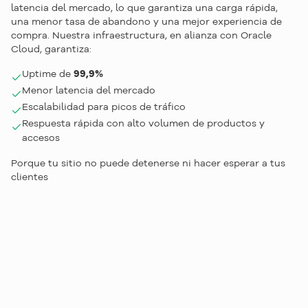
latencia del mercado, lo que garantiza una carga rápida,
una menor tasa de abandono y una mejor experiencia de
compra. Nuestra infraestructura, en alianza con Oracle
Cloud, garantiza:
Uptime de
99,9%
Menor latencia del mercado
Escalabilidad para picos de tráfico
Respuesta rápida con alto volumen de productos y
accesos
Porque tu sitio no puede detenerse ni hacer esperar a tus
clientes