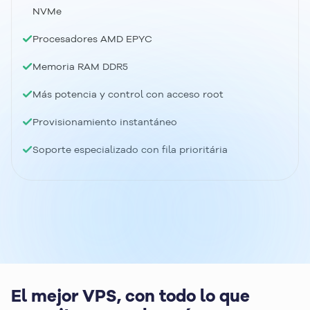
NVMe
Procesadores AMD EPYC
Memoria RAM DDR5
Más potencia y control con acceso root
Provisionamiento instantáneo
Soporte especializado con fila prioritária
El mejor VPS, con todo lo que