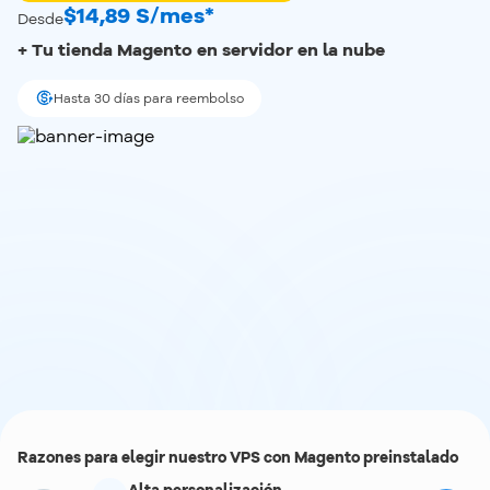
$14,89 S/mes*
Desde
+ Tu tienda Magento en servidor en la nube
Hasta 30 días para reembolso
Razones para elegir nuestro VPS con Magento preinstalado