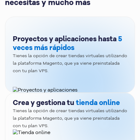
necesitas y mucho más
Proyectos y aplicaciones hasta
5
veces más rápidos
Tienes la opción de crear tiendas virtuales utilizando
la plataforma Magento, que ya viene preinstalada
con tu plan VPS.
Crea y gestiona tu
tienda online
Tienes la opción de crear tiendas virtuales utilizando
la plataforma Magento, que ya viene preinstalada
con tu plan VPS.