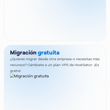
Migración
gratuita
¿Quieres migrar desde otra empresa o necesitas más
recursos? Cámbiate a un plan VPS de HostGator. ¡Es
gratis!