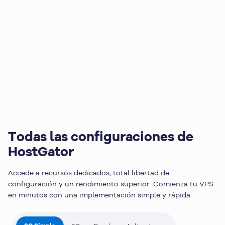
Todas las
configuraciones
de
HostGator
Accede a recursos dedicados, total libertad de
configuración y un rendimiento superior. Comienza tu VPS
en minutos con una implementación simple y rápida.