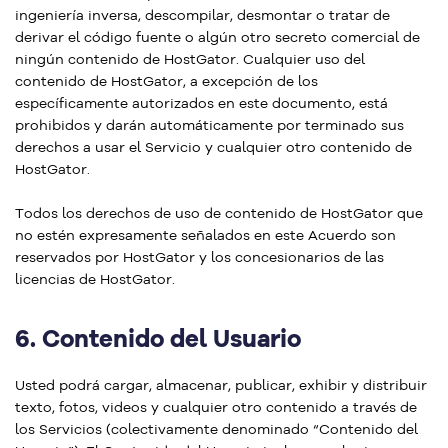
ingeniería inversa, descompilar, desmontar o tratar de
derivar el código fuente o algún otro secreto comercial de
ningún contenido de HostGator. Cualquier uso del
contenido de HostGator, a excepción de los
específicamente autorizados en este documento, está
prohibidos y darán automáticamente por terminado sus
derechos a usar el Servicio y cualquier otro contenido de
HostGator.
Todos los derechos de uso de contenido de HostGator que
no estén expresamente señalados en este Acuerdo son
reservados por HostGator y los concesionarios de las
licencias de HostGator.
6.
Contenido del Usuario
Usted podrá cargar, almacenar, publicar, exhibir y distribuir
texto, fotos, videos y cualquier otro contenido a través de
los Servicios (colectivamente denominado “Contenido del