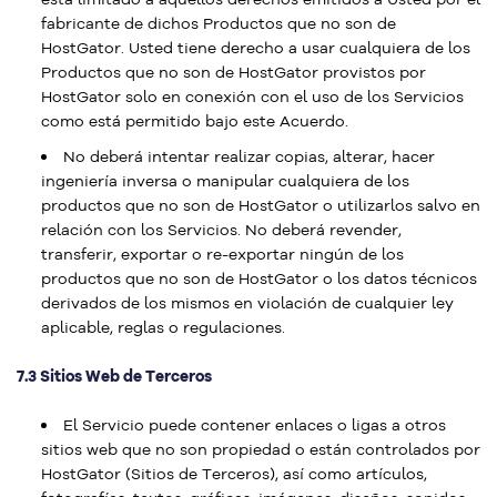
fabricante de dichos Productos que no son de
HostGator. Usted tiene derecho a usar cualquiera de los
Productos que no son de HostGator provistos por
HostGator solo en conexión con el uso de los Servicios
como está permitido bajo este Acuerdo.
No deberá intentar realizar copias, alterar, hacer
ingeniería inversa o manipular cualquiera de los
productos que no son de HostGator o utilizarlos salvo en
relación con los Servicios. No deberá revender,
transferir, exportar o re-exportar ningún de los
productos que no son de HostGator o los datos técnicos
derivados de los mismos en violación de cualquier ley
aplicable, reglas o regulaciones.
7.3 Sitios Web de Terceros
El Servicio puede contener enlaces o ligas a otros
sitios web que no son propiedad o están controlados por
HostGator (Sitios de Terceros), así como artículos,