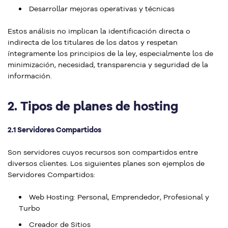
Desarrollar mejoras operativas y técnicas
Estos análisis no implican la identificación directa o
indirecta de los titulares de los datos y respetan
íntegramente los principios de la ley, especialmente los de
minimización, necesidad, transparencia y seguridad de la
información.
2.
Tipos de planes de hosting
2.1 Servidores Compartidos
Son servidores cuyos recursos son compartidos entre
diversos clientes. Los siguientes planes son ejemplos de
Servidores Compartidos:
Web Hosting: Personal, Emprendedor, Profesional y
Turbo
Creador de Sitios