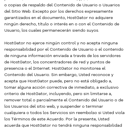
o copias de respaldo del Contenido de Usuario o Usuarios
del Sitio Web. Excepto por los derechos expresamente
garantizados en el documento, HostGator no adquiere
ningún derecho, título o interés en o con el Contenido de
Usuario, los cuales permanecerán siendo suyos.
HostGator no ejerce ningún control y no acepta ninguna
responsabilidad por el Contenido de Usuario o el contenido
de ninguna información enviada a través de los servidores
de HostGator, los concentradores de red y puntos de
presencia o el Internet. HostGator no monitorea el
Contenido del Usuario. Sin embargo, Usted reconoce y
acepta que HostGator puede, pero no está obligado a,
tomar alguna acción correctiva de inmediato, a exclusivo
criterio de HostGator, incluyendo, pero sin limitarse a,
remover total o parcialmente el Contenido del Usuario o de
los Usuarios del sitio web, y suspender o terminar
cualquiera o todos los Servicios sin reembolso si Usted viola
los Términos de este Acuerdo. Por la presente, Usted
acuerda que HostGator no tendrá ninguna responsabilidad