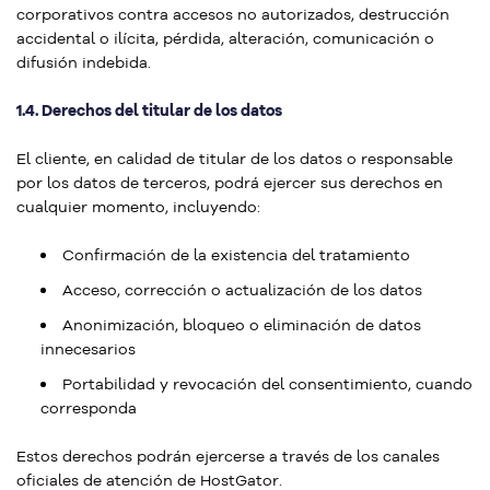
corporativos contra accesos no autorizados, destrucción
accidental o ilícita, pérdida, alteración, comunicación o
difusión indebida.
1.4. Derechos del titular de los datos
El cliente, en calidad de titular de los datos o responsable
por los datos de terceros, podrá ejercer sus derechos en
cualquier momento, incluyendo:
Confirmación de la existencia del tratamiento
Acceso, corrección o actualización de los datos
Anonimización, bloqueo o eliminación de datos
innecesarios
Portabilidad y revocación del consentimiento, cuando
corresponda
Estos derechos podrán ejercerse a través de los canales
oficiales de atención de HostGator.