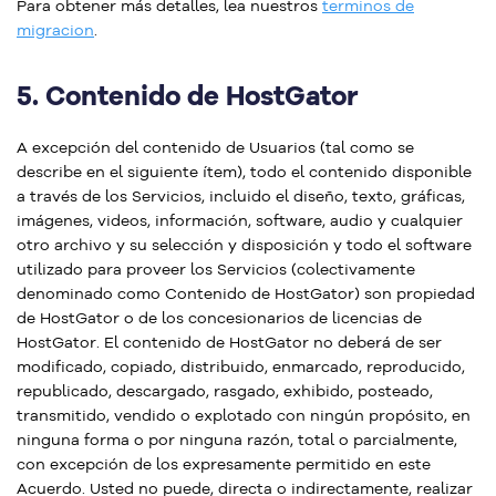
Para obtener más detalles, lea nuestros
terminos de
migracion
.
5.
Contenido de HostGator
A excepción del contenido de Usuarios (tal como se
describe en el siguiente ítem), todo el contenido disponible
a través de los Servicios, incluido el diseño, texto, gráficas,
imágenes, videos, información, software, audio y cualquier
otro archivo y su selección y disposición y todo el software
utilizado para proveer los Servicios (colectivamente
denominado como Contenido de HostGator) son propiedad
de HostGator o de los concesionarios de licencias de
HostGator. El contenido de HostGator no deberá de ser
modificado, copiado, distribuido, enmarcado, reproducido,
republicado, descargado, rasgado, exhibido, posteado,
transmitido, vendido o explotado con ningún propósito, en
ninguna forma o por ninguna razón, total o parcialmente,
con excepción de los expresamente permitido en este
Acuerdo. Usted no puede, directa o indirectamente, realizar