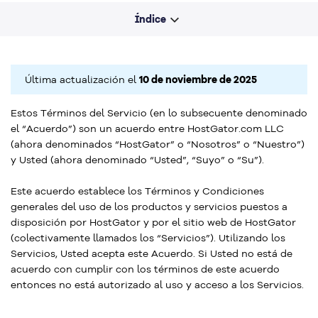
Índice
Última actualización el
10 de noviembre de 2025
Estos Términos del Servicio (en lo subsecuente denominado
el “Acuerdo”) son un acuerdo entre HostGator.com LLC
(ahora denominados “HostGator” o “Nosotros” o “Nuestro”)
y Usted (ahora denominado “Usted”, “Suyo” o “Su”).
Este acuerdo establece los Términos y Condiciones
generales del uso de los productos y servicios puestos a
disposición por HostGator y por el sitio web de HostGator
(colectivamente llamados los “Servicios”). Utilizando los
Servicios, Usted acepta este Acuerdo. Si Usted no está de
acuerdo con cumplir con los términos de este acuerdo
entonces no está autorizado al uso y acceso a los Servicios.