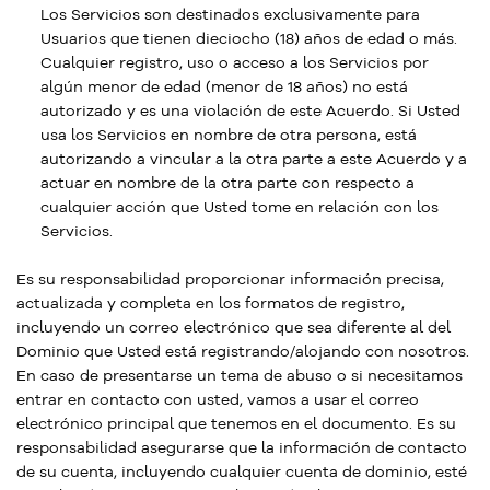
Los Servicios son destinados exclusivamente para
Usuarios que tienen dieciocho (18) años de edad o más.
Cualquier registro, uso o acceso a los Servicios por
algún menor de edad (menor de 18 años) no está
autorizado y es una violación de este Acuerdo. Si Usted
usa los Servicios en nombre de otra persona, está
autorizando a vincular a la otra parte a este Acuerdo y a
actuar en nombre de la otra parte con respecto a
cualquier acción que Usted tome en relación con los
Servicios.
Es su responsabilidad proporcionar información precisa,
actualizada y completa en los formatos de registro,
incluyendo un correo electrónico que sea diferente al del
Dominio que Usted está registrando/alojando con nosotros.
En caso de presentarse un tema de abuso o si necesitamos
entrar en contacto con usted, vamos a usar el correo
electrónico principal que tenemos en el documento. Es su
responsabilidad asegurarse que la información de contacto
de su cuenta, incluyendo cualquier cuenta de dominio, esté