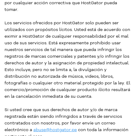
por cualquier acción correctiva que HostGator pueda
tomar.
Los servicios ofrecidos por HostGator solo pueden ser
utilizados con propósitos lícitos. Usted está de acuerdo con
eximir a HostGator de cualquier responsabilidad por el mal
uso de sus servicios. Está expresamente prohibido usar
nuestros servicios de tal manera que pueda infringir los
registros de marcas comerciales y patentes y/o infringir los
derechos de autor y la asignación de propiedad intelectual.
Esto incluye, pero no se limita a, la divulgación y
distribución no autorizada de música, videos, libros,
fotografías o cualquier otro material protegido por la ley. El
comercio/promoción de cualquier producto ilícito resultará
en la cancelación inmediata de su cuenta.
Si usted cree que sus derechos de autor y/o de marca
registrada están siendo infringidos a través de servicios
contratados con nosotros, por favor envíe un correo
electrónico a
abuse@hostgator.pe
con toda la información