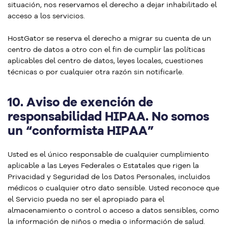
situación, nos reservamos el derecho a dejar inhabilitado el
acceso a los servicios.
HostGator se reserva el derecho a migrar su cuenta de un
centro de datos a otro con el fin de cumplir las políticas
aplicables del centro de datos, leyes locales, cuestiones
técnicas o por cualquier otra razón sin notificarle.
10.
Aviso de exención de
responsabilidad HIPAA. No somos
un “conformista HIPAA”
Usted es el único responsable de cualquier cumplimiento
aplicable a las Leyes Federales o Estatales que rigen la
Privacidad y Seguridad de los Datos Personales, incluidos
médicos o cualquier otro dato sensible. Usted reconoce que
el Servicio pueda no ser el apropiado para el
almacenamiento o control o acceso a datos sensibles, como
la información de niños o media o información de salud.