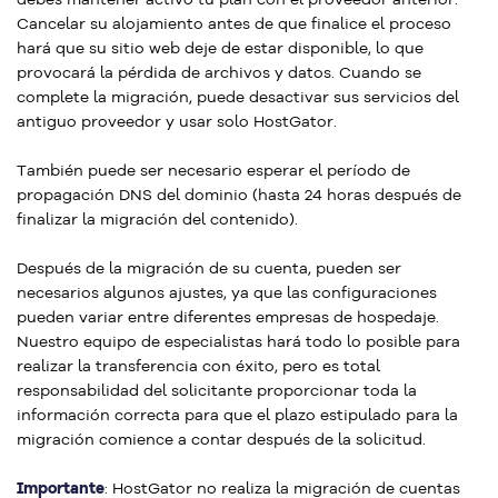
Cancelar su alojamiento antes de que finalice el proceso
hará que su sitio web deje de estar disponible, lo que
provocará la pérdida de archivos y datos. Cuando se
complete la migración, puede desactivar sus servicios del
antiguo proveedor y usar solo HostGator.
También puede ser necesario esperar el período de
propagación DNS del dominio (hasta 24 horas después de
finalizar la migración del contenido).
Después de la migración de su cuenta, pueden ser
necesarios algunos ajustes, ya que las configuraciones
pueden variar entre diferentes empresas de hospedaje.
Nuestro equipo de especialistas hará todo lo posible para
realizar la transferencia con éxito, pero es total
responsabilidad del solicitante proporcionar toda la
información correcta para que el plazo estipulado para la
migración comience a contar después de la solicitud.
Importante
: HostGator no realiza la migración de cuentas