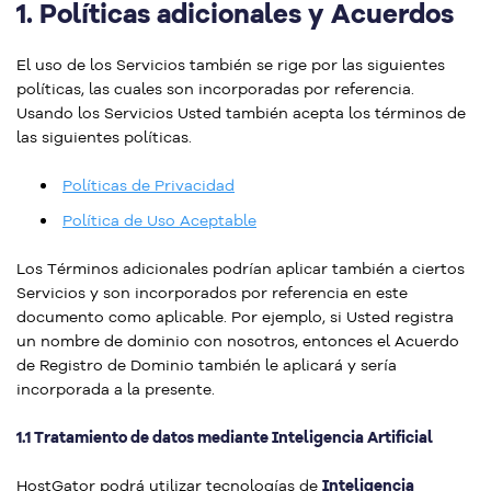
1.
Políticas adicionales y Acuerdos
El uso de los Servicios también se rige por las siguientes
políticas, las cuales son incorporadas por referencia.
Usando los Servicios Usted también acepta los términos de
las siguientes políticas.
Políticas de Privacidad
Política de Uso Aceptable
Los Términos adicionales podrían aplicar también a ciertos
Servicios y son incorporados por referencia en este
documento como aplicable. Por ejemplo, si Usted registra
un nombre de dominio con nosotros, entonces el Acuerdo
de Registro de Dominio también le aplicará y sería
incorporada a la presente.
1.1 Tratamiento de datos mediante Inteligencia Artificial
HostGator podrá utilizar tecnologías de
Inteligencia