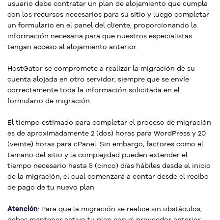
usuario debe contratar un plan de alojamiento que cumpla
con los recursos necesarios para su sitio y luego completar
un formulario en el panel del cliente, proporcionando la
información necesaria para que nuestros especialistas
tengan acceso al alojamiento anterior.
HostGator se compromete a realizar la migración de su
cuenta alojada en otro servidor, siempre que se envíe
correctamente toda la información solicitada en el
formulario de migración.
El tiempo estimado para completar el proceso de migración
es de aproximadamente 2 (dos) horas para WordPress y 20
(veinte) horas para cPanel. Sin embargo, factores como el
tamaño del sitio y la complejidad pueden extender el
tiempo necesario hasta 5 (cinco) días hábiles desde el inicio
de la migración, el cual comenzará a contar desde el recibo
de pago de tu nuevo plan.
Atención
: Para que la migración se realice sin obstáculos,
debes mantener activo tu plan con el proveedor anterior.