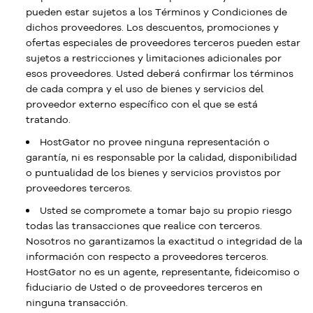
pueden estar sujetos a los Términos y Condiciones de
dichos proveedores. Los descuentos, promociones y
ofertas especiales de proveedores terceros pueden estar
sujetos a restricciones y limitaciones adicionales por
esos proveedores. Usted deberá confirmar los términos
de cada compra y el uso de bienes y servicios del
proveedor externo específico con el que se está
tratando.
HostGator no provee ninguna representación o
garantía, ni es responsable por la calidad, disponibilidad
o puntualidad de los bienes y servicios provistos por
proveedores terceros.
Usted se compromete a tomar bajo su propio riesgo
todas las transacciones que realice con terceros.
Nosotros no garantizamos la exactitud o integridad de la
información con respecto a proveedores terceros.
HostGator no es un agente, representante, fideicomiso o
fiduciario de Usted o de proveedores terceros en
ninguna transacción.