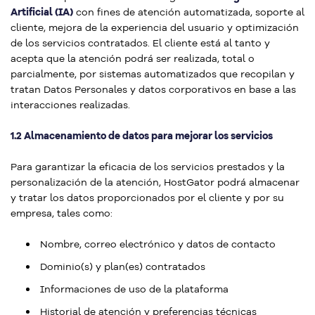
Artificial (IA)
con fines de atención automatizada, soporte al
cliente, mejora de la experiencia del usuario y optimización
de los servicios contratados. El cliente está al tanto y
acepta que la atención podrá ser realizada, total o
parcialmente, por sistemas automatizados que recopilan y
tratan Datos Personales y datos corporativos en base a las
interacciones realizadas.
1.2 Almacenamiento de datos para mejorar los servicios
Para garantizar la eficacia de los servicios prestados y la
personalización de la atención, HostGator podrá almacenar
y tratar los datos proporcionados por el cliente y por su
empresa, tales como:
Nombre, correo electrónico y datos de contacto
Dominio(s) y plan(es) contratados
Informaciones de uso de la plataforma
Historial de atención y preferencias técnicas