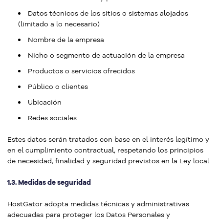
Datos técnicos de los sitios o sistemas alojados
(limitado a lo necesario)
Nombre de la empresa
Nicho o segmento de actuación de la empresa
Productos o servicios ofrecidos
Público o clientes
Ubicación
Redes sociales
Estes datos serán tratados con base en el interés legítimo y
en el cumplimiento contractual, respetando los principios
de necesidad, finalidad y seguridad previstos en la Ley local.
1.3. Medidas de seguridad
HostGator adopta medidas técnicas y administrativas
adecuadas para proteger los Datos Personales y