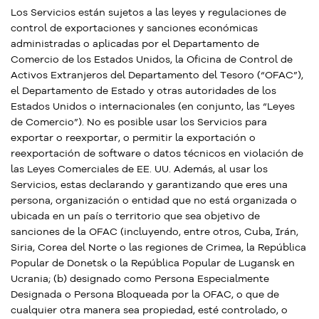
Los Servicios están sujetos a las leyes y regulaciones de
control de exportaciones y sanciones económicas
administradas o aplicadas por el Departamento de
Comercio de los Estados Unidos, la Oficina de Control de
Activos Extranjeros del Departamento del Tesoro (“OFAC”),
el Departamento de Estado y otras autoridades de los
Estados Unidos o internacionales (en conjunto, las “Leyes
de Comercio”). No es posible usar los Servicios para
exportar o reexportar, o permitir la exportación o
reexportación de software o datos técnicos en violación de
las Leyes Comerciales de EE. UU. Además, al usar los
Servicios, estas declarando y garantizando que eres una
persona, organización o entidad que no está organizada o
ubicada en un país o territorio que sea objetivo de
sanciones de la OFAC (incluyendo, entre otros, Cuba, Irán,
Siria, Corea del Norte o las regiones de Crimea, la República
Popular de Donetsk o la República Popular de Lugansk en
Ucrania; (b) designado como Persona Especialmente
Designada o Persona Bloqueada por la OFAC, o que de
cualquier otra manera sea propiedad, esté controlado, o