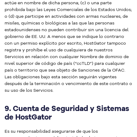
actúe en nombre de dicha persona; (c) o una parte
prohibida bajo las Leyes Comerciales de los Estados Unidos;
o (d) que participe en actividades con armas nucleares, de
misiles, químicas o biológicas a las que las personas
estadounidenses no pueden contribuir sin una licencia del
gobierno de EE. UU. A menos que se indique lo contrario
con un permiso explícito por escrito, HostGator tampoco
registra y prohíbe el uso de cualquiera de nuestros
Servicios en relación con cualquier Nombre de dominio de
nivel superior de código de país (“ccTLD”) para cualquier
país o territorio que sea objeto de Sanciones de la OFAC.
Las obligaciones bajo esta sección seguirán vigentes
después de la terminación o vencimiento de este contrato o
su uso de los Servicios.
9.
Cuenta de Seguridad y Sistemas
de HostGator
Es su responsabilidad asegurarse de que los