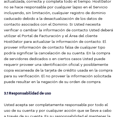
actualizada, correcta y completa todo el tiempo. HostGator
no se hace responsable por cualquier lapso en el Servicio
incluyendo, sin limitación, cualquier registro de dominio
caducado debido a la desactualización de los datos de
contacto asociados con el Dominio. Si Usted necesita
verificar o cambiar la información de contacto Usted deberá
utilizar el Portal de Facturación y el Área del cliente
HostGator para actualizar la información de contacto. El
proveer información de contacto falsa de cualquier tipo
podría significar la cancelación de su cuenta. En la compra
de servidores dedicados o en ciertos casos Usted puede
requerir proveer una identificación oficial y posiblemente
copia escaneada de la tarjeta de crédito usada en la compra
para su verificación. El no proveer la información solicitada
puede resultar en la negación de su orden de compra.
3.1 Responsabilidad de uso
Usted acepta ser completamente responsable por todo el
uso de su cuenta y por cualquier acción que se lleve a cabo
a través de su cuenta. Es su responsabilidad el mantener la