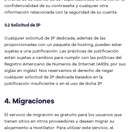
confidencialidad de su contraseña y cualquier otra
información relacionada con la seguridad de su cuenta.
3.2 Solicitud de IP
Cualquier solicitud de IP dedicada, además de las
proporcionadas con un paquete de hosting, pueden estar
sujetas a una justificación. Las prácticas de justificación
están sujetas a cambios para cumplir con las políticas del
Registro Americano de Números de Internet (ARIN, por sus
siglas en inglés). Nos reservamos el derecho de negar
cualquier solicitud de IP dedicada basados en la
justificación insuficiente o en el uso de dicha IP.
4.
Migraciones
El servicio de migración es gratuito para los usuarios que
tienen sitios en otros proveedores y desean migrar su
alojamiento a HostGator. Para utilizar este servicio, el