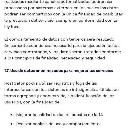
realizadas mediante canales automatizados podrán ser
procesadas por sistemas externos, en los cuales los datos
podrán ser compartidos con la única finalidad de posibilitar
la prestación del servicio, siempre en conformidad con la
ley local.
El compartimiento de datos con terceros será realizado
únicamente cuando sea necesario para la ejecución de los
servicios contratados, y los datos serán tratados conforme
a los principios de finalidad, necesidad y seguridad.
1.7. Uso de datos anonimizados para mejorar los servicios
HostGator podrá utilizar registros y logs de las
interacciones con los sistemas de inteligencia artificial de
forma agregada y anonimizada, sin identificación de los
usuarios, con la finalidad de:
Mejorar la calidad de las respuestas de la IA
Realizar análisis de uso y comportamiento