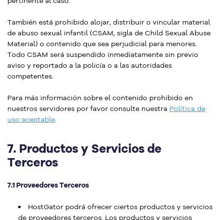
pertinente al caso.
También está prohibido alojar, distribuir o vincular material
de abuso sexual infantil (CSAM, sigla de Child Sexual Abuse
Material) o contenido que sea perjudicial para menores.
Todo CSAM será suspendido inmediatamente sin previo
aviso y reportado a la policía o a las autoridades
competentes.
Para más información sobre el contenido prohibido en
nuestros servidores por favor consulte nuestra
Política de
uso aceptable
.
7.
Productos y Servicios de
Terceros
7.1 Proveedores Terceros
HostGator podrá ofrecer ciertos productos y servicios
de proveedores terceros. Los productos y servicios