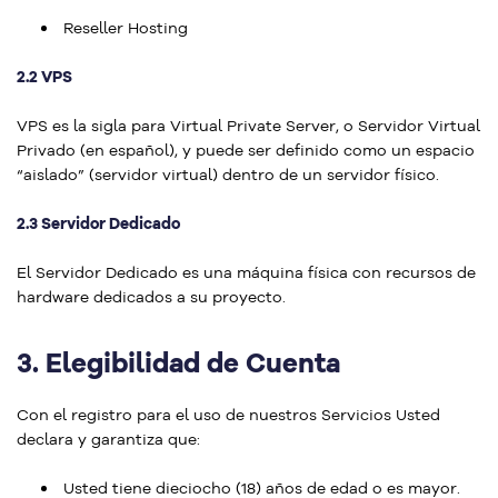
Reseller Hosting
2.2 VPS
VPS es la sigla para Virtual Private Server, o Servidor Virtual
Privado (en español), y puede ser definido como un espacio
“aislado” (servidor virtual) dentro de un servidor físico.
2.3 Servidor Dedicado
El Servidor Dedicado es una máquina física con recursos de
hardware dedicados a su proyecto.
3.
Elegibilidad de Cuenta
Con el registro para el uso de nuestros Servicios Usted
declara y garantiza que:
Usted tiene dieciocho (18) años de edad o es mayor.