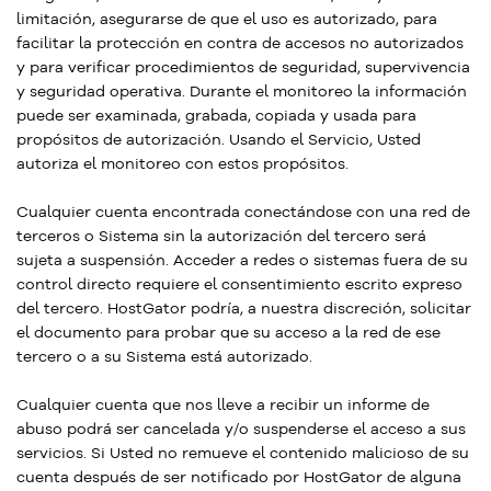
limitación, asegurarse de que el uso es autorizado, para
facilitar la protección en contra de accesos no autorizados
y para verificar procedimientos de seguridad, supervivencia
y seguridad operativa. Durante el monitoreo la información
puede ser examinada, grabada, copiada y usada para
propósitos de autorización. Usando el Servicio, Usted
autoriza el monitoreo con estos propósitos.
Cualquier cuenta encontrada conectándose con una red de
terceros o Sistema sin la autorización del tercero será
sujeta a suspensión. Acceder a redes o sistemas fuera de su
control directo requiere el consentimiento escrito expreso
del tercero. HostGator podría, a nuestra discreción, solicitar
el documento para probar que su acceso a la red de ese
tercero o a su Sistema está autorizado.
Cualquier cuenta que nos lleve a recibir un informe de
abuso podrá ser cancelada y/o suspenderse el acceso a sus
servicios. Si Usted no remueve el contenido malicioso de su
cuenta después de ser notificado por HostGator de alguna