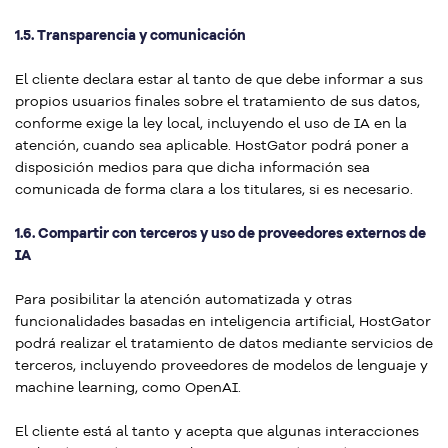
1.5. Transparencia y comunicación
El cliente declara estar al tanto de que debe informar a sus
propios usuarios finales sobre el tratamiento de sus datos,
conforme exige la ley local, incluyendo el uso de IA en la
atención, cuando sea aplicable. HostGator podrá poner a
disposición medios para que dicha información sea
comunicada de forma clara a los titulares, si es necesario.
1.6. Compartir con terceros y uso de proveedores externos de
IA
Para posibilitar la atención automatizada y otras
funcionalidades basadas en inteligencia artificial, HostGator
podrá realizar el tratamiento de datos mediante servicios de
terceros, incluyendo proveedores de modelos de lenguaje y
machine learning, como OpenAI.
El cliente está al tanto y acepta que algunas interacciones