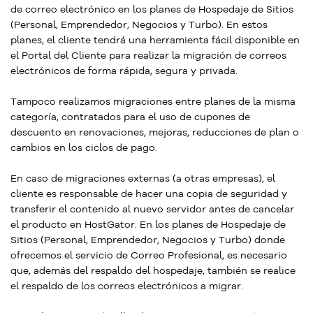
de correo electrónico en los planes de Hospedaje de Sitios
(Personal, Emprendedor, Negocios y Turbo). En estos
planes, el cliente tendrá una herramienta fácil disponible en
el Portal del Cliente para realizar la migración de correos
electrónicos de forma rápida, segura y privada.
Tampoco realizamos migraciones entre planes de la misma
categoría, contratados para el uso de cupones de
descuento en renovaciones, mejoras, reducciones de plan o
cambios en los ciclos de pago.
En caso de migraciones externas (a otras empresas), el
cliente es responsable de hacer una copia de seguridad y
transferir el contenido al nuevo servidor antes de cancelar
el producto en HostGator. En los planes de Hospedaje de
Sitios (Personal, Emprendedor, Negocios y Turbo) donde
ofrecemos el servicio de Correo Profesional, es necesario
que, además del respaldo del hospedaje, también se realice
el respaldo de los correos electrónicos a migrar.