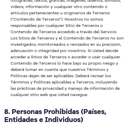
fotografías, textos, gráficas, imágenes, diseños, sonidos,
videos, información y cualquier otro contenido o
artículos pertenecientes u originarios de Terceros
(“Contenido de Terceros”). Nosotros no somos
responsables por cualquier Sitio de Terceros o
Contenido de Terceros accedido a través del Servicio.
Los Sitios de Terceros y el Contenido de Terceros no son
investigados, monitoreados o revisados en su precisión,
adecuación o integridad por nosotros. Si Usted decide
acceder a Sitios de Terceros o acceder o usar cualquier
Contenido de Terceros lo hace bajo su propio riesgo y
deberá tomar en cuenta que nuestros Términos y
Políticas dejan de ser aplicables. Deberá revisar los
Términos y Políticas aplicables a Terceros, incluyendo
las prácticas de privacidad y manejo de información de
cualquier sitio web que Usted navegue.
8.
Personas Prohibidas (Países,
Entidades e Individuos)