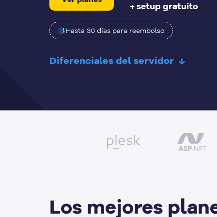
+ setup gratuito
Hasta 30 días para reembolso
Diferenciales del servidor
Los mejores plan