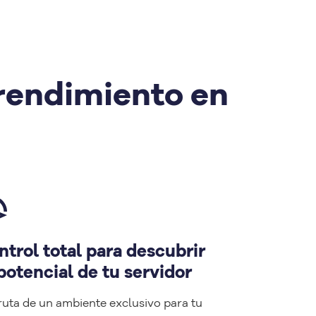
 rendimiento en
ntrol total para descubrir
potencial de tu servidor
ruta de un ambiente exclusivo para tu