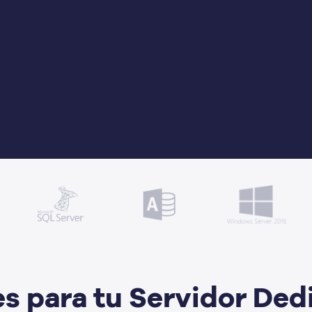
es para tu Servidor De