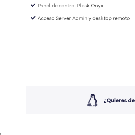
Panel de control Plesk Onyx
Acceso Server Admin y desktop remoto
¿Quieres de