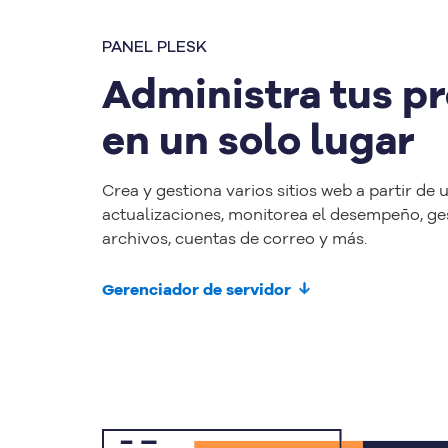
PANEL PLESK
Administra tus p
en un solo lugar
Crea y gestiona varios sitios web a partir de 
actualizaciones, monitorea el desempeño, ges
archivos, cuentas de correo y más.
Gerenciador de servidor