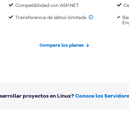
Compatibilidad con ASP.NET
Ce
Transferencia de datos ilimitada
Ba
En
Compara los planes
sarrollar proyectos en Linux?
Conoce los Servidore