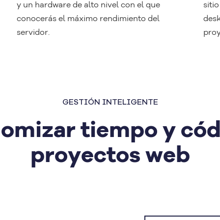
y un hardware de alto nivel con el que
siti
conocerás el máximo rendimiento del
desk
servidor.
proy
GESTIÓN INTELIGENTE
omizar tiempo y cód
proyectos web