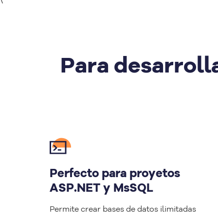
\
Para desarroll
Perfecto para proyetos
ASP.NET y MsSQL
Permite crear bases de datos ilimitadas