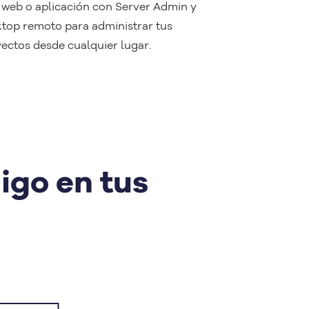
o web o aplicación con Server Admin y
top remoto para administrar tus
ectos desde cualquier lugar.
igo en tus