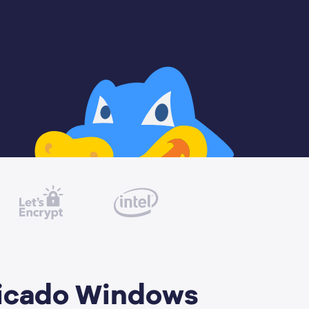
dicado Windows