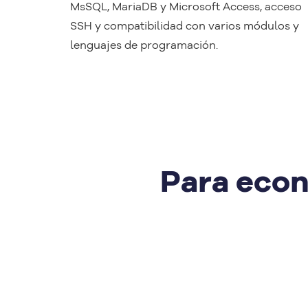
MsSQL, MariaDB y Microsoft Access, acceso
SSH y compatibilidad con varios módulos y
lenguajes de programación.
Para econ