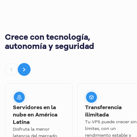
Crece con tecnología,
autonomía y seguridad
Servidores en la
Transferencia
nube en América
ilimitada
Latina
Tu VPS puede crecer sin
límites, con un
Disfruta la menor
rendimiento estable y
latencia del mercado