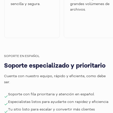
sencilla y segura.
grandes volúmenes de
archivos.
SOPORTE EN ESPAÑOL
Soporte especializado y prioritario
Cuenta con nuestro equipo, rápido y eficiente, como debe
ser.
Soporte con fila prioritaria y atención en español
Especialistas listos para ayudarte con rapidez y eficiencia
Tu sitio listo para escalar y convertir más clientes