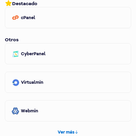
Destacado
cPanel
Otros
CyberPanel
Virtualmin
Webmin
Ver más