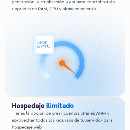
generación. Virtualización KVM para control total y
upgrades de RAM, CPU y almacenamiento.
Hospedaje
ilimitado
Tienes la opción de crear cuentas cPanel/WHM y
aprovechar todos los recursos de tu servidor para
hospedaje web.