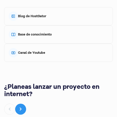
Blog de HostGator
Base de conocimiento
Canal de Youtube
¿Planeas lanzar un proyecto en
internet?