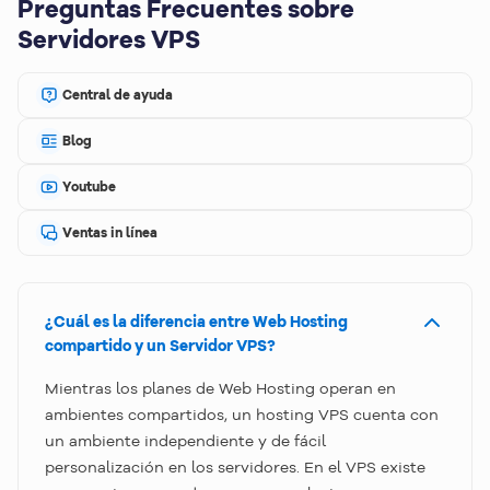
Preguntas Frecuentes sobre
Servidores VPS
Central de ayuda
Blog
Youtube
Ventas in línea
¿Cuál es la diferencia entre Web Hosting
compartido y un Servidor VPS?
Mientras los planes de Web Hosting operan en
ambientes compartidos, un hosting VPS cuenta con
un ambiente independiente y de fácil
personalización en los servidores. En el VPS existe