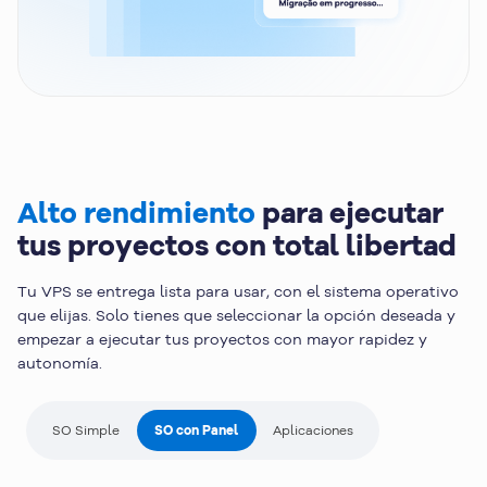
Alto rendimiento
para ejecutar
tus proyectos con total libertad
Tu VPS se entrega lista para usar, con el sistema operativo
que elijas. Solo tienes que seleccionar la opción deseada y
empezar a ejecutar tus proyectos con mayor rapidez y
autonomía.
SO Simple
SO con Panel
Aplicaciones