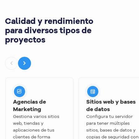
Calidad y rendimiento
para diversos tipos de
proyectos
Agencias de
Sitios web y bases
Marketing
de datos
Gestiona varios sitios
Configura tu servidor
web, tiendas y
para tener múltiples
aplicaciones de tus
sitios, bases de datos y
clientes de forma
copias de seguridad con