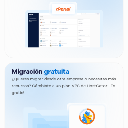
Migración
gratuita
¿Quieres migrar desde otra empresa o necesitas más
recursos? Cámbiate a un plan VPS de HostGator. ¡Es
gratis!