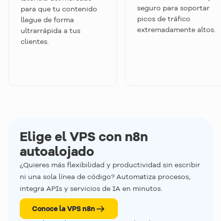
seguro para soportar
para que tu contenido
picos de tráfico
llegue de forma
extremadamente altos.
ultrarrápida a tus
clientes.
Elige el VPS con n8n
autoalojado
¿Quieres más flexibilidad y productividad sin escribir
ni una sola línea de código? Automatiza procesos,
integra APIs y servicios de IA en minutos.
Conoce la VPS n8n