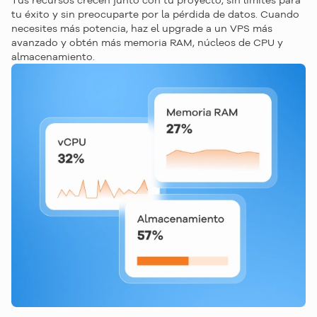
tu éxito y sin preocuparte por la pérdida de datos. Cuando
necesites más potencia, haz el upgrade a un VPS más
avanzado y obtén más memoria RAM, núcleos de CPU y
almacenamiento.