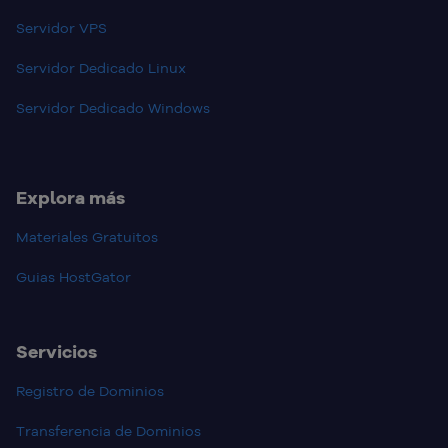
Servidor VPS
Servidor Dedicado Linux
Servidor Dedicado Windows
Explora más
Materiales Gratuitos
Guias HostGator
Servicios
Registro de Dominios
Transferencia de Dominios