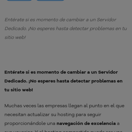
Entérate si es momento de cambiar a un Servidor
Dedicado. ¡No esperes hasta detectar problemas en tu
sitio web!
Entérate si es momento de cambiar a un Servidor
Dedicado. ¡No esperes hasta detectar problemas en
tu sitio web!
Muchas veces las empresas llegan al punto en el que
necesitan actualizar su hosting para seguir
proporcionándole una
navegación de excelencia
a
sus usuarios. Y el hosting compartido puede ser una