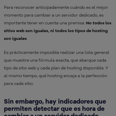
Para reconocer anticipadamente cuándo es el mejor
momento para cambiar a un servidor dedicado, es
importante tener en cuenta una premisa:
No todos los
sitios web son iguales, ni todos los tipos de hosting
son iguales
.
Es prácticamente imposible realizar una lista general
que muestre una fórmula exacta, que abarque cada
tipo de sitio web y cada plan de hosting disponible. Y
al mismo tiempo, qué hosting encaja a la perfección
para cada sitio.
Sin embargo, hay indicadores que
permiten detectar que es hora de
cambiar a un servidor dedicado.