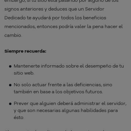
signos anteriores y deduces que un Servidor
Dedicado te ayudará por todos los beneficios
mencionados, entonces podría valer la pena hacer el
cambio.
Siempre recuerda:
Mantenerte informado sobre el desempeño de tu
sitio web.
No solo actuar frente a las deficiencias, sino
también en base a los objetivos futuros.
Prever que alguien deberá administrar el servidor,
y que son necesarias algunas habilidades para
ésto.