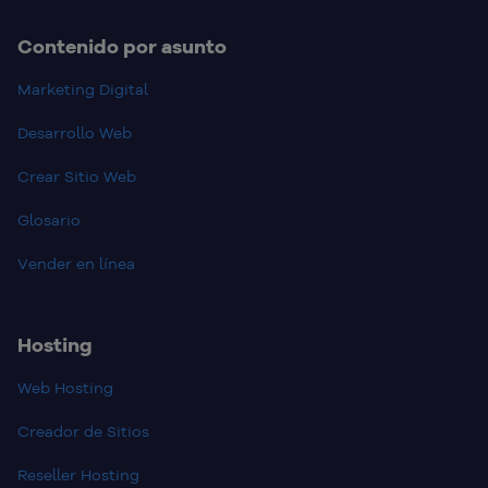
Contenido por asunto
Marketing Digital
Desarrollo Web
Crear Sitio Web
Glosario
Vender en línea
Hosting
Web Hosting
Creador de Sitios
Reseller Hosting