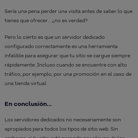
Sería una pena perder una visita antes de saber lo que
tienes que ofrecer… ¿no es verdad?
Pero lo cierto es que un servidor dedicado
configurado correctamente es una herramienta
infalible para asegurar que tu sitio se cargue siempre
rápidamente. Incluso cuando se encuentre con alto
tráfico, por ejemplo, por una promoción en el caso de
una tienda virtual.
En conclusión…
Los servidores dedicados no necesariamente son
apropiados para todos los tipos de sitio web. Sin
embargo, si tu sitio está pasando por alguno de los