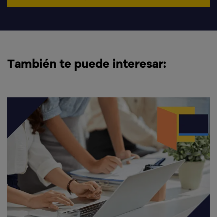
También te puede interesar: