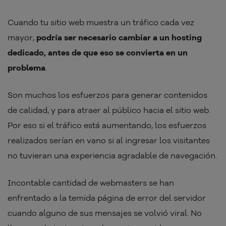
Cuando tu sitio web muestra un tráfico cada vez
mayor,
podría ser necesario cambiar a un hosting
dedicado, antes de que eso se convierta en un
problema
.
Son muchos los esfuerzos para generar contenidos
de calidad, y para atraer al público hacia el sitio web.
Por eso si el tráfico está aumentando, los esfuerzos
realizados serían en vano si al ingresar los visitantes
no tuvieran una experiencia agradable de navegación.
Incontable cantidad de webmasters se han
enfrentado a la temida página de error del servidor
cuando alguno de sus mensajes se volvió viral. No