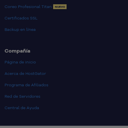
Coreo Profesional Titan
NUEVO
Certificados SSL
Backup en línea
Compañía
Página de inicio
Acerca de HostGator
Programa de Afiliados
Red de Servidores
Central de Ayuda