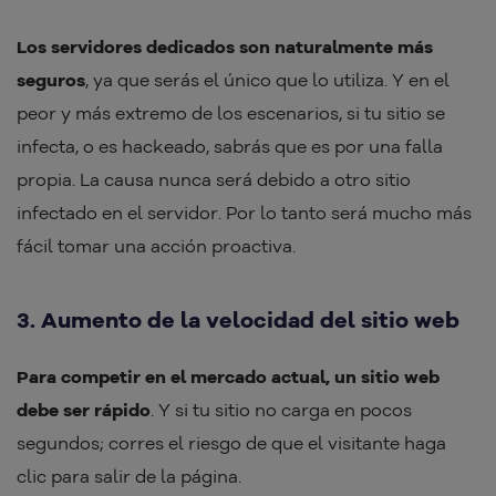
Los servidores dedicados son naturalmente más
seguros
, ya que serás el único que lo utiliza. Y en el
peor y más extremo de los escenarios, si tu sitio se
infecta, o es hackeado, sabrás que es por una falla
propia. La causa nunca será debido a otro sitio
infectado en el servidor. Por lo tanto será mucho más
fácil tomar una acción proactiva.
3. Aumento de la velocidad del sitio web
Para competir en el mercado actual, un sitio web
debe ser rápido
. Y si tu sitio no carga en pocos
segundos; corres el riesgo de que el visitante haga
clic para salir de la página.