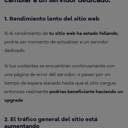
1. Rendimiento lento del sitio web
Si el rendimiento de
tu sitio web ha estado fallando
,
podría ser momento de actualizar a un servidor
dedicado.
Si tus visitantes se encuentran continuamente con
una página de error del servidor; o pasan por un
tiempo de espera elevado hasta que el sitio cargue,
entonces realmente
podrías beneficiarte haciendo un
upgrade
.
2. El tráfico general del sitio está
aumentando