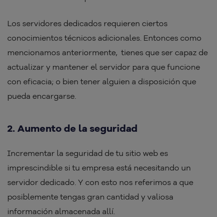
Los servidores dedicados requieren ciertos
conocimientos técnicos adicionales. Entonces como
mencionamos anteriormente, tienes que ser capaz de
actualizar y mantener el servidor para que funcione
con eficacia; o bien tener alguien a disposición que
pueda encargarse.
2. Aumento de la seguridad
Incrementar la seguridad de tu sitio web es
imprescindible si tu empresa está necesitando un
servidor dedicado. Y con esto nos referimos a que
posiblemente tengas gran cantidad y valiosa
información almacenada allí.