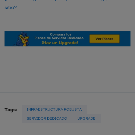
sitio?
Tags:
INFRAESTRUCTURA ROBUSTA
SERVIDOR DEDICADO
UPGRADE