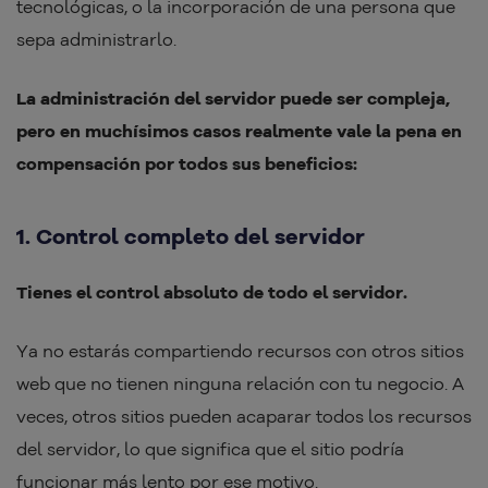
tecnológicas, o la incorporación de una persona que
sepa administrarlo.
La administración del servidor puede ser compleja,
pero en muchísimos casos realmente vale la pena en
compensación por todos sus beneficios:
1. Control completo del servidor
Tienes el control absoluto de todo el servidor.
Ya no estarás compartiendo recursos con otros sitios
web que no tienen ninguna relación con tu negocio. A
veces, otros sitios pueden acaparar todos los recursos
del servidor, lo que significa que el sitio podría
funcionar más lento por ese motivo.