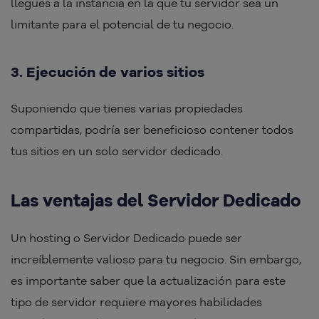
llegues a la instancia en la que tu servidor sea un
limitante para el potencial de tu negocio.
3. Ejecución de varios sitios
Suponiendo que tienes varias propiedades
compartidas, podría ser beneficioso contener todos
tus sitios en un solo servidor dedicado.
Las ventajas del Servidor Dedicado
Un hosting o Servidor Dedicado puede ser
increíblemente valioso para tu negocio. Sin embargo,
es importante saber que la actualización para este
tipo de servidor requiere mayores habilidades