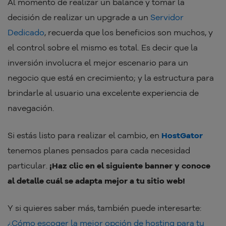
Al momento de realizar un balance y tomar la
decisión de realizar un upgrade a un
Servidor
Dedicado
, recuerda que los beneficios son muchos, y
el control sobre el mismo es total. Es decir que la
inversión involucra el mejor escenario para un
negocio que está en crecimiento; y la estructura para
brindarle al usuario una excelente experiencia de
navegación.
Si estás listo para realizar el cambio, en
HostGator
tenemos planes pensados para cada necesidad
particular.
¡Haz clic en el siguiente banner y conoce
al detalle cuál se adapta mejor a tu sitio web!
Y si quieres saber más, también puede interesarte:
¿Cómo escoger la mejor opción de hosting para tu