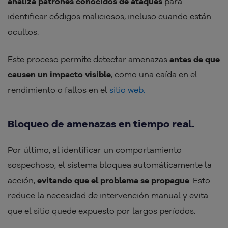
analiza patrones conocidos de ataques
para
identificar códigos maliciosos, incluso cuando están
ocultos.
Este proceso permite detectar amenazas
antes de que
causen un impacto visible
, como una caída en el
rendimiento o fallos en el
sitio web.
Bloqueo de amenazas en tiempo real.
Por último, al identificar un comportamiento
sospechoso, el sistema bloquea automáticamente la
acción,
evitando que el problema se propague
. Esto
reduce la necesidad de intervención manual y evita
que el sitio quede expuesto por largos períodos.