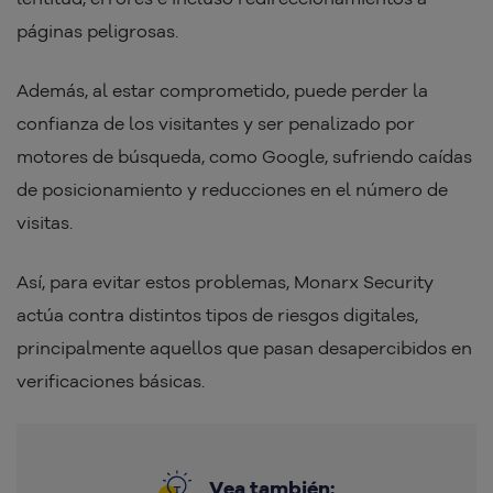
páginas peligrosas.
Además, al estar comprometido, puede perder la
confianza de los visitantes y ser penalizado por
motores de búsqueda, como Google, sufriendo caídas
de posicionamiento y reducciones en el número de
visitas.
Así, para evitar estos problemas, Monarx Security
actúa contra distintos tipos de riesgos digitales,
principalmente aquellos que pasan desapercibidos en
verificaciones básicas.
Vea también: