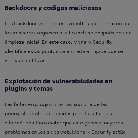
Backdoors y códigos maliciosos
Los backdoors son accesos ocultos que permiten que
los invasores regresen al sitio incluso después de una
limpieza inicial. En este caso, Monarx Security
identifica estos puntos de entrada e impide que se
vuelvan a utilizar.
Explotación de vulnerabilidades en
plugins y temas
Las fallas en plugins y
temas
son una de las
principales vulnerabilidades para los ataques
cibernéticos. Para evitar que esto genere mayores
problemas en los sitios web, Monarx Security actúa