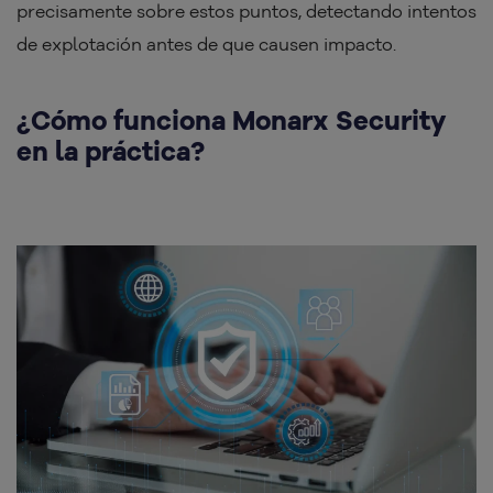
precisamente sobre estos puntos, detectando intentos
de explotación antes de que causen impacto.
¿Cómo funciona Monarx Security
en la práctica?