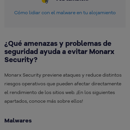
Cómo lidiar con el malware en tu alojamiento
¿Qué amenazas y problemas de
seguridad ayuda a evitar Monarx
Security?
Monarx Security previene ataques y reduce distintos
riesgos operativos que pueden afectar directamente
el rendimiento de los sitios web. ¡En los siguientes
apartados, conoce más sobre ellos!
Malwares