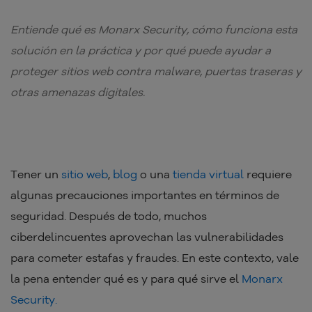
Entiende qué es Monarx Security, cómo funciona esta
solución en la práctica y por qué puede ayudar a
proteger sitios web contra malware, puertas traseras y
otras amenazas digitales.
Tener un
sitio web
,
blog
o una
tienda virtual
requiere
algunas precauciones importantes en términos de
seguridad. Después de todo, muchos
ciberdelincuentes aprovechan las vulnerabilidades
para cometer estafas y fraudes. En este contexto, vale
la pena entender qué es y para qué sirve el
Monarx
Security.