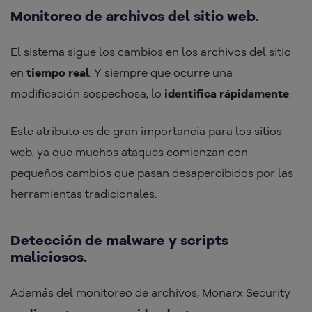
Monitoreo de archivos del sitio web.
El sistema sigue los cambios en los archivos del sitio
en
tiempo real
. Y siempre que ocurre una
modificación sospechosa, lo
identifica rápidamente
.
Este atributo es de gran importancia para los sitios
web, ya que muchos ataques comienzan con
pequeños cambios que pasan desapercibidos por las
herramientas tradicionales.
Detección de malware y scripts
maliciosos.
Además del monitoreo de archivos, Monarx Security