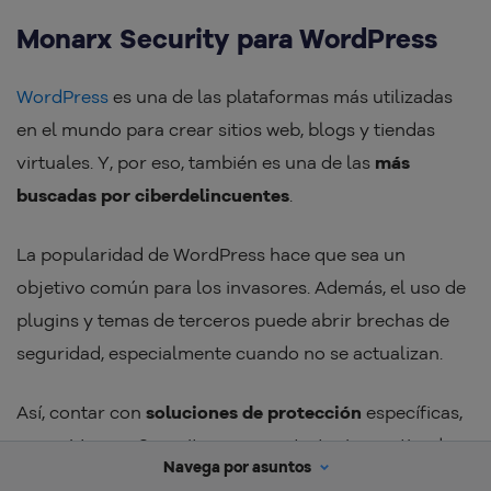
Monarx Security para WordPress
WordPress
es una de las plataformas más utilizadas
en el mundo para crear sitios web, blogs y tiendas
virtuales. Y, por eso, también es una de las
más
buscadas por ciberdelincuentes
.
La popularidad de WordPress hace que sea un
objetivo común para los invasores. Además, el uso de
plugins y temas de terceros puede abrir brechas de
seguridad, especialmente cuando no se actualizan.
Así, contar con
soluciones de protección
específicas,
como Monarx Security, es una estrategia que tiende a
Navega por asuntos
tener sentido.