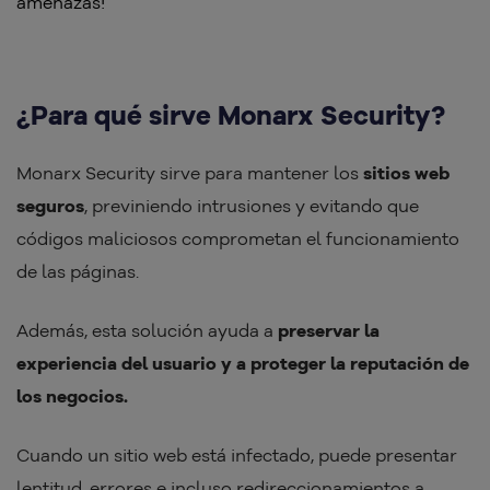
¿Para qué sirve Monarx Security?
Monarx Security sirve para mantener los
sitios web
seguros
, previniendo intrusiones y evitando que
códigos maliciosos comprometan el funcionamiento
de las páginas.
Además, esta solución ayuda a
preservar la
experiencia del usuario y a proteger la reputación de
los negocios.
Cuando un sitio web está infectado, puede presentar
lentitud, errores e incluso redireccionamientos a