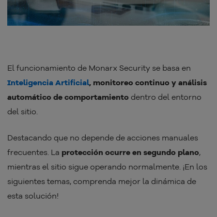
El funcionamiento de Monarx Security se basa en
Inteligencia Artificial
, monitoreo continuo y análisis
automático de comportamiento
dentro del entorno
del sitio.
Destacando que no depende de acciones manuales
frecuentes. La
protección ocurre en segundo plano
,
mientras el sitio sigue operando normalmente. ¡En los
siguientes temas, comprenda mejor la dinámica de
esta solución!