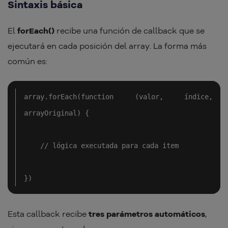
Sintaxis básica
El
forEach()
recibe una función de callback que se
ejecutará en cada posición del array. La forma más
común es:
array.forEach(function (valor, índice, 
arrayOriginal) {

    // lógica executada para cada item

})
Esta callback recibe
tres parámetros automáticos
,