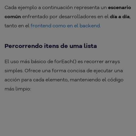
Cada ejemplo a continuación representa un
escenario
común
enfrentado por desarrolladores en el
día a día
,
tanto en el
frontend como en el backend.
Percorrendo itens de uma lista
El uso más básico de forEach() es recorrer arrays
simples. Ofrece una forma concisa de ejecutar una
acción para cada elemento, manteniendo el código
más limpio: