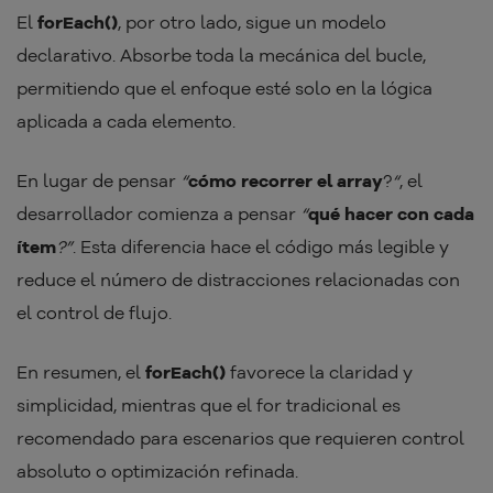
El
forEach()
, por otro lado, sigue un modelo
declarativo. Absorbe toda la mecánica del bucle,
permitiendo que el enfoque esté solo en la lógica
aplicada a cada elemento.
En lugar de pensar
“
cómo recorrer el array
?
“
, el
desarrollador comienza a pensar
“
qué hacer con cada
ítem
?”
. Esta diferencia hace el código más legible y
reduce el número de distracciones relacionadas con
el control de flujo.
En resumen, el
forEach()
favorece la claridad y
simplicidad, mientras que el for tradicional es
recomendado para escenarios que requieren control
absoluto o optimización refinada.