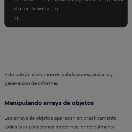
abaixo da média `);

});
Este patrón es común en validaciones, análisis y
generación de informes.
Manipulando arrays de objetos
Los arrays de objetos aparecen en prácticamente
todas las aplicaciones modernas, principalmente