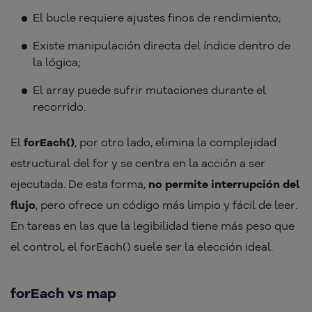
El bucle requiere ajustes finos de rendimiento;
Existe manipulación directa del índice dentro de
la lógica;
El array puede sufrir mutaciones durante el
recorrido.
El
forEach()
, por otro lado, elimina la complejidad
estructural del for y se centra en la acción a ser
ejecutada. De esta forma,
no permite interrupción del
flujo
, pero ofrece un código más limpio y fácil de leer.
En tareas en las que la legibilidad tiene más peso que
el control, el forEach() suele ser la elección ideal.
forEach vs map