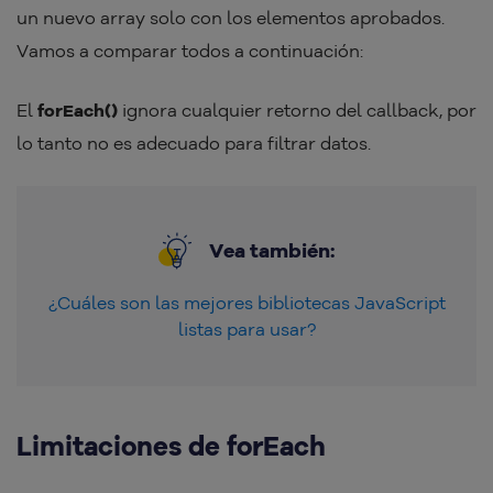
un nuevo array solo con los elementos aprobados.
Vamos a comparar todos a continuación:
El
forEach()
ignora cualquier retorno del callback, por
lo tanto no es adecuado para filtrar datos.
Vea también:
¿Cuáles son las mejores bibliotecas JavaScript
listas para usar?
Limitaciones de forEach