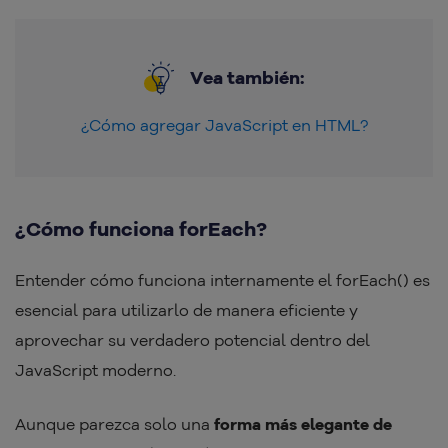
Vea también:
¿Cómo agregar JavaScript en HTML?
¿Cómo funciona forEach?
Entender cómo funciona internamente el forEach() es
esencial para utilizarlo de manera eficiente y
aprovechar su verdadero potencial dentro del
JavaScript moderno.
Aunque parezca solo una
forma más elegante de