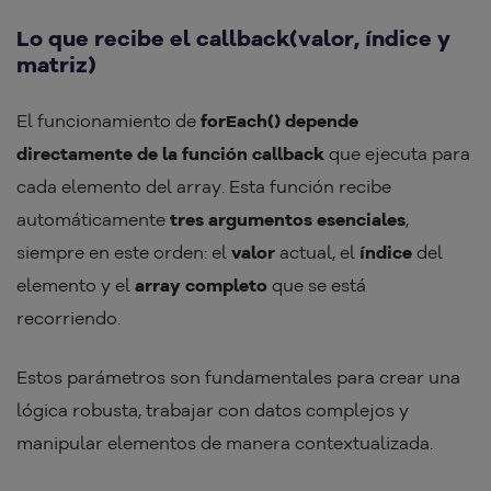
Lo que recibe el callback(valor, índice y
matriz)
El funcionamiento de
forEach() depende
directamente de la función callback
que ejecuta para
cada elemento del array. Esta función recibe
automáticamente
tres argumentos esenciales
,
siempre en este orden: el
valor
actual, el
índice
del
elemento y el
array completo
que se está
recorriendo.
Estos parámetros son fundamentales para crear una
lógica robusta, trabajar con datos complejos y
manipular elementos de manera contextualizada.