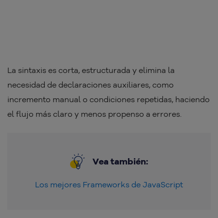
La sintaxis es corta, estructurada y elimina la
necesidad de declaraciones auxiliares, como
incremento manual o condiciones repetidas, haciendo
el flujo más claro y menos propenso a errores.
Vea también:
Los mejores Frameworks de JavaScript