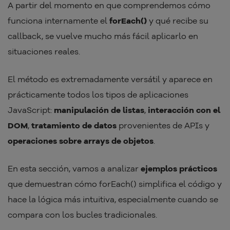
A partir del momento en que comprendemos cómo
funciona internamente el
forEach()
y qué recibe su
callback, se vuelve mucho más fácil aplicarlo en
situaciones reales.
El método es extremadamente versátil y aparece en
prácticamente todos los tipos de aplicaciones
JavaScript:
manipulación de listas
,
interacción con el
DOM
,
tratamiento de datos
provenientes de APIs y
operaciones sobre arrays de objetos
.
En esta sección, vamos a analizar
ejemplos prácticos
que demuestran cómo forEach() simplifica el código y
hace la lógica más intuitiva, especialmente cuando se
compara con los bucles tradicionales.