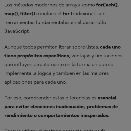
Los métodos modernos de arrays como
forEach(),
map(), filter()
e incluso el
for
tradicional son
herramientas fundamentales en el desarrollo
JavaScript.
Aunque todos permiten iterar sobre listas,
cada uno
tiene propósitos específicos,
ventajas y limitaciones
que influyen directamente en la forma en que se
implementa la lógica y también en las mejores
aplicaciones para cada uno.
Por eso, comprender estas diferencias es
esencial
para evitar elecciones inadecuadas, problemas de
rendimiento o comportamientos inesperados.