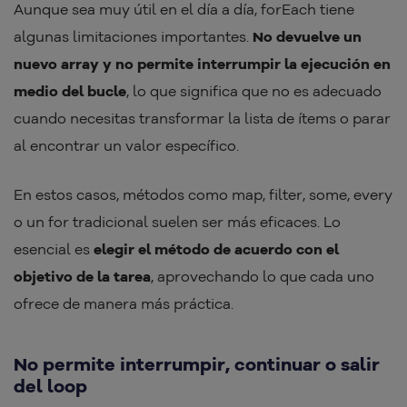
Aunque sea muy útil en el día a día, forEach tiene
algunas limitaciones importantes.
No devuelve un
nuevo array y no permite interrumpir la ejecución en
medio del bucle
, lo que significa que no es adecuado
cuando necesitas transformar la lista de ítems o parar
al encontrar un valor específico.
En estos casos, métodos como map, filter, some, every
o un for tradicional suelen ser más eficaces. Lo
esencial es
elegir el método de acuerdo con el
objetivo de la tarea
, aprovechando lo que cada uno
ofrece de manera más práctica.
No permite interrumpir, continuar o salir
del loop