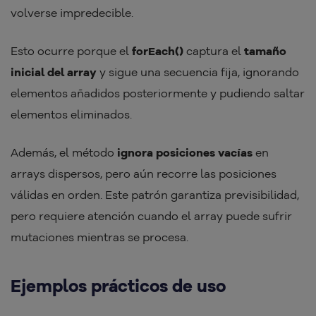
volverse impredecible.
Esto ocurre porque el
forEach()
captura el
tamaño
inicial del array
y sigue una secuencia fija, ignorando
elementos añadidos posteriormente y pudiendo saltar
elementos eliminados.
Además, el método
ignora posiciones vacías
en
arrays dispersos, pero aún recorre las posiciones
válidas en orden. Este patrón garantiza previsibilidad,
pero requiere atención cuando el array puede sufrir
mutaciones mientras se procesa.
Ejemplos prácticos de uso