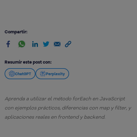
Compartir:
Resumir este post con:
ChatGPT
Perplexity
Aprenda a utilizar el método forEach en JavaScript
con ejemplos prácticos, diferencias con map y filter, y
aplicaciones reales en frontend y backend.