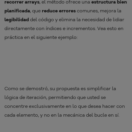
recorrer arrays
, el método ofrece una
estructura bien
planificada
, que
reduce errores
comunes, mejora la
legibilidad
del código y elimina la necesidad de lidiar
directamente con índices e incrementos. Vea esto en
práctica en el siguiente ejemplo:
Como se demostró, su propuesta es simplificar la
lógica de iteración, permitiendo que usted se
concentre exclusivamente en lo que desea hacer con
cada elemento, y no en la mecánica del bucle en sí.