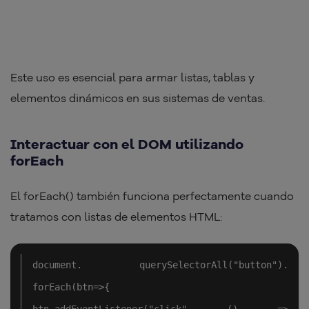
Este uso es esencial para armar listas, tablas y
elementos dinámicos en sus sistemas de ventas.
Interactuar con el DOM utilizando
forEach
El forEach() también funciona perfectamente cuando
tratamos con listas de elementos HTML:
document. querySelectorAll("button"). 
forEach(btn=>{
