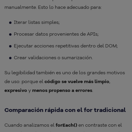
manualmente. Esto lo hace adecuado para:
Iterar listas simples;
Procesar datos provenientes de APIs;
Ejecutar acciones repetitivas dentro del DOM;
Crear validaciones o sumarización.
Su legibilidad también es uno de los grandes motivos
de uso: porque el
código se vuelve más limpio
,
expresivo
y
menos propenso a errores
.
Comparación rápida con el for tradicional
Cuando analizamos el
forEach()
en contraste con el