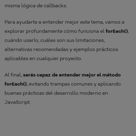
misma lógica de callbacks.
Para ayudarte a entender mejor este tema, vamos a
explorar profundamente cómo funciona el
forEach()
,
cuándo usarlo, cuáles son sus limitaciones,
alternativas recomendadas y ejemplos prácticos
aplicables en cualquier proyecto.
Al final,
serás capaz de entender mejor el método
forEach()
, evitando trampas comunes y aplicando
buenas prácticas del desarrollo moderno en
JavaScript.