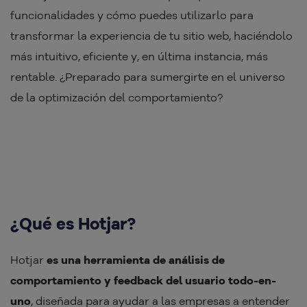
funcionalidades y cómo puedes utilizarlo para
transformar la experiencia de tu sitio web, haciéndolo
más intuitivo, eficiente y, en última instancia, más
rentable. ¿Preparado para sumergirte en el universo
de la optimización del comportamiento?
¿Qué es Hotjar?
Hotjar
es una herramienta de análisis de
comportamiento y feedback del usuario todo-en-
uno
, diseñada para ayudar a las empresas a entender