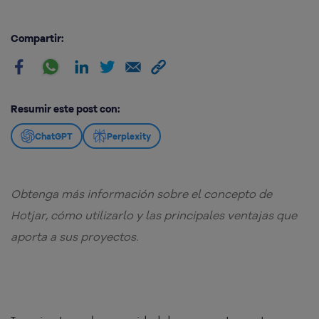
Compartir:
Resumir este post con:
ChatGPT
Perplexity
Obtenga más información sobre el concepto de
Hotjar, cómo utilizarlo y las principales ventajas que
aporta a sus proyectos.