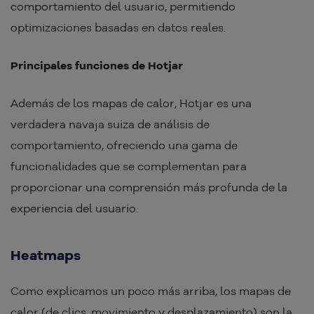
comportamiento del usuario, permitiendo
optimizaciones basadas en datos reales.
Principales funciones de Hotjar
Además de los mapas de calor, Hotjar es una
verdadera navaja suiza de análisis de
comportamiento, ofreciendo una gama de
funcionalidades que se complementan para
proporcionar una comprensión más profunda de la
experiencia del usuario.
Heatmaps
Como explicamos un poco más arriba, los mapas de
calor (de clics, movimiento y desplazamiento) son la