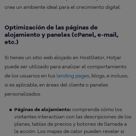
crea un ambiente ideal para el crecimiento digital.
Optimización de las páginas de
alojamiento y paneles (cPanel, e-mail,
etc.)
Si tienes un sitio web alojado en HostGator, Hotjar
puede ser utilizado para analizar el comportamiento
de los usuarios en tus
landing pages
, blogs, e incluso,
si es aplicable, en áreas del cliente o paneles
personalizados.
Páginas de alojamiento:
comprenda cómo los
visitantes interactúan con las descripciones de los
planes, tablas de precios y botones de llamada a
la acción. Los mapas de calor pueden revelar si