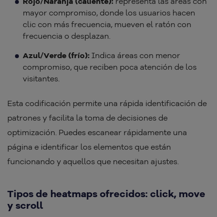
Rojo/Naranja (caliente):
representa las áreas con
mayor compromiso, donde los usuarios hacen
clic con más frecuencia, mueven el ratón con
frecuencia o desplazan.
Azul/Verde (frío):
Indica áreas con menor
compromiso, que reciben poca atención de los
visitantes.
Esta codificación permite una rápida identificación de
patrones y facilita la toma de decisiones de
optimización. Puedes escanear rápidamente una
página e identificar los elementos que están
funcionando y aquellos que necesitan ajustes.
Tipos de heatmaps ofrecidos: click, move
y scroll