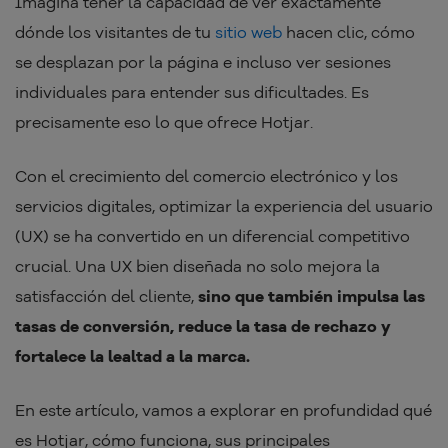
Imagina tener la capacidad de ver exactamente
dónde los visitantes de tu
sitio web
hacen clic, cómo
se desplazan por la página e incluso ver sesiones
individuales para entender sus dificultades. Es
precisamente eso lo que ofrece Hotjar.
Con el crecimiento del comercio electrónico y los
servicios digitales, optimizar la experiencia del usuario
(UX) se ha convertido en un diferencial competitivo
crucial. Una UX bien diseñada no solo mejora la
satisfacción del cliente,
sino que también impulsa las
tasas de conversión, reduce la tasa de rechazo y
fortalece la lealtad a la marca.
En este artículo, vamos a explorar en profundidad qué
es Hotjar, cómo funciona, sus principales