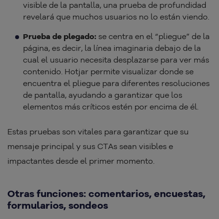
visible de la pantalla, una prueba de profundidad
revelará que muchos usuarios no lo están viendo.
Prueba de plegado:
se centra en el “pliegue” de la
página, es decir, la línea imaginaria debajo de la
cual el usuario necesita desplazarse para ver más
contenido. Hotjar permite visualizar donde se
encuentra el pliegue para diferentes resoluciones
de pantalla, ayudando a garantizar que los
elementos más críticos estén por encima de él.
Estas pruebas son vitales para garantizar que su
mensaje principal y sus CTAs sean visibles e
impactantes desde el primer momento.
Otras funciones: comentarios, encuestas,
formularios, sondeos