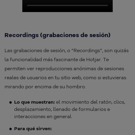
Recordings (grabaciones de sesión)
Las grabaciones de sesión, o “Recordings”, son quizás
la funcionalidad más fascinante de Hotjar. Te
permiten ver reproducciones anónimas de sesiones
reales de usuarios en tu sitio web, como si estuvieras
mirando por encima de su hombro.
Lo que muestran:
el movimiento del ratón, clics,
desplazamiento, llenado de formularios e
interacciones en general.
Para qué sirven: