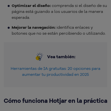
Optimizar el diseño:
comprenda si el diseño de su
página está guiando a los usuarios de la manera
esperada.
Mejorar la navegación:
identifica enlaces y
botones que no se están percibiendo o utilizando.
Vea también:
Herramientas de IA gratuitas: 20 opciones para
aumentar tu productividad en 2025
Cómo funciona Hotjar en la práctica