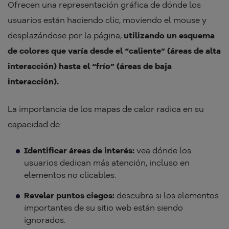
Ofrecen una representación gráfica de dónde los
usuarios están haciendo clic, moviendo el mouse y
desplazándose por la página,
utilizando un esquema
de colores que varía desde el “caliente” (áreas de alta
interacción) hasta el “frío” (áreas de baja
interacción).
La importancia de los mapas de calor radica en su
capacidad de:
Identificar áreas de interés:
vea dónde los
usuarios dedican más atención, incluso en
elementos no clicables.
Revelar puntos ciegos:
descubra si los elementos
importantes de su sitio web están siendo
ignorados.