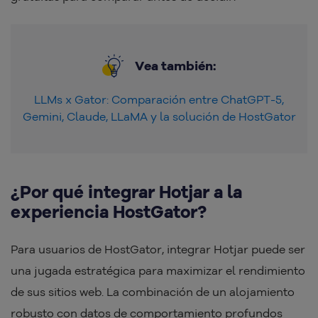
Vea también:
LLMs x Gator: Comparación entre ChatGPT-5,
Gemini, Claude, LLaMA y la solución de HostGator
¿Por qué integrar Hotjar a la
experiencia HostGator?
Para usuarios de HostGator, integrar Hotjar puede ser
una jugada estratégica para maximizar el rendimiento
de sus sitios web. La combinación de un alojamiento
robusto con datos de comportamiento profundos