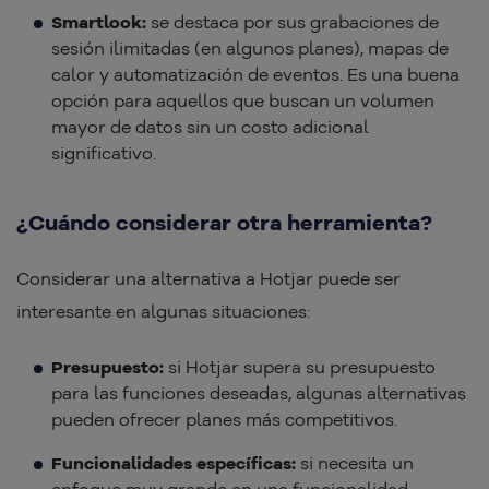
Smartlook:
se destaca por sus grabaciones de
sesión ilimitadas (en algunos planes), mapas de
calor y automatización de eventos. Es una buena
opción para aquellos que buscan un volumen
mayor de datos sin un costo adicional
significativo.
¿Cuándo considerar otra herramienta?
Considerar una alternativa a Hotjar puede ser
interesante en algunas situaciones:
Presupuesto:
si Hotjar supera su presupuesto
para las funciones deseadas, algunas alternativas
pueden ofrecer planes más competitivos.
Funcionalidades específicas:
si necesita un