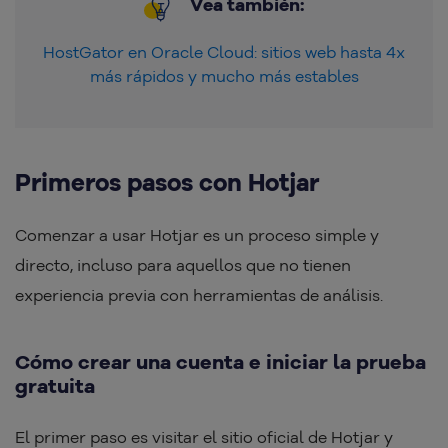
Vea también:
HostGator en Oracle Cloud: sitios web hasta 4x
más rápidos y mucho más estables
Primeros pasos con Hotjar
Comenzar a usar Hotjar es un proceso simple y
directo, incluso para aquellos que no tienen
experiencia previa con herramientas de análisis.
Cómo crear una cuenta e iniciar la prueba
gratuita
El primer paso es visitar el sitio oficial de Hotjar y