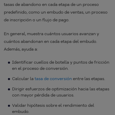
tasas de abandono en cada etapa de un proceso
predefinido, como un embudo de ventas, un proceso
de inscripción o un flujo de pago.
En general, muestra cuántos usuarios avanzan y
cuántos abandonan en cada etapa del embudo.
Además, ayuda a:
Identificar cuellos de botella y puntos de fricción
en el proceso de conversión.
Calcular la
tasa de conversión
entre las etapas.
Dirigir esfuerzos de optimización hacia las etapas
con mayor pérdida de usuarios.
Validar hipótesis sobre el rendimiento del
embudo.