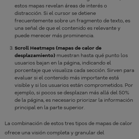
estos mapas revelan áreas de interés o
distracción. Si el cursor se detiene
frecuentemente sobre un fragmento de texto, es
una señal de que el contenido es relevante y
puede merecer más prominencia.
Scroll Heatmaps (mapas de calor de
desplazamiento)
muestran hasta qué punto los
usuarios bajan en la página, indicando el
porcentaje que visualiza cada sección. Sirven para
evaluar si el contenido más importante está
visible y si los usuarios están comprometidos. Por
ejemplo, si pocos se desplazan más allá del 50%
de la página, es necesario priorizar la información
principal en la parte superior.
La combinación de estos tres tipos de mapas de calor
ofrece una visión completa y granular del