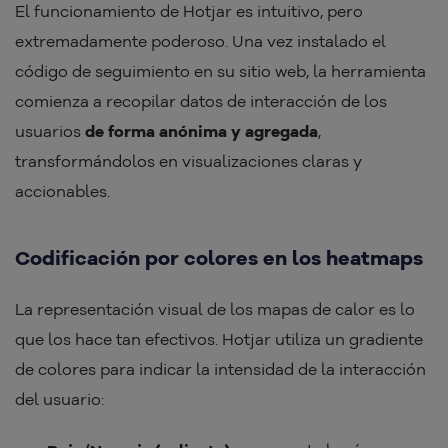
El funcionamiento de Hotjar es intuitivo, pero
extremadamente poderoso. Una vez instalado el
código de seguimiento en su sitio web, la herramienta
comienza a recopilar datos de interacción de los
usuarios
de forma anónima y agregada
,
transformándolos en visualizaciones claras y
accionables.
Codificación por colores en los heatmaps
La representación visual de los mapas de calor es lo
que los hace tan efectivos. Hotjar utiliza un gradiente
de colores para indicar la intensidad de la interacción
del usuario: