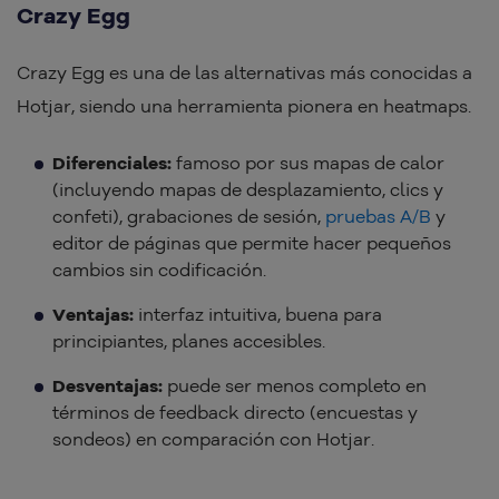
Crazy Egg
Crazy Egg es una de las alternativas más conocidas a
Hotjar, siendo una herramienta pionera en heatmaps.
Diferenciales:
famoso por sus mapas de calor
(incluyendo mapas de desplazamiento, clics y
confeti), grabaciones de sesión,
pruebas A/B
y
editor de páginas que permite hacer pequeños
cambios sin codificación.
Ventajas:
interfaz intuitiva, buena para
principiantes, planes accesibles.
Desventajas:
puede ser menos completo en
términos de feedback directo (encuestas y
sondeos) en comparación con Hotjar.