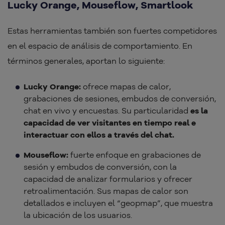
Lucky Orange, Mouseflow, Smartlook
Estas herramientas también son fuertes competidores
en el espacio de análisis de comportamiento. En
términos generales, aportan lo siguiente:
Lucky Orange:
ofrece mapas de calor,
grabaciones de sesiones, embudos de conversión,
chat en vivo y encuestas. Su particularidad
es la
capacidad de ver visitantes en tiempo real e
interactuar con ellos a través del chat.
Mouseflow:
fuerte enfoque en grabaciones de
sesión y embudos de conversión, con la
capacidad de analizar formularios y ofrecer
retroalimentación. Sus mapas de calor son
detallados e incluyen el “geopmap”, que muestra
la ubicación de los usuarios.