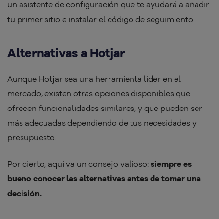
un asistente de configuración que te ayudará a añadir
tu primer sitio e instalar el código de seguimiento.
Alternativas a Hotjar
Aunque Hotjar sea una herramienta líder en el
mercado, existen otras opciones disponibles que
ofrecen funcionalidades similares, y que pueden ser
más adecuadas dependiendo de tus necesidades y
presupuesto.
Por cierto, aquí va un consejo valioso:
siempre es
bueno conocer las alternativas antes de tomar una
decisión.