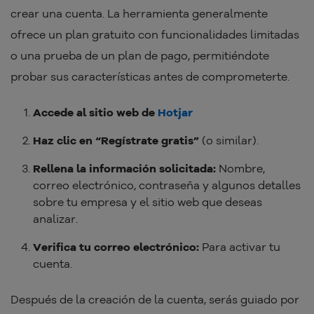
crear una cuenta. La herramienta generalmente
ofrece un plan gratuito con funcionalidades limitadas
o una prueba de un plan de pago, permitiéndote
probar sus características antes de comprometerte.
Accede al sitio web de
Hotjar
Haz clic en “Regístrate gratis”
(o similar).
Rellena la información solicitada:
Nombre,
correo electrónico, contraseña y algunos detalles
sobre tu empresa y el sitio web que deseas
analizar.
Verifica tu correo electrónico:
Para activar tu
cuenta.
Después de la creación de la cuenta, serás guiado por