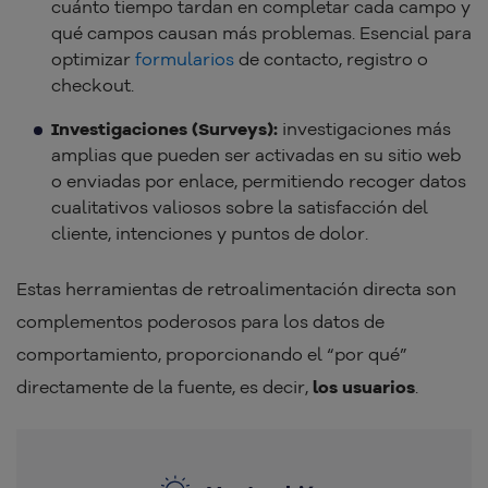
cuánto tiempo tardan en completar cada campo y
qué campos causan más problemas. Esencial para
optimizar
formularios
de contacto, registro o
checkout.
Investigaciones (Surveys):
investigaciones más
amplias que pueden ser activadas en su sitio web
o enviadas por enlace, permitiendo recoger datos
cualitativos valiosos sobre la satisfacción del
cliente, intenciones y puntos de dolor.
Estas herramientas de retroalimentación directa son
complementos poderosos para los datos de
comportamiento, proporcionando el “por qué”
directamente de la fuente, es decir,
los usuarios
.