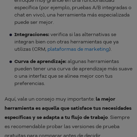
enfoque muy grande en una funcionalidad
específica (por ejemplo, pruebas A/B integradas o
chat en vivo), una herramienta más especializada
puede ser mejor.
Integraciones:
verifica si las alternativas se
integran bien con otras herramientas que ya
utilizas (CRM,
plataformas de marketing
).
Curva de aprendizaje:
algunas herramientas
pueden tener una curva de aprendizaje más suave
o una interfaz que se alinea mejor con tus
preferencias.
Aquí, vale un consejo muy importante:
la mejor
herramienta es aquella que satisface tus necesidades
específicas y se adapta a tu flujo de trabajo
. Siempre
es recomendable probar las versiones de prueba
gratuitas para comparar antes de decidir.