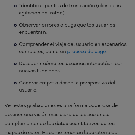
Identificar puntos de frustración (clics de ira,
agitación del ratón).
Observar errores o bugs que los usuarios
encuentran.
Comprender el viaje del usuario en escenarios
complejos, como un
proceso de pago.
Descubrir cómo los usuarios interactúan con
nuevas funciones.
Generar empatía desde la perspectiva del
usuario.
Ver estas grabaciones es una forma poderosa de
obtener una visión más clara de las acciones,
complementando los datos cuantitativos de los
mapas de calor. Es como tener un laboratorio de