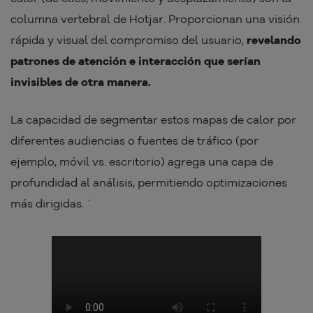
columna vertebral de Hotjar. Proporcionan una visión
rápida y visual del compromiso del usuario,
revelando
patrones de atención e interacción que serían
invisibles de otra manera.
La capacidad de segmentar estos mapas de calor por
diferentes audiencias o fuentes de tráfico (por
ejemplo, móvil vs. escritorio) agrega una capa de
profundidad al análisis, permitiendo optimizaciones
más dirigidas. `