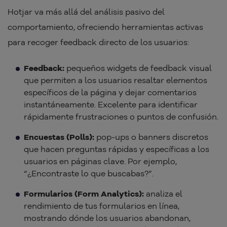
Hotjar va más allá del análisis pasivo del
comportamiento, ofreciendo herramientas activas
para recoger feedback directo de los usuarios:
Feedback:
pequeños widgets de feedback visual
que permiten a los usuarios resaltar elementos
específicos de la página y dejar comentarios
instantáneamente. Excelente para identificar
rápidamente frustraciones o puntos de confusión.
Encuestas (Polls):
pop-ups o banners discretos
que hacen preguntas rápidas y específicas a los
usuarios en páginas clave. Por ejemplo,
“¿Encontraste lo que buscabas?”.
Formularios (Form Analytics):
analiza el
rendimiento de tus formularios en línea,
mostrando dónde los usuarios abandonan,