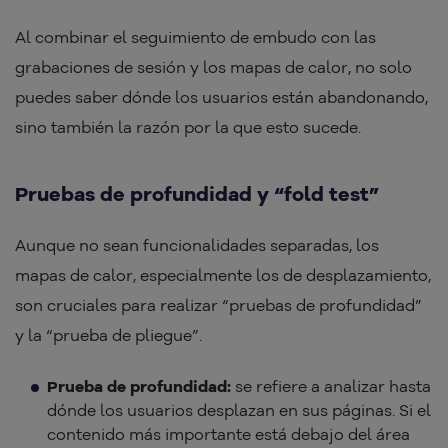
Al combinar el seguimiento de embudo con las
grabaciones de sesión y los mapas de calor, no solo
puedes saber dónde los usuarios están abandonando,
sino también la razón por la que esto sucede.
Pruebas de profundidad y “fold test”
Aunque no sean funcionalidades separadas, los
mapas de calor, especialmente los de desplazamiento,
son cruciales para realizar “pruebas de profundidad”
y la “prueba de pliegue”.
Prueba de profundidad:
se refiere a analizar hasta
dónde los usuarios desplazan en sus páginas. Si el
contenido más importante está debajo del área