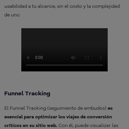
usabilidad a tu alcance, sin el costo y la complejidad
de uno.
Funnel Tracking
El Funnel Tracking (seguimiento de embudos)
es
esencial para optimizar los viajes de conversión
críticos en su sitio web.
Con él, puede visualizar las