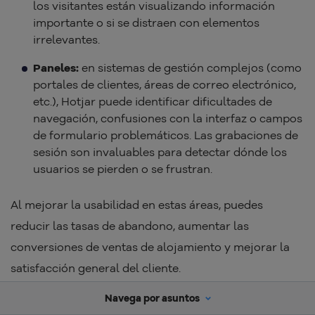
los visitantes están visualizando información
importante o si se distraen con elementos
irrelevantes.
Paneles:
en sistemas de gestión complejos (como
portales de clientes, áreas de correo electrónico,
etc.), Hotjar puede identificar dificultades de
navegación, confusiones con la interfaz o campos
de formulario problemáticos. Las grabaciones de
sesión son invaluables para detectar dónde los
usuarios se pierden o se frustran.
Al mejorar la usabilidad en estas áreas, puedes
reducir las tasas de abandono, aumentar las
conversiones de ventas de alojamiento y mejorar la
satisfacción general del cliente.
Navega por asuntos
Supervisar los formularios de asistencia y