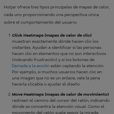
Hotjar ofrece tres tipos principales de mapas de calor,
cada uno proporcionando una perspectiva única
sobre el comportamiento del usuario:
Click Heatmaps (mapas de calor de clic)
muestran exactamente dónde hacen clic los
visitantes. Ayudan a identificar si las personas
hacen clic en elementos que no son interactivos
(indicando frustración) y si los botones de
llamada a la acción
están captando la atención.
Por ejemplo, si muchos usuarios hacen clic en
una imagen que no es un enlace, vale la pena
hacerla clicable o ajustar el diseño.
Move Heatmaps (mapas de calor de movimiento)
rastrean el camino del cursor del ratón, indicando
dónde se concentra la atención visual. Como el
movimiento del ratón suele seguir la mirada,