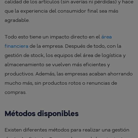
calidad de los artículos (sin averías ni pérdidas) y hace
que la experiencia del consumidor final sea más
agradable.
Todo esto tiene un impacto directo en el
área
financiera
de la empresa. Después de todo, con la
gestión de stock, los equipos del área de logística y
almacenamiento se vuelven más eficientes y
productivos. Además, las empresas acaban ahorrando
mucho más, sin productos rotos o renuncias de
compras.
Métodos disponibles
Existen diferentes métodos para realizar una gestión