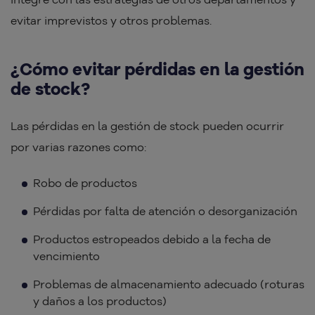
evitar imprevistos y otros problemas.
¿Cómo evitar pérdidas en la gestión
de stock?
Las pérdidas en la gestión de stock pueden ocurrir
por varias razones como:
Robo de productos
Pérdidas por falta de atención o desorganización
Productos estropeados debido a la fecha de
vencimiento
Problemas de almacenamiento adecuado (roturas
y daños a los productos)