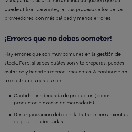
Management es una herramienta de gestión que se
puede utilizar para integrar tus procesos a los de los
proveedores, con más calidad y menos errores.
¡Errores que no debes cometer!
Hay errores que son muy comunes en la gestión de
stock. Pero, si sabes cuáles son y te preparas, puedes
evitarlos y hacerlos menos frecuentes. A continuación
te mostramos cuáles son:
Cantidad inadecuada de productos (pocos
productos o exceso de mercadería).
Desorganización debido a la falta de herramientas
de gestión adecuadas.