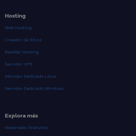
Hosting
Web Hosting
Creador de Sitios
Reseller Hosting
Servidor VPS
Servidor Dedicado Linux
Servidor Dedicado Windows
Explora más
Materiales Gratuitos