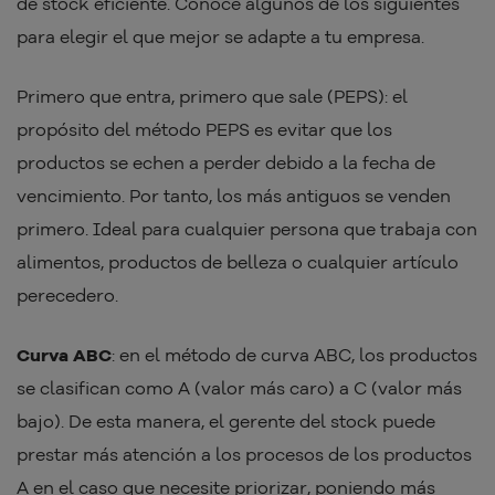
de stock eficiente. Conoce algunos de los siguientes
para elegir el que mejor se adapte a tu empresa.
Primero que entra, primero que sale (PEPS): el
propósito del método PEPS es evitar que los
productos se echen a perder debido a la fecha de
vencimiento. Por tanto, los más antiguos se venden
primero. Ideal para cualquier persona que trabaja con
alimentos, productos de belleza o cualquier artículo
perecedero.
Curva ABC
: en el método de curva ABC, los productos
se clasifican como A (valor más caro) a C (valor más
bajo). De esta manera, el gerente del stock puede
prestar más atención a los procesos de los productos
A en el caso que necesite priorizar, poniendo más