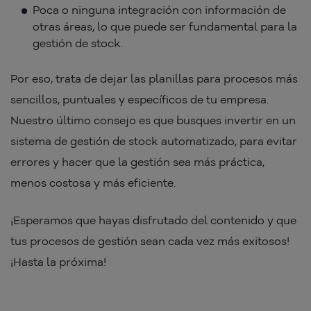
Poca o ninguna integración con información de
otras áreas, lo que puede ser fundamental para la
gestión de stock.
Por eso, trata de dejar las planillas para procesos más
sencillos, puntuales y específicos de tu empresa.
Nuestro último consejo es que busques invertir en un
sistema de gestión de stock automatizado, para evitar
errores y hacer que la gestión sea más práctica,
menos costosa y más eficiente.
¡Esperamos que hayas disfrutado del contenido y que
tus procesos de gestión sean cada vez más exitosos!
¡Hasta la próxima!