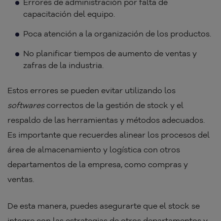
Errores de administración por falta de
capacitación del equipo.
Poca atención a la organización de los productos.
No planificar tiempos de aumento de ventas y
zafras de la industria.
Estos errores se pueden evitar utilizando los
softwares
correctos de la gestión de stock y el
respaldo de las herramientas y métodos adecuados.
Es importante que recuerdes alinear los procesos del
área de almacenamiento y logística con otros
departamentos de la empresa, como compras y
ventas.
De esta manera, puedes asegurarte que el stock se
integre con las estrategias de otros departamentos y