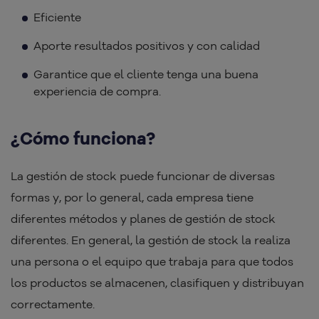
Eficiente
Aporte resultados positivos y con calidad
Garantice que el cliente tenga una buena
experiencia de compra.
¿Cómo funciona?
La gestión de stock puede funcionar de diversas
formas y, por lo general, cada empresa tiene
diferentes métodos y planes de gestión de stock
diferentes. En general, la gestión de stock la realiza
una persona o el equipo que trabaja para que todos
los productos se almacenen, clasifiquen y distribuyan
correctamente.