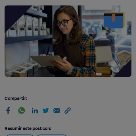
Compartir:
Resumir este post con: