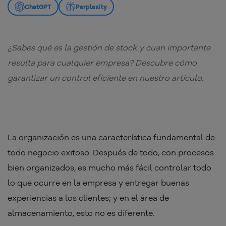
ChatGPT
Perplexity
¿Sabes qué es la gestión de stock y cuan importante
resulta para cualquier empresa? Descubre cómo
garantizar un control eficiente en nuestro artículo.
La organización es una característica fundamental de
todo negocio exitoso. Después de todo, con procesos
bien organizados, es mucho más fácil controlar todo
lo que ocurre en la empresa y entregar buenas
experiencias a los clientes; y en el área de
almacenamiento, esto no es diferente.