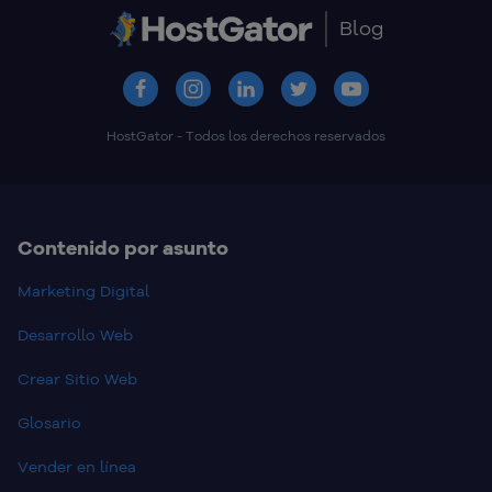
Blog
HostGator - Todos los derechos reservados
Contenido por asunto
Marketing Digital
Desarrollo Web
Crear Sitio Web
Glosario
Vender en línea