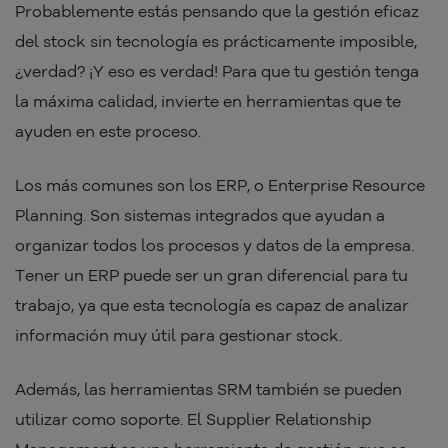
Probablemente estás pensando que la gestión eficaz
del stock sin tecnología es prácticamente imposible,
¿verdad? ¡Y eso es verdad! Para que tu gestión tenga
la máxima calidad, invierte en herramientas que te
ayuden en este proceso.
Los más comunes son los ERP, o Enterprise Resource
Planning. Son sistemas integrados que ayudan a
organizar todos los procesos y datos de la empresa.
Tener un ERP puede ser un gran diferencial para tu
trabajo, ya que esta tecnología es capaz de analizar
información muy útil para gestionar stock.
Además, las herramientas SRM también se pueden
utilizar como soporte. El Supplier Relationship