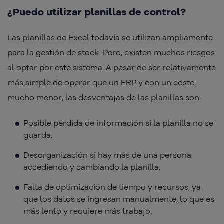
¿Puedo utilizar planillas de control?
Las planillas de Excel todavía se utilizan ampliamente
para la gestión de stock. Pero, existen muchos riesgos
al optar por este sistema. A pesar de ser relativamente
más simple de operar que un ERP y con un costo
mucho menor, las desventajas de las planillas son:
Posible pérdida de información si la planilla no se
guarda.
Desorganización si hay más de una persona
accediendo y cambiando la planilla.
Falta de optimización de tiempo y recursos, ya
que los datos se ingresan manualmente, lo que es
más lento y requiere más trabajo.