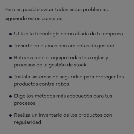
Pero es posible evitar todos estos problemas,
siguiendo estos consejos:
Utiliza la tecnología como aliada de tu empresa
Invierte en buenas herramientas de gestión
Refuerza con el equipo todas las reglas y
procesos de la gestión de stock
Instala sistemas de seguridad para proteger los
productos contra robos
Elige los métodos más adecuados para tus
procesos
Realiza un inventario de los productos con
regularidad