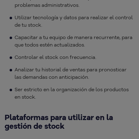
problemas administrativos.
Utilizar tecnología y datos para realizar el control
de tu stock.
Capacitar a tu equipo de manera recurrente, para
que todos estén actualizados.
Controlar el stock con frecuencia.
Analizar tu historial de ventas para pronosticar
las demandas con anticipación.
Ser estricto en la organización de los productos
en stock.
Plataformas para utilizar en la
gestión de stock