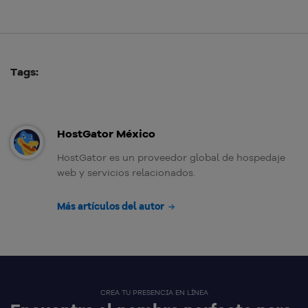
Tags:
HostGator México
HostGator es un proveedor global de hospedaje
web y servicios relacionados.
Más artículos del autor
CREA TU PRESENCIA EN LÍNEA