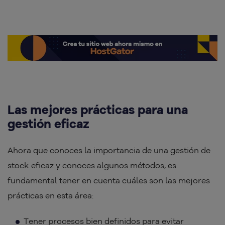
Las mejores prácticas para una
gestión eficaz
Ahora que conoces la importancia de una gestión de
stock eficaz y conoces algunos métodos, es
fundamental tener en cuenta cuáles son las mejores
prácticas en esta área:
Tener procesos bien definidos para evitar