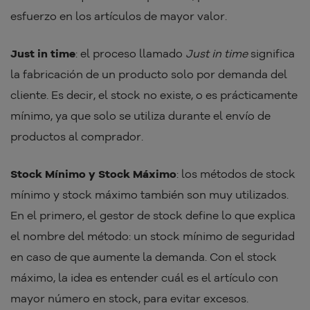
esfuerzo en los artículos de mayor valor.
Just in time
: el proceso llamado
Just in time
significa
la fabricación de un producto solo por demanda del
cliente. Es decir, el stock no existe, o es prácticamente
mínimo, ya que solo se utiliza durante el envío de
productos al comprador.
Stock Mínimo y Stock Máximo
: los métodos de stock
mínimo y stock máximo también son muy utilizados.
En el primero, el gestor de stock define lo que explica
el nombre del método: un stock mínimo de seguridad
en caso de que aumente la demanda. Con el stock
máximo, la idea es entender cuál es el artículo con
mayor número en stock, para evitar excesos.