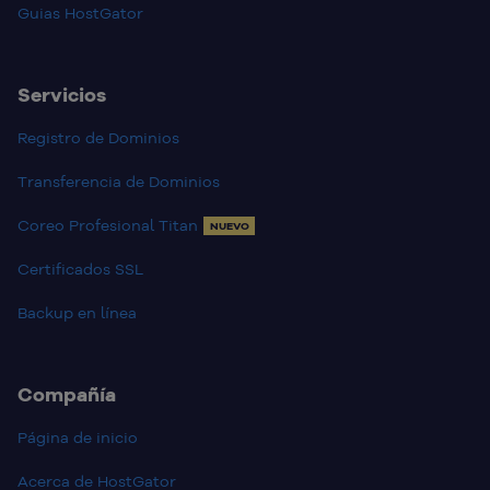
Guias HostGator
Servicios
Registro de Dominios
Transferencia de Dominios
Coreo Profesional Titan
NUEVO
Certificados SSL
Backup en línea
Compañía
Página de inicio
Acerca de HostGator