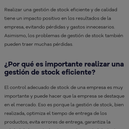
Realizar una gestión de stock eficiente y de calidad
tiene un impacto positivo en los resultados de la
empresa, evitando pérdidas y gastos innecesarios.
Asimismo, los problemas de gestión de stock también
pueden traer muchas pérdidas.
¿Por qué es importante realizar una
gestión de stock eficiente?
El control adecuado de stock de una empresa es muy
importante y puede hacer que la empresa se destaque
en el mercado. Eso es porque la gestión de stock, bien
realizada, optimiza el tiempo de entrega de los
productos, evita errores de entrega, garantiza la