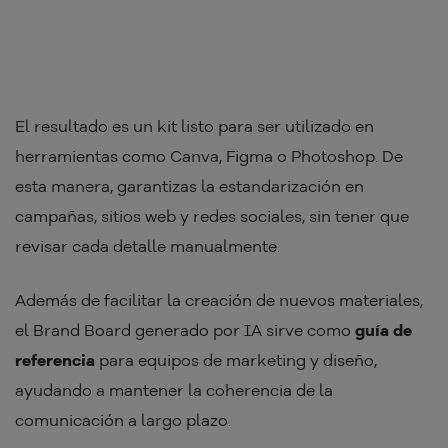
El resultado es un kit listo para ser utilizado en
herramientas como Canva, Figma o Photoshop. De
esta manera, garantizas la estandarización en
campañas, sitios web y redes sociales, sin tener que
revisar cada detalle manualmente.
Además de facilitar la creación de nuevos materiales,
el Brand Board generado por IA sirve como
guía de
referencia
para equipos de marketing y diseño,
ayudando a mantener la coherencia de la
comunicación a largo plazo.