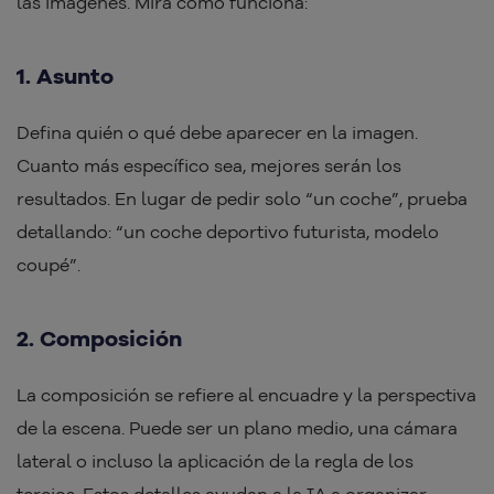
las imágenes. Mira cómo funciona:
1. Asunto
Defina quién o qué debe aparecer en la imagen.
Cuanto más específico sea, mejores serán los
resultados. En lugar de pedir solo “un coche”, prueba
detallando: “un coche deportivo futurista, modelo
coupé”.
2. Composición
La composición se refiere al encuadre y la perspectiva
de la escena. Puede ser un plano medio, una cámara
lateral o incluso la aplicación de la regla de los