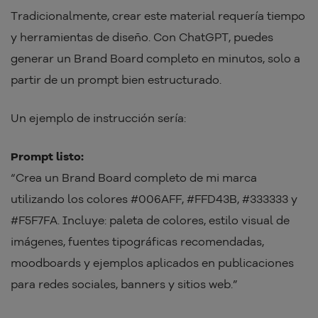
Tradicionalmente, crear este material requería tiempo
y herramientas de diseño. Con ChatGPT, puedes
generar un Brand Board completo en minutos, solo a
partir de un prompt bien estructurado.
Un ejemplo de instrucción sería:
Prompt listo:
“Crea un Brand Board completo de mi marca
utilizando los colores #006AFF, #FFD43B, #333333 y
#F5F7FA. Incluye: paleta de colores, estilo visual de
imágenes, fuentes tipográficas recomendadas,
moodboards y ejemplos aplicados en publicaciones
para redes sociales, banners y sitios web.”