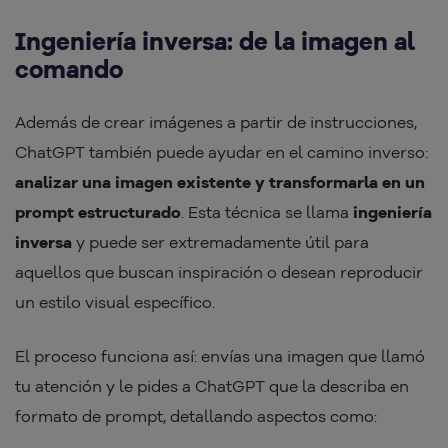
Ingeniería inversa: de la imagen al
comando
Además de crear imágenes a partir de instrucciones,
ChatGPT también puede ayudar en el camino inverso:
analizar una imagen existente y transformarla en un
prompt estructurado
. Esta técnica se llama
ingeniería
inversa
y puede ser extremadamente útil para
aquellos que buscan inspiración o desean reproducir
un estilo visual específico.
El proceso funciona así: envías una imagen que llamó
tu atención y le pides a ChatGPT que la describa en
formato de prompt, detallando aspectos como: