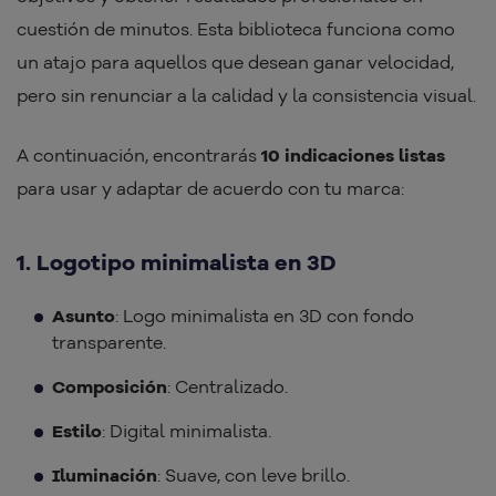
cuestión de minutos. Esta biblioteca funciona como
un atajo para aquellos que desean ganar velocidad,
pero sin renunciar a la calidad y la consistencia visual.
A continuación, encontrarás
10 indicaciones listas
para usar y adaptar de acuerdo con tu marca:
1. Logotipo minimalista en 3D
Asunto
: Logo minimalista en 3D con fondo
transparente.
Composición
: Centralizado.
Estilo
: Digital minimalista.
Iluminación
: Suave, con leve brillo.