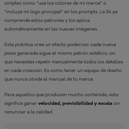
simples como “usa los colores de mi marca” o
“incluye mi logo principal” en los prompts. La IA ya
comprende estos patrones y los aplica
automáticamente en las nuevas imágenes.
Esta práctica crea un efecto poderoso: cada nueva
pieza generada sigue el mismo patrón estético, sin
que necesites repetir manualmente todos los detalles
en cada creación. Es como tener un equipo de diseño
que nunca olvida el manual de tu marca.
Para aquellos que producen mucho contenido, esto
significa ganar
velocidad, previsibilidad y escala
sin
renunciar a la calidad.