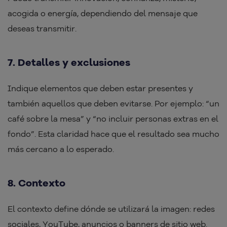
acogida o energía, dependiendo del mensaje que
deseas transmitir.
7. Detalles y exclusiones
Indique elementos que deben estar presentes y
también aquellos que deben evitarse. Por ejemplo: “un
café sobre la mesa” y “no incluir personas extras en el
fondo”. Esta claridad hace que el resultado sea mucho
más cercano a lo esperado.
8. Contexto
El contexto define dónde se utilizará la imagen: redes
sociales, YouTube, anuncios o banners de sitio web.