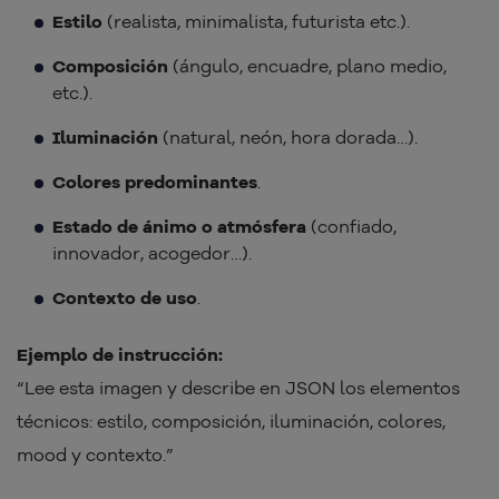
Estilo
(realista, minimalista, futurista etc.).
Composición
(ángulo, encuadre, plano medio,
etc.).
Iluminación
(natural, neón, hora dorada…).
Colores predominantes
.
Estado de ánimo o atmósfera
(confiado,
innovador, acogedor…).
Contexto de uso
.
Ejemplo de instrucción:
“Lee esta imagen y describe en JSON los elementos
técnicos: estilo, composición, iluminación, colores,
mood y contexto.”