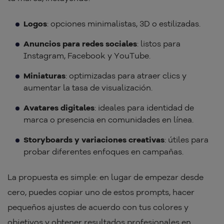
Logos
: opciones minimalistas, 3D o estilizadas.
Anuncios para redes sociales
: listos para
Instagram, Facebook y YouTube.
Miniaturas
: optimizadas para atraer clics y
aumentar la tasa de visualización.
Avatares digitales
: ideales para identidad de
marca o presencia en comunidades en línea.
Storyboards y variaciones creativas
: útiles para
probar diferentes enfoques en campañas.
La propuesta es simple: en lugar de empezar desde
cero, puedes copiar uno de estos prompts, hacer
pequeños ajustes de acuerdo con tus colores y
objetivos y obtener resultados profesionales en