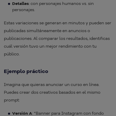
Detalles
: con personajes humanos vs. sin
personajes.
Estas variaciones se generan en minutos y pueden ser
publicadas simultáneamente en anuncios o
publicaciones. Al comparar los resultados, identificas
cuál versión tuvo un mejor rendimiento con tu
público.
Ejemplo práctico
Imagina que quieras anunciar un curso en línea.
Puedes crear dos creativos basados en el mismo
prompt:
Versión A
: “Banner para Instagram con fondo