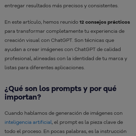
entregar resultados más precisos y consistentes.
En este artículo, hemos reunido
12 consejos prácticos
para transformar completamente tu experiencia de
creación visual con ChatGPT. Son técnicas que
ayudan a crear imágenes con ChatGPT de calidad
profesional, alineadas con la identidad de tu marca y
listas para diferentes aplicaciones.
¿Qué son los prompts y por qué
importan?
Cuando hablamos de generación de imágenes con
inteligencia artificial
, el prompt es la pieza clave de
todo el proceso. En pocas palabras, es la instrucción