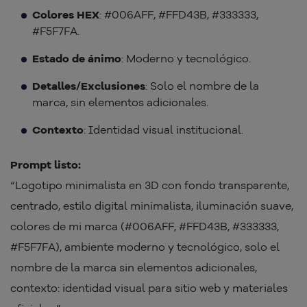
Colores HEX
: #006AFF, #FFD43B, #333333,
#F5F7FA.
Estado de ánimo
: Moderno y tecnológico.
Detalles/Exclusiones
: Solo el nombre de la
marca, sin elementos adicionales.
Contexto
: Identidad visual institucional.
Prompt listo:
“Logotipo minimalista en 3D con fondo transparente,
centrado, estilo digital minimalista, iluminación suave,
colores de mi marca (#006AFF, #FFD43B, #333333,
#F5F7FA), ambiente moderno y tecnológico, solo el
nombre de la marca sin elementos adicionales,
contexto: identidad visual para sitio web y materiales