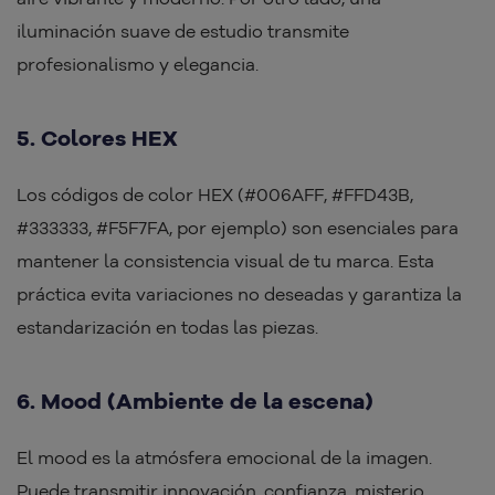
iluminación suave de estudio transmite
profesionalismo y elegancia.
5. Colores HEX
Los códigos de color HEX (#006AFF, #FFD43B,
#333333, #F5F7FA, por ejemplo) son esenciales para
mantener la consistencia visual de tu marca. Esta
práctica evita variaciones no deseadas y garantiza la
estandarización en todas las piezas.
6. Mood (Ambiente de la escena)
El mood es la atmósfera emocional de la imagen.
Puede transmitir innovación, confianza, misterio,