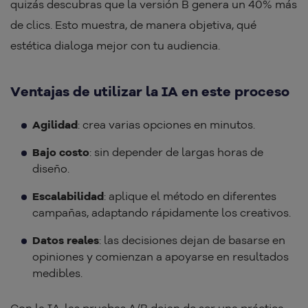
quizás descubras que la versión B genera un 40% más
de clics. Esto muestra, de manera objetiva, qué
estética dialoga mejor con tu audiencia.
Ventajas de utilizar la IA en este proceso
Agilidad
: crea varias opciones en minutos.
Bajo costo
: sin depender de largas horas de
diseño.
Escalabilidad
: aplique el método en diferentes
campañas, adaptando rápidamente los creativos.
Datos reales
: las decisiones dejan de basarse en
opiniones y comienzan a apoyarse en resultados
medibles.