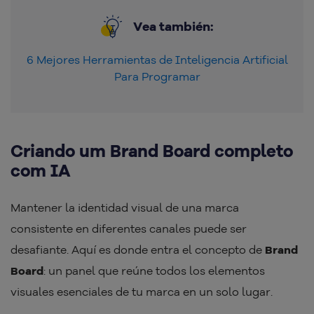
Vea también:
6 Mejores Herramientas de Inteligencia Artificial
Para Programar
Criando um Brand Board completo
com IA
Mantener la identidad visual de una marca
consistente en diferentes canales puede ser
desafiante. Aquí es donde entra el concepto de
Brand
Board
: un panel que reúne todos los elementos
visuales esenciales de tu marca en un solo lugar.