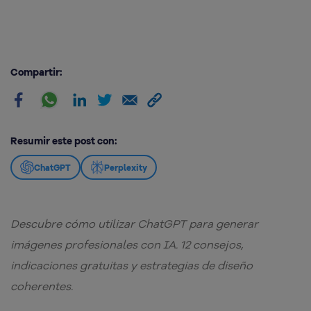
Compartir:
Resumir este post con:
ChatGPT
Perplexity
Descubre cómo utilizar ChatGPT para generar
imágenes profesionales con IA. 12 consejos,
indicaciones gratuitas y estrategias de diseño
coherentes.