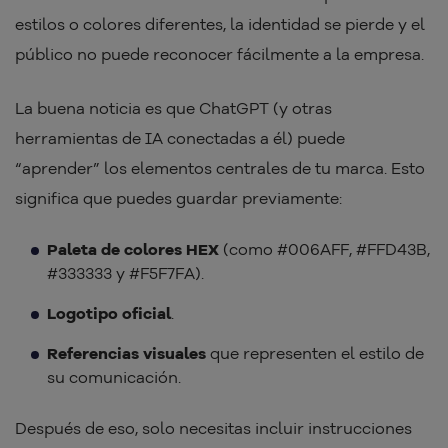
estilos o colores diferentes, la identidad se pierde y el
público no puede reconocer fácilmente a la empresa.
La buena noticia es que ChatGPT (y otras
herramientas de IA conectadas a él) puede
“aprender” los elementos centrales de tu marca. Esto
significa que puedes guardar previamente:
Paleta de colores HEX
(como #006AFF, #FFD43B,
#333333 y #F5F7FA).
Logotipo oficial
.
Referencias visuales
que representen el estilo de
su comunicación.
Después de eso, solo necesitas incluir instrucciones