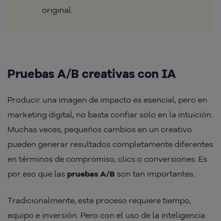
original.
Pruebas A/B creativas con IA
Producir una imagen de impacto es esencial, pero en
marketing digital, no basta confiar solo en la intuición.
Muchas veces, pequeños cambios en un creativo
pueden generar resultados completamente diferentes
en términos de compromiso, clics o conversiones. Es
por eso que las
pruebas A/B
son tan importantes.
Tradicionalmente, este proceso requiere tiempo,
equipo e inversión. Pero con el uso de la inteligencia