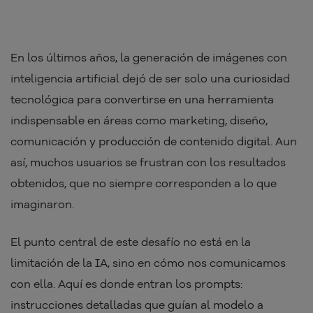
En los últimos años, la generación de imágenes con
inteligencia artificial dejó de ser solo una curiosidad
tecnológica para convertirse en una herramienta
indispensable en áreas como marketing, diseño,
comunicación y producción de contenido digital. Aun
así, muchos usuarios se frustran con los resultados
obtenidos, que no siempre corresponden a lo que
imaginaron.
El punto central de este desafío no está en la
limitación de la IA, sino en cómo nos comunicamos
con ella. Aquí es donde entran los prompts:
instrucciones detalladas que guían al modelo a