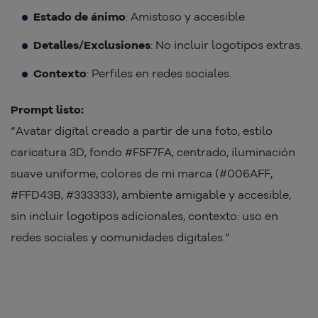
Estado de ánimo
: Amistoso y accesible.
Detalles/Exclusiones
: No incluir logotipos extras.
Contexto
: Perfiles en redes sociales.
Prompt listo:
“Avatar digital creado a partir de una foto, estilo
caricatura 3D, fondo #F5F7FA, centrado, iluminación
suave uniforme, colores de mi marca (#006AFF,
#FFD43B, #333333), ambiente amigable y accesible,
sin incluir logotipos adicionales, contexto: uso en
redes sociales y comunidades digitales.”