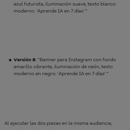
azul futurista, iluminación suave, texto blanco
moderno: ‘Aprende IA en 7 días’.”
Versión B
: “Banner para Instagram con fondo
amarillo vibrante, iluminación de neón, texto
moderno en negro: ‘Aprende IA en 7 días’.”
Al ejecutar las dos piezas en la misma audiencia,