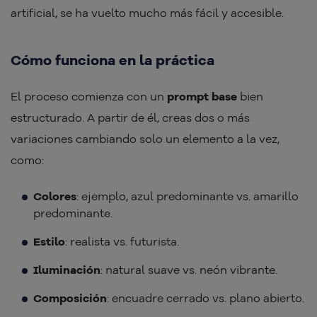
artificial, se ha vuelto mucho más fácil y accesible.
Cómo funciona en la práctica
El proceso comienza con un
prompt base
bien
estructurado. A partir de él, creas dos o más
variaciones cambiando solo un elemento a la vez,
como:
Colores
: ejemplo, azul predominante vs. amarillo
predominante.
Estilo
: realista vs. futurista.
Iluminación
: natural suave vs. neón vibrante.
Composición
: encuadre cerrado vs. plano abierto.