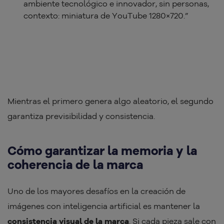
ambiente tecnológico e innovador, sin personas,
contexto: miniatura de YouTube 1280×720.”
Mientras el primero genera algo aleatorio, el segundo
garantiza previsibilidad y consistencia.
Cómo garantizar la memoria y la
coherencia de la marca
Uno de los mayores desafíos en la creación de
imágenes con inteligencia artificial es mantener la
consistencia visual de la marca
. Si cada pieza sale con