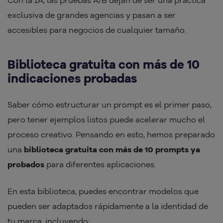
Con la IA, las pruebas A/B dejan de ser una práctica
exclusiva de grandes agencias y pasan a ser
accesibles para negocios de cualquier tamaño.
Biblioteca gratuita con más de 10
indicaciones probadas
Saber cómo estructurar un prompt es el primer paso,
pero tener ejemplos listos puede acelerar mucho el
proceso creativo. Pensando en esto, hemos preparado
una
biblioteca gratuita con más de 10 prompts ya
probados
para diferentes aplicaciones.
En esta biblioteca, puedes encontrar modelos que
pueden ser adaptados rápidamente a la identidad de
tu marca, incluyendo: