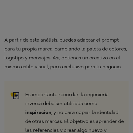
A partir de este análisis, puedes adaptar el prompt
para tu propia marca, cambiando la paleta de colores,
logotipo y mensajes. Así, obtienes un creativo en el
mismo estilo visual, pero exclusivo para tu negocio.
Es importante recordar: la ingeniería
inversa debe ser utilizada como
inspiración
, y no para copiar la identidad
de otras marcas. El objetivo es aprender de
las referencias y crear algo nuevo y