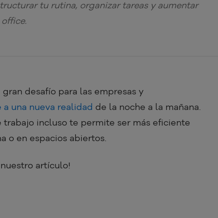
ructurar tu rutina, organizar tareas y aumentar
office.
n gran desafío para las empresas y
 a una nueva realidad
de la noche a la mañana.
trabajo incluso te permite ser más eficiente
a o en espacios abiertos.
uestro artículo!