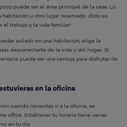
oco puede ser el área principal de la casa. Lo
 habitación u otro lugar reservado. ¡Esto es
el trabajo y la vida familiar!
uedar aislado en una habitación, elige la
as desconectarte de la vida y del hogar. Si
ventana puede ser una ventaja para disfrutar de
estuvieras en la oficina
ión cuando necesitas ir a la oficina, se
e office. Establecer tu horario tiene varias
mo en tu día.