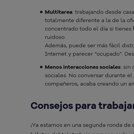
Multitarea
: trabajando desde casa
totalmente diferente a la de la of
concentrado todo el día si tienes
ruidoso.
Además, puede ser más fácil dist
Internet y parecer “ocupado”. Des
Menos interacciones sociales
: sin
sociales. No conversar durante el 
compañeros, acaba creando un am
Consejos para trabaja
¡Ya estamos en una segunda ronda de c