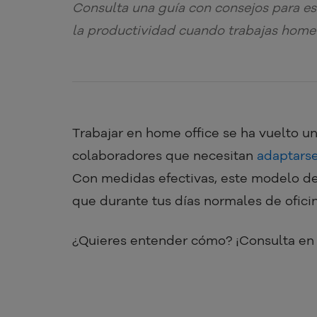
Consulta una guía con consejos para est
la productividad cuando trabajas home 
Trabajar en home office se ha vuelto u
colaboradores que necesitan
adaptarse
Con medidas efectivas, este modelo de 
que durante tus días normales de oficin
¿Quieres entender cómo? ¡Consulta en n