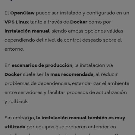
El
OpenClaw
puede ser instalado y configurado en un
VPS Linux
tanto a través de
Docker
como por
instalación manual
, siendo ambas opciones válidas
dependiendo del nivel de control deseado sobre el
entorno.
En
escenarios de producción
, la instalación vía
Docker
suele ser la
más recomendada
, al reducir
problemas de dependencias, estandarizar el ambiente
entre servidores y facilitar procesos de actualización
y rollback.
Sin embargo,
la instalación manual también es muy
utilizada
por equipos que prefieren entender en