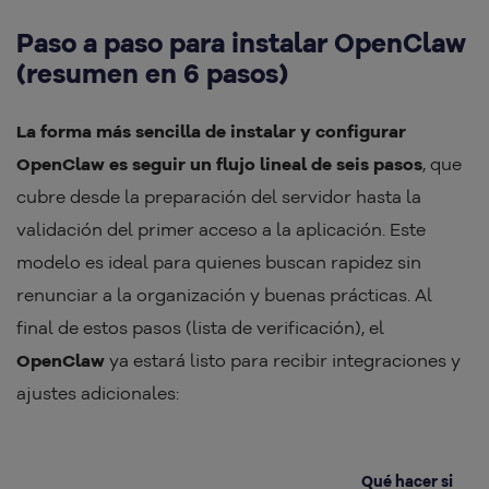
Paso a paso para instalar OpenClaw
(resumen en 6 pasos)
La forma más sencilla de instalar y configurar
OpenClaw es seguir un flujo lineal de seis pasos
, que
cubre desde la preparación del servidor hasta la
validación del primer acceso a la aplicación. Este
modelo es ideal para quienes buscan rapidez sin
renunciar a la organización y buenas prácticas. Al
final de estos pasos (lista de verificación), el
OpenClaw
ya estará listo para recibir integraciones y
ajustes adicionales:
Qué hacer si