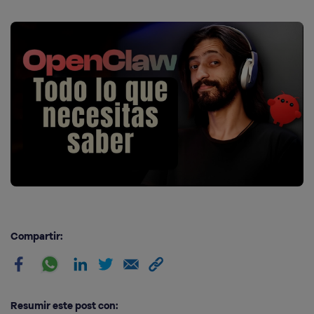
Compartir:
Resumir este post con: