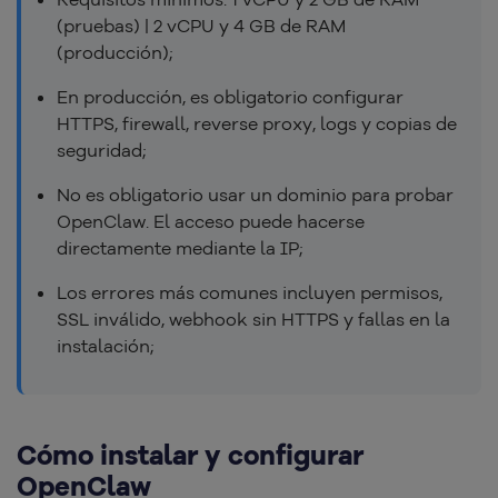
(pruebas) | 2 vCPU y 4 GB de RAM
(producción);
En producción, es obligatorio configurar
HTTPS, firewall, reverse proxy, logs y copias de
seguridad;
No es obligatorio usar un dominio para probar
OpenClaw. El acceso puede hacerse
directamente mediante la IP;
Los errores más comunes incluyen permisos,
SSL inválido, webhook sin HTTPS y fallas en la
instalación;
Cómo instalar y configurar
OpenClaw