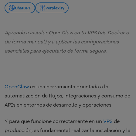
ChatGPT
Perplexity
Aprende a instalar OpenClaw en tu VPS (vía Docker o
de forma manual) y a aplicar las configuraciones
esenciales para ejecutarlo de forma segura.
OpenClaw
es una herramienta orientada a la
automatización de flujos, integraciones y consumo de
APIs en entornos de desarrollo y operaciones.
Y para que funcione correctamente en un
VPS
de
producción, es fundamental realizar la instalación y la