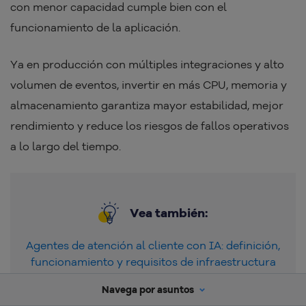
con menor capacidad cumple bien con el
funcionamiento de la aplicación.
Ya en producción con múltiples integraciones y alto
volumen de eventos, invertir en más CPU, memoria y
almacenamiento garantiza mayor estabilidad, mejor
rendimiento y reduce los riesgos de fallos operativos
a lo largo del tiempo.
Vea también:
Agentes de atención al cliente con IA: definición,
funcionamiento y requisitos de infraestructura
Navega por asuntos