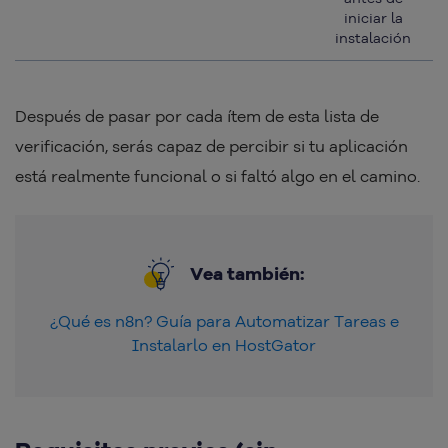
iniciar la
instalación
Después de pasar por cada ítem de esta lista de
verificación, serás capaz de percibir si tu aplicación
está realmente funcional o si faltó algo en el camino.
Vea también:
¿Qué es n8n? Guía para Automatizar Tareas e
Instalarlo en HostGator