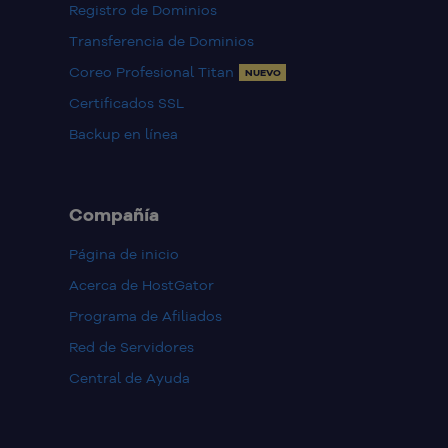
Registro de Dominios
Transferencia de Dominios
Coreo Profesional Titan
NUEVO
Certificados SSL
Backup en línea
Compañía
Página de inicio
Acerca de HostGator
Programa de Afiliados
Red de Servidores
Central de Ayuda