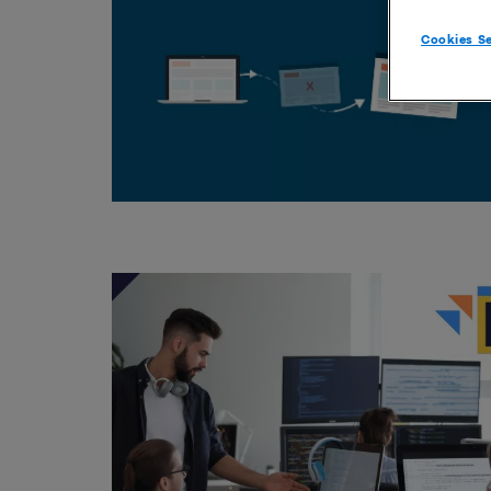
Cookies Se