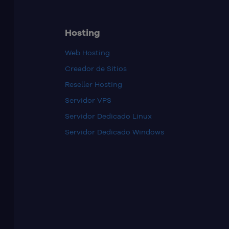
Hosting
Web Hosting
Creador de Sitios
Reseller Hosting
Servidor VPS
Servidor Dedicado Linux
Servidor Dedicado Windows