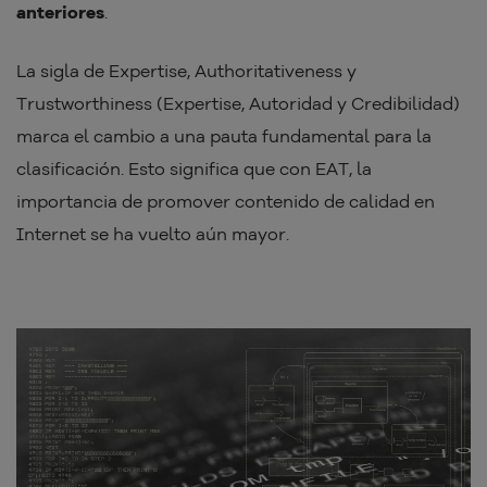
anteriores
.
La sigla de Expertise, Authoritativeness y
Trustworthiness (Expertise, Autoridad y Credibilidad)
marca el cambio a una pauta fundamental para la
clasificación. Esto significa que con EAT, la
importancia de promover contenido de calidad en
Internet se ha vuelto aún mayor.