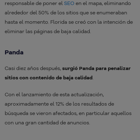
responsable de poner el
SEO
en el mapa, eliminando
alrededor del 50% de los sitios que se enumeraban
hasta el momento. Florida se creó con la intención de
eliminar las páginas de baja calidad.
Panda
Casi diez años después,
surgió Panda para penalizar
sitios con contenido de baja calidad
.
Con el lanzamiento de esta actualización,
aproximadamente el 12% de los resultados de
búsqueda se vieron afectados, en particular aquellos
con una gran cantidad de anuncios.