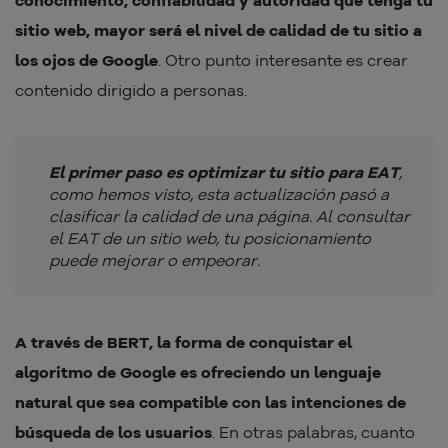
conocimiento, confiabilidad y autoridad que tenga tu
sitio web, mayor será el nivel de calidad de tu sitio a
los ojos de Google
. Otro punto interesante es crear
contenido dirigido a personas.
El primer paso es optimizar tu sitio para EAT
,
como hemos visto, esta actualización pasó a
clasificar la calidad de una página. Al consultar
el EAT de un sitio web, tu posicionamiento
puede mejorar o empeorar.
A través de BERT, la forma de conquistar el
algoritmo de Google es ofreciendo un lenguaje
natural que sea compatible con las intenciones de
búsqueda de los usuarios
. En otras palabras, cuanto