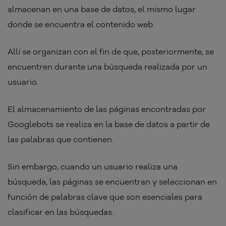
almacenan en una base de datos, el mismo lugar
donde se encuentra el contenido web.
Allí se organizan con el fin de que, posteriormente, se
encuentren durante una búsqueda realizada por un
usuario.
El almacenamiento de las páginas encontradas por
Googlebots se realiza en la base de datos a partir de
las palabras que contienen.
Sin embargo, cuando un usuario realiza una
búsqueda, las páginas se encuentran y seleccionan en
función de palabras clave que son esenciales para
clasificar en las búsquedas.