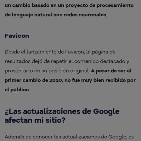
un cambio basado en un proyecto de procesamiento
de lenguaje natural con redes neuronales
.
Favicon
Desde el lanzamiento de Favicon, la página de
resultados dejó de repetir el contenido destacado y
presentarlo en su posición original.
A pesar de ser el
primer cambio de 2020, no fue muy bien recibido por
el público
.
¿Las actualizaciones de Google
afectan mi sitio?
Además de conocer las actualizaciones de Google, es