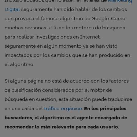
Incluso aquellos que no estén en el área de
Marketing
Digital
seguramente han oído hablar de los cambios
que provoca el famoso algoritmo de Google. Como
muchas personas utilizan los motores de búsqueda
para realizar investigaciones en Internet,
seguramente en algún momento ya se han visto
impactados por los cambios que se han producido en
el algoritmo.
Si alguna página no está de acuerdo con los factores
de clasificación considerados por el motor de
búsqueda en cuestión, esta situación puede traducirse
en una caída del
tráfico orgánico
.
En los principales
buscadores, el algoritmo es el agente encargado de
recomendar lo más relevante para cada usuario
.