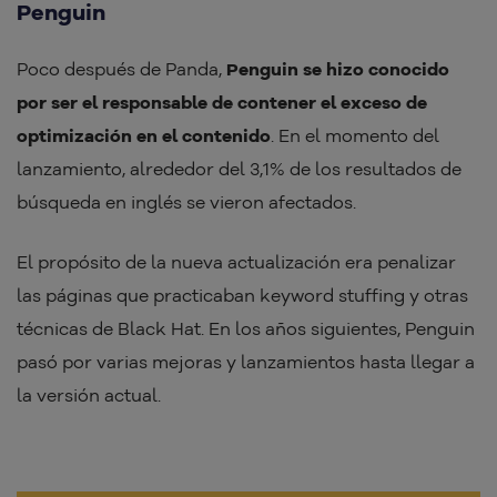
Penguin
Poco después de Panda,
Penguin se hizo conocido
por ser el responsable de contener el exceso de
optimización en el contenido
. En el momento del
lanzamiento, alrededor del 3,1% de los resultados de
búsqueda en inglés se vieron afectados.
El propósito de la nueva actualización era penalizar
las páginas que practicaban keyword stuffing y otras
técnicas de Black Hat. En los años siguientes, Penguin
pasó por varias mejoras y lanzamientos hasta llegar a
la versión actual.