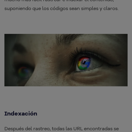
suponiendo que los códigos sean simples y claros.
Indexación
Después del rastreo, todas las URL encontradas se