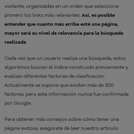
visitante, organizadas en un orden que seleccione
primero los links más relevantes.
Así, es posible
entender que cuanto más arriba esté una página,
mayor será su nivel de relevancia para la búsqueda
realizada
.
Cada vez que un usuario realiza una búsqueda, estos
algoritmos buscan el índice construido previamente y
evalúan diferentes factores de clasificación.
Actualmente se supone que existen más de 200
factores, pero esta información nunca fue confirmada
por Google.
Para obtener más consejos sobre cómo tener una
página exitosa, asegúrate de leer nuestro artículo