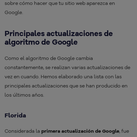
sobre cómo hacer que tu sitio web aparezca en
Google.
Principales actualizaciones de
algoritmo de Google
Como el algoritmo de Google cambia
constantemente, se realizan varias actualizaciones de
vez en cuando. Hemos elaborado una lista con las
principales actualizaciones que se han producido en
los últimos años.
Florida
Considerada la
primera actualización de Google
, fue