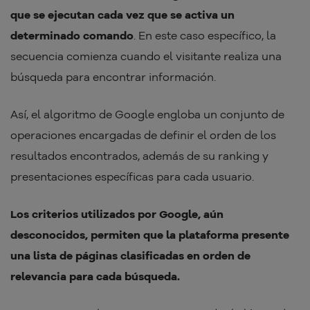
que se ejecutan cada vez que se activa un
determinado comando
. En este caso específico, la
secuencia comienza cuando el visitante realiza una
búsqueda para encontrar información.
Así, el algoritmo de Google engloba un conjunto de
operaciones encargadas de definir el orden de los
resultados encontrados, además de su ranking y
presentaciones específicas para cada usuario.
Los criterios utilizados por Google, aún
desconocidos, permiten que la plataforma presente
una lista de páginas clasificadas en orden de
relevancia para cada búsqueda.