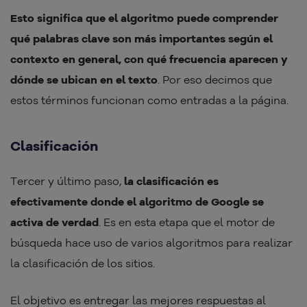
Esto significa que el algoritmo puede comprender
qué palabras clave son más importantes según el
contexto en general, con qué frecuencia aparecen y
dónde se ubican en el texto
. Por eso decimos que
estos términos funcionan como entradas a la página.
Clasificación
Tercer y último paso,
la clasificación es
efectivamente donde el algoritmo de Google se
activa de verdad
. Es en esta etapa que el motor de
búsqueda hace uso de varios algoritmos para realizar
la clasificación de los sitios.
El objetivo es entregar las mejores respuestas al