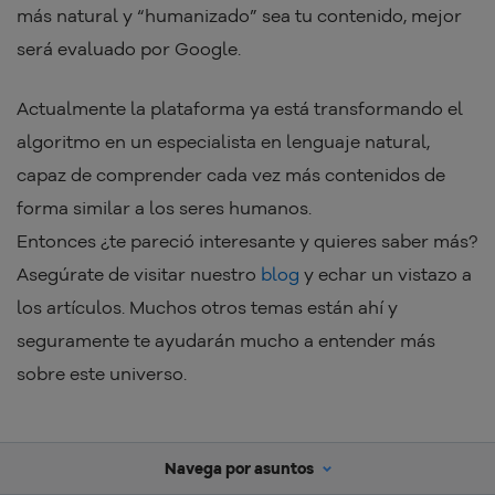
más natural y “humanizado” sea tu contenido, mejor
será evaluado por Google.
Actualmente la plataforma ya está transformando el
algoritmo en un especialista en lenguaje natural,
capaz de comprender cada vez más contenidos de
forma similar a los seres humanos.
Entonces ¿te pareció interesante y quieres saber más?
Asegúrate de visitar nuestro
blog
y echar un vistazo a
los artículos. Muchos otros temas están ahí y
seguramente te ayudarán mucho a entender más
sobre este universo.
Navega por asuntos