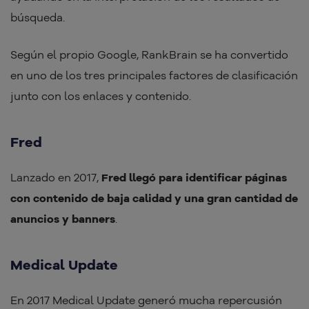
búsqueda.
Según el propio Google, RankBrain se ha convertido
en uno de los tres principales factores de clasificación
junto con los enlaces y contenido.
Fred
Lanzado en 2017,
Fred llegó para identificar páginas
con contenido de baja calidad y una gran cantidad de
anuncios y banners
.
Medical Update
En 2017 Medical Update generó mucha repercusión