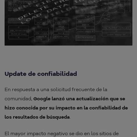
Update de confiabilidad
En respuesta a una solicitud frecuente de la
comunidad,
Google lanzó una actualización que se
hizo conocida por su impacto en la confiabilidad de
los resultados de búsqueda
.
El mayor impacto negativo se dio en los sitios de