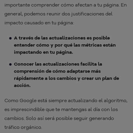
importante comprender cómo afectan a tu página. En
general, podemos reunir dos justificaciones del
impacto causado en tu página:
A través de las actualizaciones es posible
entender cómo y por qué las métricas están
impactando en tu página.
Conocer las actualizaciones facilita la
comprensión de cómo adaptarse más
rápidamente a los cambios y crear un plan de
acción.
Como Google está siempre actualizando el algoritmo,
es imprescindible que te mantengas al día con los
cambios. Solo así será posible seguir generando
tráfico orgánico.