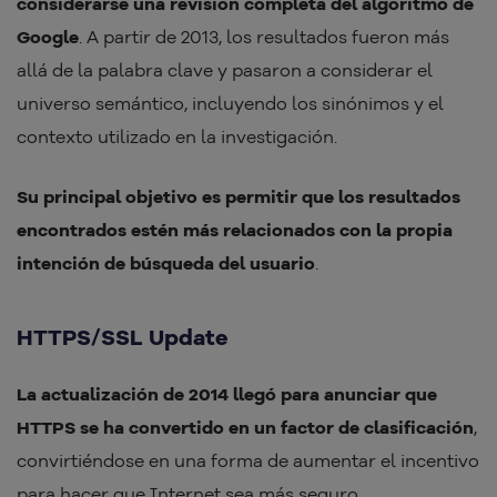
considerarse una revisión completa del algoritmo de
Google
. A partir de 2013, los resultados fueron más
allá de la palabra clave y pasaron a considerar el
universo semántico, incluyendo los sinónimos y el
contexto utilizado en la investigación.
Su principal objetivo es permitir que los resultados
encontrados estén más relacionados con la propia
intención de búsqueda del usuario
.
HTTPS/SSL Update
La actualización de 2014 llegó para anunciar que
HTTPS se ha convertido en un factor de clasificación
,
convirtiéndose en una forma de aumentar el incentivo
para hacer que Internet sea más seguro.