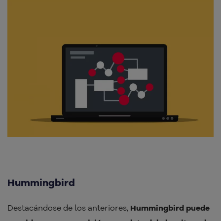
Hummingbird
Destacándose de los anteriores,
Hummingbird puede