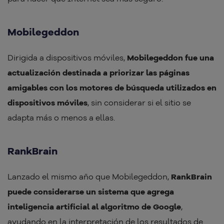
Mobilegeddon
Dirigida a dispositivos móviles,
Mobilegeddon fue una
actualización destinada a priorizar las páginas
amigables con los motores de búsqueda utilizados en
dispositivos móviles
, sin considerar si el sitio se
adapta más o menos a ellas.
RankBrain
Lanzado el mismo año que Mobilegeddon,
RankBrain
puede considerarse un sistema que agrega
inteligencia artificial al algoritmo de Google
,
ayudando en la interpretación de los resultados de