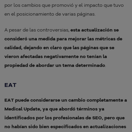
por los cambios que promovió y el impacto que tuvo
en el posicionamiento de varias páginas.
A pesar de las controversias,
esta actualización se
consideró una medida para mejorar las métricas de
calidad, dejando en claro que las páginas que se
vieron afectadas negativamente no tenían la
propiedad de abordar un tema determinado
.
EAT
EAT puede considerarse un cambio completamente a
Medical Update, ya que abordó términos ya
identificados por los profesionales de SEO, pero que
no habían sido bien especificados en actualizaciones