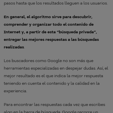
pasos hasta que los resultados lleguen a los usuarios.
En general, el algoritmo sirve para descubrir,
comprender y organizar todo el contenido de
Internet y, a partir de esta “búsqueda privada”,
entregar las mejores respuestas a las búsquedas
realizadas
.
Los buscadores como Google no son más que
herramientas especializadas en despejar dudas. Así, el
mejor resultado es el que indica la mejor respuesta
teniendo en cuenta el contenido y la calidad en la
experiencia.
Para encontrar las respuestas cada vez que escribes
algo en la barra de búsqueda, Google recorre un