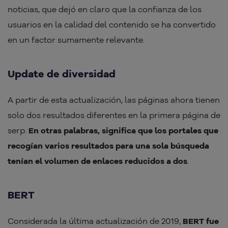
noticias, que dejó en claro que la confianza de los
usuarios en la calidad del contenido se ha convertido
en un factor sumamente relevante.
Update de diversidad
A partir de esta actualización, las páginas ahora tienen
solo dos resultados diferentes en la primera página de
serp.
En otras palabras, significa que los portales que
recogían varios resultados para una sola búsqueda
tenían el volumen de enlaces reducidos a dos
.
BERT
Considerada la última actualización de 2019,
BERT fue