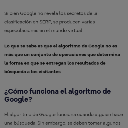
Si bien Google no revela los secretos de la
clasificación en SERP, se producen varias
especulaciones en el mundo virtual.
Lo que se sabe es que el algoritmo de Google no es
más que un conjunto de operaciones que determina
la forma en que se entregan los resultados de
búsqueda a los visitantes
.
¿Cómo funciona el algoritmo de
Google?
El algoritmo de Google funciona cuando alguien hace
una búsqueda. Sin embargo, se deben tomar algunos