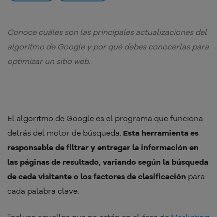
Conoce cuáles son las principales actualizaciones del
algoritmo de Google y por qué debes conocerlas para
optimizar un sitio web.
El algoritmo de Google es el programa que funciona
detrás del motor de búsqueda.
Esta herramienta es
responsable de filtrar y entregar la información en
las páginas de resultado, variando según la búsqueda
de cada visitante o los factores de clasificación
para
cada palabra clave.