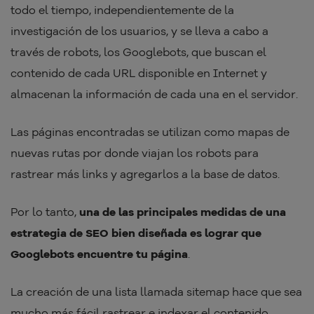
todo el tiempo, independientemente de la
investigación de los usuarios, y se lleva a cabo a
través de robots, los Googlebots, que buscan el
contenido de cada URL disponible en Internet y
almacenan la información de cada una en el servidor.
Las páginas encontradas se utilizan como mapas de
nuevas rutas por donde viajan los robots para
rastrear más links y agregarlos a la base de datos.
Por lo tanto,
una de las principales medidas de una
estrategia de SEO bien diseñada es lograr que
Googlebots encuentre tu página
.
La creación de una lista llamada sitemap hace que sea
mucho más fácil rastrear e indexar el contenido,