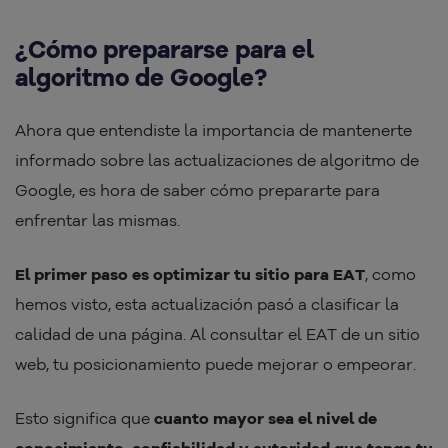
¿Cómo prepararse para el
algoritmo de Google?
Ahora que entendiste la importancia de mantenerte
informado sobre las actualizaciones de algoritmo de
Google, es hora de saber cómo prepararte para
enfrentar las mismas.
El primer paso es optimizar tu sitio para EAT
, como
hemos visto, esta actualización pasó a clasificar la
calidad de una página. Al consultar el EAT de un sitio
web, tu posicionamiento puede mejorar o empeorar.
Esto significa que
cuanto mayor sea el nivel de