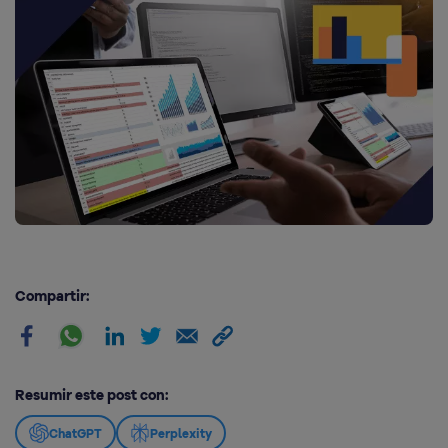
Compartir:
Resumir este post con:
ChatGPT
Perplexity