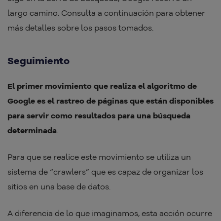
largo camino. Consulta a continuación para obtener
más detalles sobre los pasos tomados.
Seguimiento
El primer movimiento que realiza el algoritmo de
Google es el rastreo de páginas que están disponibles
para servir como resultados para una búsqueda
determinada
.
Para que se realice este movimiento se utiliza un
sistema de “crawlers” que es capaz de organizar los
sitios en una base de datos.
A diferencia de lo que imaginamos, esta acción ocurre