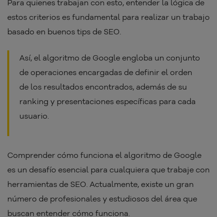
Para quienes trabajan con esto, entender la lógica de
estos criterios es fundamental para realizar un trabajo
basado en buenos tips de SEO.
Así, el algoritmo de Google engloba un conjunto
de operaciones encargadas de definir el orden
de los resultados encontrados, además de su
ranking y presentaciones específicas para cada
usuario.
Comprender cómo funciona el algoritmo de Google
es un desafío esencial para cualquiera que trabaje con
herramientas de SEO. Actualmente, existe un gran
número de profesionales y estudiosos del área que
buscan entender cómo funciona.