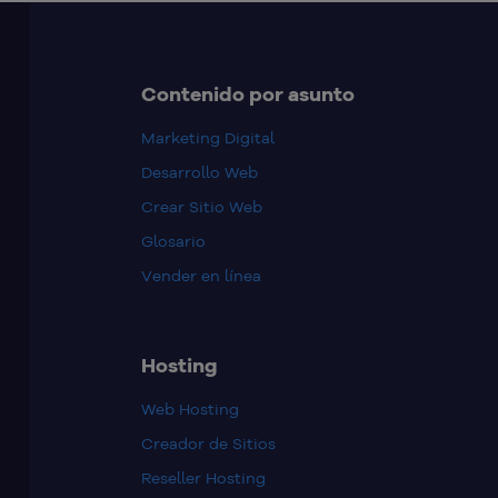
Contenido por asunto
Marketing Digital
Desarrollo Web
Crear Sitio Web
Glosario
Vender en línea
Hosting
Web Hosting
Creador de Sitios
Reseller Hosting