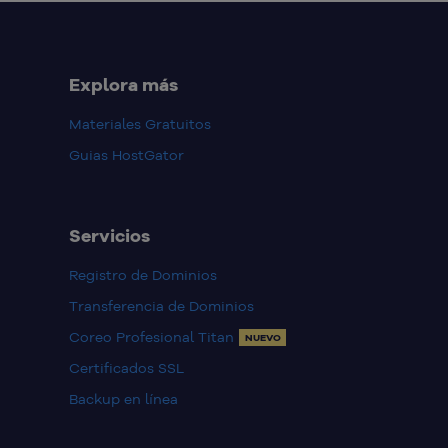
Explora más
Materiales Gratuitos
Guias HostGator
Servicios
Registro de Dominios
Transferencia de Dominios
Coreo Profesional Titan
NUEVO
Certificados SSL
Backup en línea