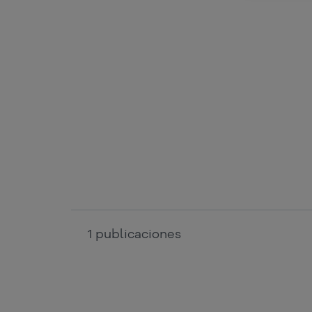
1
publicaciones