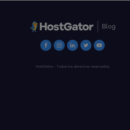
Blog
HostGator - Todos los derechos reservados