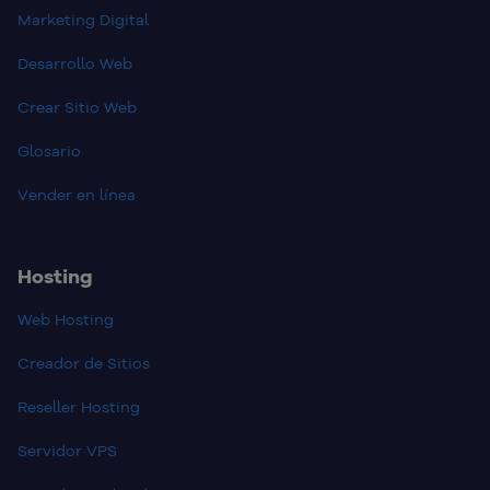
Marketing Digital
Desarrollo Web
Crear Sitio Web
Glosario
Vender en línea
Hosting
Web Hosting
Creador de Sitios
Reseller Hosting
Servidor VPS