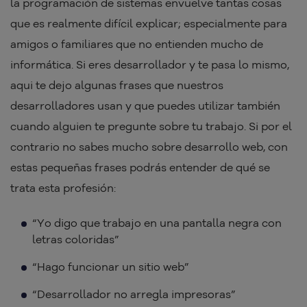
la programación de sistemas envuelve tantas cosas
que es realmente difícil explicar; especialmente para
amigos o familiares que no entienden mucho de
informática. Si eres desarrollador y te pasa lo mismo,
aqui te dejo algunas frases que nuestros
desarrolladores usan y que puedes utilizar también
cuando alguien te pregunte sobre tu trabajo. Si por el
contrario no sabes mucho sobre desarrollo web, con
estas pequeñas frases podrás entender de qué se
trata esta profesión:
“Yo digo que trabajo en una pantalla negra con
letras coloridas”
“Hago funcionar un sitio web”
“Desarrollador no arregla impresoras”