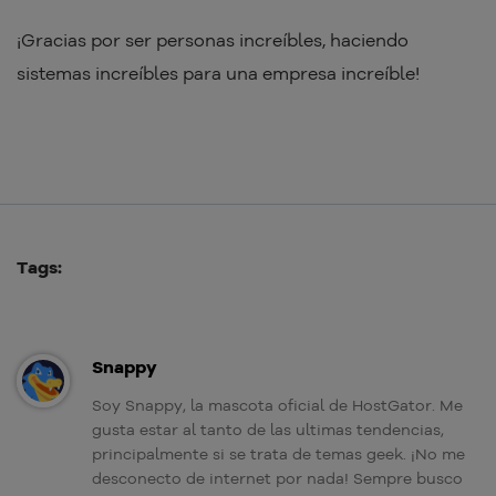
¡Gracias por ser personas increíbles, haciendo
sistemas increíbles para una empresa increíble!
Tags:
Snappy
Soy Snappy, la mascota oficial de HostGator. Me
gusta estar al tanto de las ultimas tendencias,
principalmente si se trata de temas geek. ¡No me
desconecto de internet por nada! Sempre busco