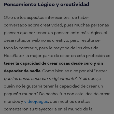
Pensamiento Lógico y creatividad
Otro de los aspectos interesantes fue haber
conversado sobre creatividad, pues muchas personas
piensan que por tener un pensamiento más lógico, el
desarrollador web no es creativo; pero resulta ser
todo lo contrario, para la mayoría de los devs de
HostGator la mejor parte de estar en esta profesión es
tener la capacidad de crear cosas desde cero y sin
depender de nadie
. Como bien se dice por ahí “
hacer
que las cosas sucedan mágicamente
”. Y es que ¿a
quién no le gustaría tener la capacidad de crear un
pequeño mundo? De hecho, fue con esta idea de crear
mundos y
videojuegos
, que muchos de ellos
comenzaron su trayectoria en el mundo de la