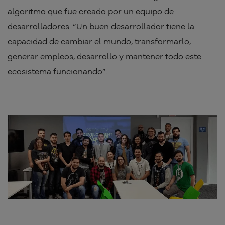
algoritmo que fue creado por un equipo de
desarrolladores. “Un buen desarrollador tiene la
capacidad de cambiar el mundo, transformarlo,
generar empleos, desarrollo y mantener todo este
ecosistema funcionando”.