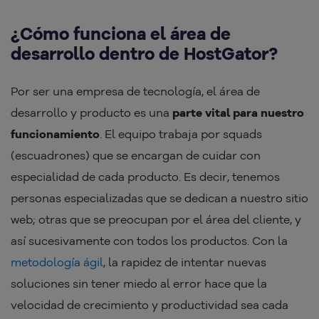
¿Cómo funciona el área de
desarrollo dentro de HostGator?
Por ser una empresa de tecnología, el área de
desarrollo y producto es una
parte vital para nuestro
funcionamiento
. El equipo trabaja por squads
(escuadrones) que se encargan de cuidar con
especialidad de cada producto. Es decir, tenemos
personas especializadas que se dedican a nuestro sitio
web; otras que se preocupan por el área del cliente, y
así sucesivamente con todos los productos. Con la
metodología ágil
, la rapidez de intentar nuevas
soluciones sin tener miedo al error hace que la
velocidad de crecimiento y productividad sea cada