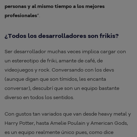
personas y al mismo tiempo a los mejores
profesionales
”.
¿Todos los desarrolladores son frikis?
Ser desarrollador muchas veces implica cargar con
un estereotipo de friki, amante de café, de
videojuegos y rock. Conversando con los devs
(aunque digan que son tímidos, les encanta
conversar), descubrí que son un equipo bastante
diverso en todos los sentidos.
Con gustos tan variados que van desde heavy metal y
Harry Potter, hasta Amelie Poulain y American Gods,
es un equipo realmente único pues, como dice