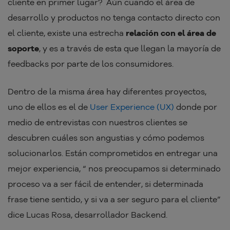
cliente en primer lugar? Aún cuando el área de
desarrollo y productos no tenga contacto directo con
el cliente, existe una estrecha
relación con el área de
soporte
, y es a través de esta que llegan la mayoría de
feedbacks por parte de los consumidores.
Dentro de la misma área hay diferentes proyectos,
uno de ellos es el de
User Experience (UX)
donde por
medio de entrevistas con nuestros clientes se
descubren cuáles son angustias y cómo podemos
solucionarlos. Están comprometidos en entregar una
mejor experiencia, “ nos preocupamos si determinado
proceso va a ser fácil de entender, si determinada
frase tiene sentido, y si va a ser seguro para el cliente”
dice Lucas Rosa, desarrollador Backend.