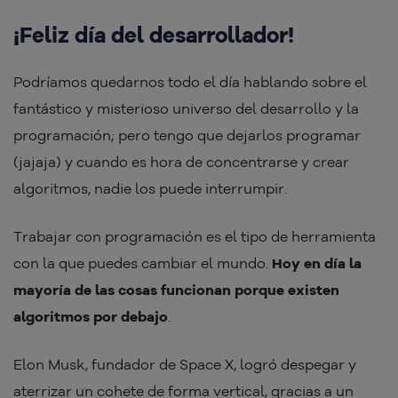
¡Feliz día del desarrollador!
Podríamos quedarnos todo el día hablando sobre el
fantástico y misterioso universo del desarrollo y la
programación; pero tengo que dejarlos programar
(jajaja) y cuando es hora de concentrarse y crear
algoritmos, nadie los puede interrumpir.
Trabajar con programación es el tipo de herramienta
con la que puedes cambiar el mundo.
Hoy en día la
mayoría de las cosas funcionan porque existen
algoritmos por debajo
.
Elon Musk, fundador de Space X, logró despegar y
aterrizar un cohete de forma vertical, gracias a un