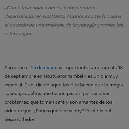
¿Cómo te imaginas que es trabajar como
desarrollador en HostGator? Conoce cómo funciona
el corazón de una empresa de tecnología y rompe los
estereotipos.
Así como el
25 de mayo
es importante para mi, este 13
de septiembre en HostGator también es un dia muy
especial. Es el día de aquellos que hacen que la magia
suceda, aquellos que tienen pasión por resolver
problemas, que toman café y son amantes de los
videojuegos. ¿Sabes qué día es hoy? Es el día del
desarrollador.