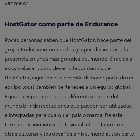
vez mejor.
HostGator como parte de Endurance
Pocas personas saben que HostGator, hace parte del
grupo Endurance, uno de los grupos dedicados a la
presencia en línea más grandes del mundo. Gracias a
esto, trabajar como desarrollador dentro de
HostGator, significa que además de hacer parte de un
equipo local, también perteneces a un equipo global.
Equipos especializados de diferentes partes del
mundo brindan soluciones que pueden ser utilizadas
e integradas para cualquier país o marca. De esta
forma el crecimiento profesional, el contacto con
otras culturas y los desafíos a nivel mundial son parte