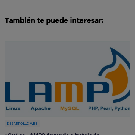
También te puede interesar:
DESARROLLO WEB