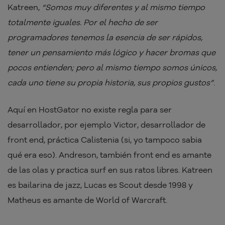
Katreen,
“Somos muy diferentes y al mismo tiempo
totalmente iguales. Por el hecho de ser
programadores tenemos la esencia de ser rápidos,
tener un pensamiento más lógico y hacer bromas que
pocos entienden; pero al mismo tiempo somos únicos,
cada uno tiene su propia historia, sus propios gustos”
.
Aquí en HostGator no existe regla para ser
desarrollador, por ejemplo Victor, desarrollador de
front end, práctica Calistenia (si, yo tampoco sabia
qué era eso). Andreson, también front end es amante
de las olas y practica surf en sus ratos libres. Katreen
es bailarina de jazz, Lucas es Scout desde 1998 y
Matheus es amante de World of Warcraft.