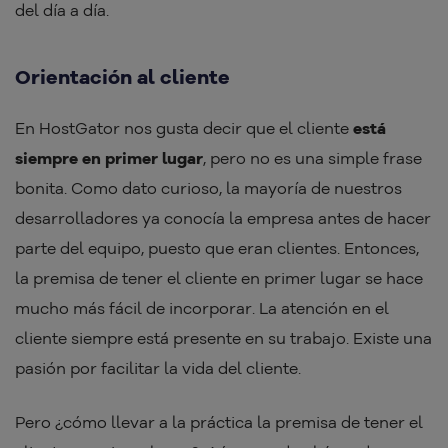
del día a día.
Orientación al cliente
En HostGator nos gusta decir que el cliente
está
siempre en primer lugar
, pero no es una simple frase
bonita. Como dato curioso, la mayoría de nuestros
desarrolladores ya conocía la empresa antes de hacer
parte del equipo, puesto que eran clientes. Entonces,
la premisa de tener el cliente en primer lugar se hace
mucho más fácil de incorporar. La atención en el
cliente siempre está presente en su trabajo. Existe una
pasión por facilitar la vida del cliente.
Pero ¿cómo llevar a la práctica la premisa de tener el