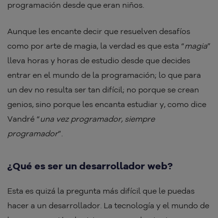
programación desde que eran niños.
Aunque les encante decir que resuelven desafíos
como por arte de magia, la verdad es que esta “
magia
”
lleva horas y horas de estudio desde que decides
entrar en el mundo de la programación; lo que para
un dev no resulta ser tan difícil; no porque se crean
genios, sino porque les encanta estudiar y, como dice
Vandré “
una vez programador, siempre
programador
”.
¿Qué es ser un desarrollador web?
Esta es quizá la pregunta más difícil que le puedas
hacer a un desarrollador. La tecnología y el mundo de