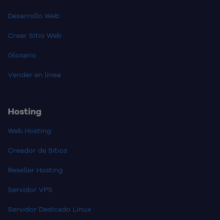
Desarrollo Web
Crear Sitio Web
Glosario
Vender en línea
Hosting
Web Hosting
Creador de Sitios
Reseller Hosting
Servidor VPS
Servidor Dedicado Linux