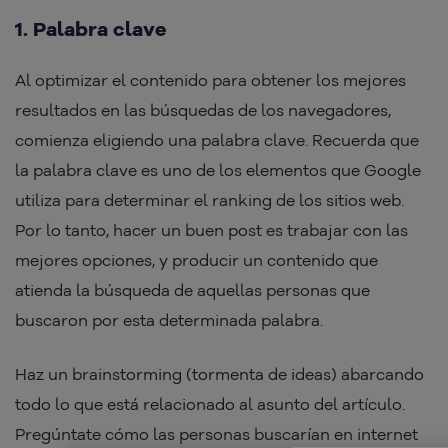
1. Palabra clave
Al optimizar el contenido para obtener los mejores
resultados en las búsquedas de los navegadores,
comienza eligiendo una palabra clave. Recuerda que
la palabra clave es uno de los elementos que Google
utiliza para determinar el ranking de los sitios web.
Por lo tanto, hacer un buen post es trabajar con las
mejores opciones, y producir un contenido que
atienda la búsqueda de aquellas personas que
buscaron por esta determinada palabra.
Haz un brainstorming (tormenta de ideas) abarcando
todo lo que está relacionado al asunto del artículo.
Pregúntate cómo las personas buscarían en internet