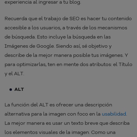
experiencia al ingresar a tu blog.
Recuerda que el trabajo de SEO es hacer tu contenido
accesible a los usuarios, a través de los mecanismos
de búsqueda. Esto incluye la búsqueda en las
Imágenes de Google. Siendo así, sé objetivo y
describe de la mejor manera posible tus imágenes. Y
para optimizarlas, ten en mente dos atributos: el Título
y el ALT.
ALT
La función del ALT es ofrecer una descripción
alternativa para la imagen con foco en la
usabilidad
.
La mejor manera es usar un texto breve que describa
los elementos visuales de la imagen. Como una