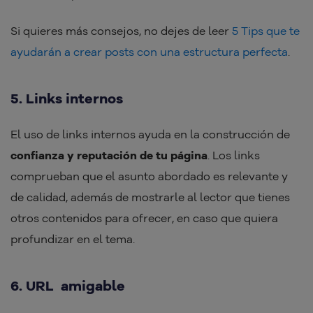
Si quieres más consejos, no dejes de leer
5 Tips que te
ayudarán a crear posts con una estructura perfecta
.
5. Links internos
El uso de links internos ayuda en la construcción de
confianza y reputación de tu página
. Los links
comprueban que el asunto abordado es relevante y
de calidad, además de mostrarle al lector que tienes
otros contenidos para ofrecer, en caso que quiera
profundizar en el tema.
6. URL amigable