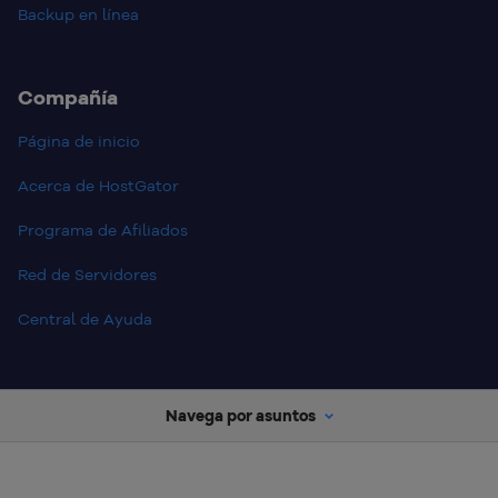
Backup en línea
Compañía
Página de inicio
Acerca de HostGator
Programa de Afiliados
Red de Servidores
Central de Ayuda
Navega por asuntos