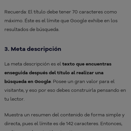
Recuerda: El título debe tener 70 caracteres como
máximo. Éste es el límite que Google exhibe en los
resultados de búsqueda.
3. Meta descripción
La meta descripción es el
texto que encuentras
enseguida después del título al realizar una
búsqueda en Google
. Posee un gran valor para el
visitante, y eso por eso debes construirla pensando en
tu lector.
Muestra un resumen del contenido de forma simple y
directa, pues el límite es de 142 caracteres. Entonces,