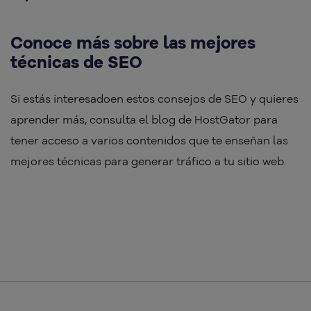
Conoce más sobre las mejores
técnicas de SEO
Si estás interesadoen estos consejos de SEO y quieres
aprender más, consulta el blog de HostGator para
tener acceso a varios contenidos que te enseñan las
mejores técnicas para generar tráfico a tu sitio web.