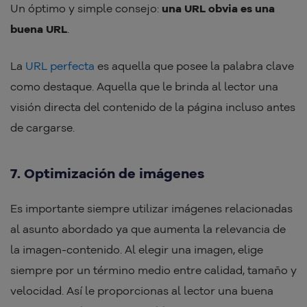
Un óptimo y simple consejo:
una URL obvia es una
buena URL
.
La
URL perfecta
es aquella que posee la palabra clave
como destaque. Aquella que le brinda al lector una
visión directa del contenido de la página incluso antes
de cargarse.
7. Optimización de imágenes
Es importante siempre utilizar imágenes relacionadas
al asunto abordado ya que aumenta la relevancia de
la imagen-contenido. Al elegir una imagen, elige
siempre por un término medio entre calidad, tamaño y
velocidad. Así le proporcionas al lector una buena