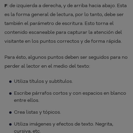
F
: de izquierda a derecha, y de arriba hacia abajo. Esta
es la forma general de lectura, por lo tanto, debe ser
también el parámetro de escritura. Esto torna el
contenido escaneable para capturar la atención del
visitante en los puntos correctos y de forma rápida.
Para ésto, algunos puntos deben ser seguidos para no
perder al lector en el medio del texto:
Utiliza títulos y subtítulos.
Escribe párrafos cortos y con espacios en blanco
entre ellos.
Crea listas y tópicos.
Utiliza imágenes y efectos de texto. Negrita,
cursiva, etc.