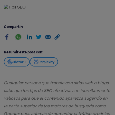
Compartir:
Resumir este post con:
ChatGPT
Perplexity
Cualquier persona que trabaje con sitios web o blogs
sabe que los tips de SEO efectivos son increíblemente
valiosos para que el contenido aparezca sugerido en
la parte superior de los motores de búsqueda como
Google; pues además de aumentar el tráfico orgánico