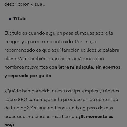
descripción visual.
Título
El título es cuando alguien pasa el mouse sobre la
imagen y aparece un contenido. Por eso, lo
recomendado es que aquí también utilices la palabra
clave. Vale también guardar las imágenes con
nombres relevantes
con letra minúscula, sin acentos
y separado por guión
.
¿Qué te han parecido nuestros tips simples y rápidos
sobre SEO para mejorar la producción de contenido
de tu blog? Y si aún no tienes un blog pero deseas
crear uno, no pierdas más tiempo.
¡El momento es
hoy!