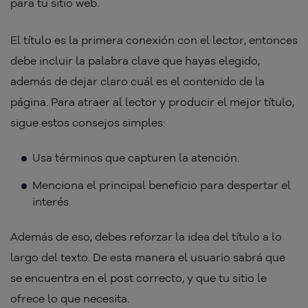
para tu sitio web.
El título es la primera conexión con el lector, entonces
debe incluir la palabra clave que hayas elegido,
además de dejar claro cuál es el contenido de la
página. Para atraer al lector y producir el mejor título,
sigue estos consejos simples:
Usa términos que capturen la atención.
Menciona el principal beneficio para despertar el
interés.
Además de eso, debes reforzar la idea del título a lo
largo del texto. De esta manera el usuario sabrá que
se encuentra en el post correcto, y que tu sitio le
ofrece lo que necesita.