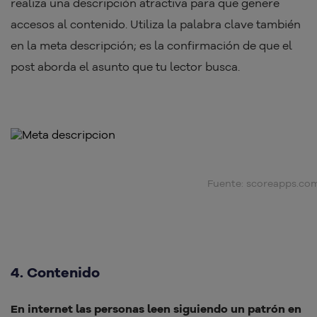
realiza una descripción atractiva para que genere
accesos al contenido. Utiliza la palabra clave también
en la meta descripción; es la confirmación de que el
post aborda el asunto que tu lector busca.
Fuente: scoreapps.co
4. Contenido
En internet las personas leen siguiendo un patrón en