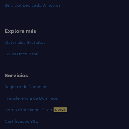
Servidor Dedicado Windows
Explora más
Materiales Gratuitos
Guias HostGator
Servicios
Registro de Dominios
Transferencia de Dominios
Coreo Profesional Titan
NUEVO
Certificados SSL