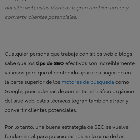
del sitio web, estas técnicas logran también atraer y
convertir clientes potenciales.
Cualquier persona que trabaje con sitios web o blogs
sabe que los
tips de SEO
efectivos son increíblemente
valiosos para que el contenido aparezca sugerido en
la parte superior de los
motores de búsqueda
como
Google; pues además de aumentar el tráfico orgánico
del sitio web, estas técnicas logran también atraer y
convertir clientes potenciales.
Por lo tanto, una buena estrategia de SEO se vuelve
fundamental para posicionarnos en la cima de los