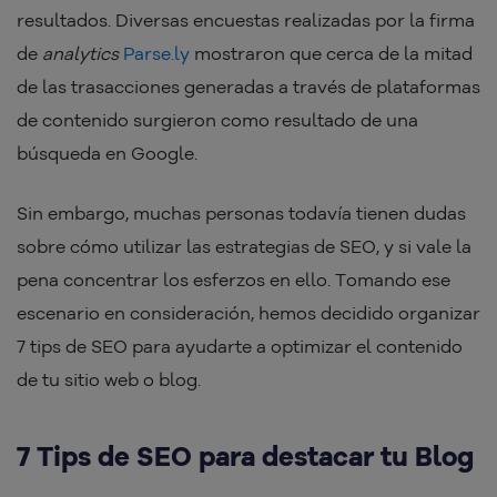
resultados. Diversas encuestas realizadas por la firma
de
analytics
Parse.ly
mostraron que cerca de la mitad
de las trasacciones generadas a través de plataformas
de contenido surgieron como resultado de una
búsqueda en Google.
Sin embargo, muchas personas todavía tienen dudas
sobre cómo utilizar las estrategias de SEO, y si vale la
pena concentrar los esferzos en ello. Tomando ese
escenario en consideración, hemos decidido organizar
7 tips de SEO para ayudarte a optimizar el contenido
de tu sitio web o blog.
7 Tips de SEO para destacar tu Blog