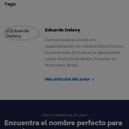
Tags:
Eduarda Delavy
Comunicadora Social con
especialización en Medios Electrónicos.
Durante más de 5 años se desempeñó
como Analista de Redes Sociales en
HostGator Brasil.
Más artículos del autor
CREA TU PRESENCIA EN LÍNEA
Encuentra el nombre perfecto para