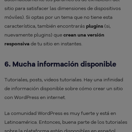
sitio para satisfacer las dimensiones de dispositivos
móviles). Si optas por un tema que no tiene esta
característica, también encontrarás
plugins
(si,
nuevamente plugins) que
crean una versión
responsiva
de tu sitio en instantes.
6. Mucha información disponible
Tutoriales, posts, videos tutoriales. Hay una infinidad
de información disponible sobre cómo crear un sitio
con WordPress en internet.
La comunidad WordPress es muy fuerte y está en
Latinoamérica. Entonces, buena parte de los tutoriales
sobre la plataforma están disponibles en español