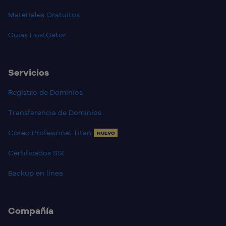
Materiales Gratuitos
Guias HostGator
Servicios
Registro de Dominios
Transferencia de Dominios
Coreo Profesional Titan
NUEVO
Certificados SSL
Backup en línea
Compañía