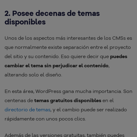
2. Posee decenas de temas
disponibles
Unos de los aspectos más interesantes de los CMSs es
que normalmente existe separación entre el proyecto
del sitio y su contenido. Eso quiere decir que
puedes
cambiar el tema sin perjudicar el contenido
,
alterando solo el diseño.
En esta área, WordPress gana mucha importancia. Son
centenas de
temas gratuitos disponibles
en el
directorio de temas
, y el cambio puede ser realizado
rápidamente con unos pocos clics.
Además de las versiones gratuitas, también puedes