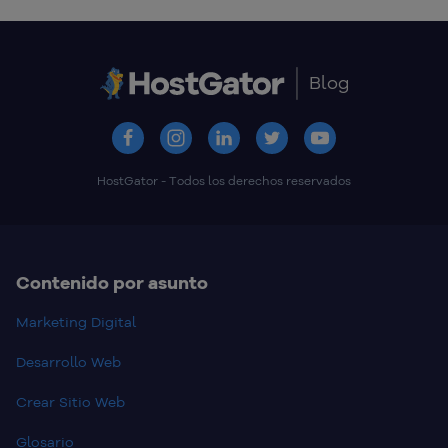
Previous
Next
Blog
HostGator - Todos los derechos reservados
Contenido por asunto
Marketing Digital
Desarrollo Web
Crear Sitio Web
Glosario