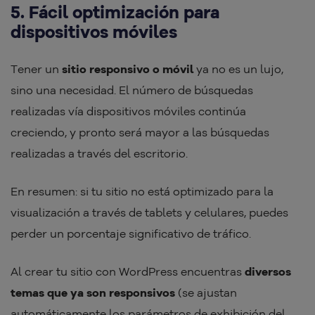
5. Fácil optimización para
dispositivos móviles
Tener un
sitio responsivo o móvil
ya no es un lujo,
sino una necesidad. El número de búsquedas
realizadas vía dispositivos móviles continúa
creciendo, y pronto será mayor a las búsquedas
realizadas a través del escritorio.
En resumen: si tu sitio no está optimizado para la
visualización a través de tablets y celulares, puedes
perder un porcentaje significativo de tráfico.
Al crear tu sitio con WordPress encuentras
diversos
temas que ya son responsivos
(se ajustan
automáticamente los parámetros de exhibición del