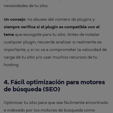
necesidades de tu sitio.
Un consejo
: no abuses del número de plugins y
siempre verifica si el plugin es compatible con el
tema
que escogiste para tu sitio. Antes de instalar
cualquier plugin, recuerda analizar si realmente es
importante, y si no va a comprometer la velocidad de
carga de tu sitio y/o usar muchos recursos de tu
hosting.
4. Fácil optimización para motores
de búsqueda (SEO)
Optimizar tu sitio para que sea fácilmente encontrado
e indexado por los motores de búsqueda como