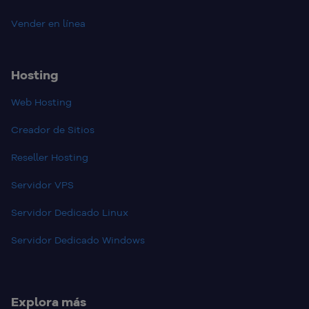
Vender en línea
Hosting
Web Hosting
Creador de Sitios
Reseller Hosting
Servidor VPS
Servidor Dedicado Linux
Servidor Dedicado Windows
Explora más