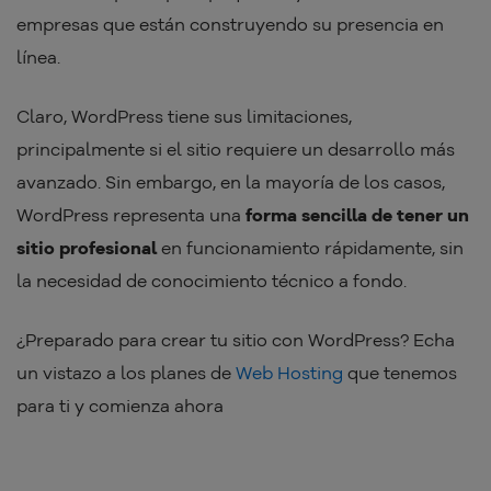
empresas que están construyendo su presencia en
línea.
Claro, WordPress tiene sus limitaciones,
principalmente si el sitio requiere un desarrollo más
avanzado. Sin embargo, en la mayoría de los casos,
WordPress representa una
forma sencilla de tener un
sitio profesional
en funcionamiento rápidamente, sin
la necesidad de conocimiento técnico a fondo.
¿Preparado para crear tu sitio con WordPress? Echa
un vistazo a los planes de
Web Hosting
que tenemos
para ti y comienza ahora