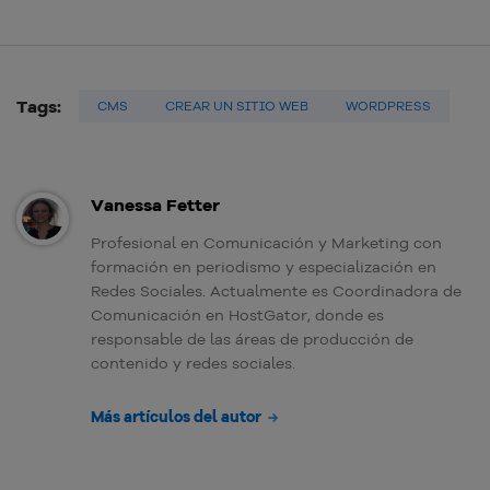
Tags:
CMS
CREAR UN SITIO WEB
WORDPRESS
Vanessa Fetter
Profesional en Comunicación y Marketing con
formación en periodismo y especialización en
Redes Sociales. Actualmente es Coordinadora de
Comunicación en HostGator, donde es
responsable de las áreas de producción de
contenido y redes sociales.
Más artículos del autor