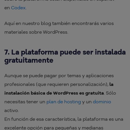
en
Codex
.
Aquí en nuestro blog también encontrarás varios
materiales sobre WordPress.
7. La plataforma puede ser instalada
gratuitamente
Aunque se puede pagar por temas y aplicaciones
profesionales (que requieren personalización),
la
instalación básica de WordPress es gratuita
. Sólo
necesitas tener un
plan de hosting
y un
dominio
activo.
En función de esa característica, la plataforma es una
excelente opción para pequeñas y medianas