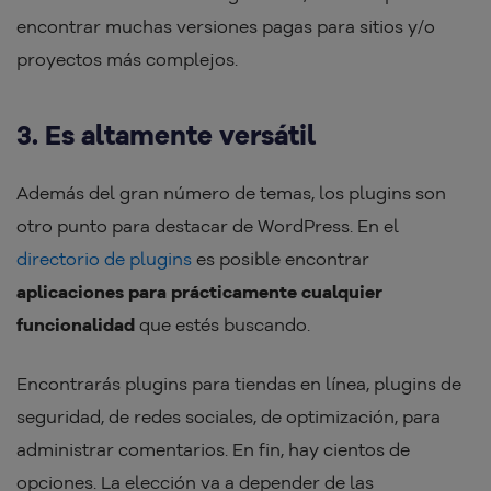
encontrar muchas versiones pagas para sitios y/o
proyectos más complejos.
3. Es altamente versátil
Además del gran número de temas, los plugins son
otro punto para destacar de WordPress. En el
directorio de plugins
es posible encontrar
aplicaciones para prácticamente cualquier
funcionalidad
que estés buscando.
Encontrarás plugins para tiendas en línea, plugins de
seguridad, de redes sociales, de optimización, para
administrar comentarios. En fin, hay cientos de
opciones. La elección va a depender de las