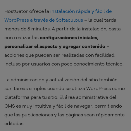
HostGator ofrece la
instalación rápida y fácil de
WordPress a través de Softaculous
– la cual tarda
menos de 5 minutos. A partir de la instalación, basta
con realizar las
configuraciones iniciales,
personalizar el aspecto y agregar contenido
–
acciones que pueden ser realizadas con facilidad,
incluso por usuarios con poco conocimiento técnico.
La administración y actualización del sitio también
son tareas simples cuando se utiliza WordPress como
plataforma para tu sitio. El área administrativa del
CMS es muy intuitiva y fácil de navegar, permitiendo
que las publicaciones y las páginas sean rápidamente
editadas.