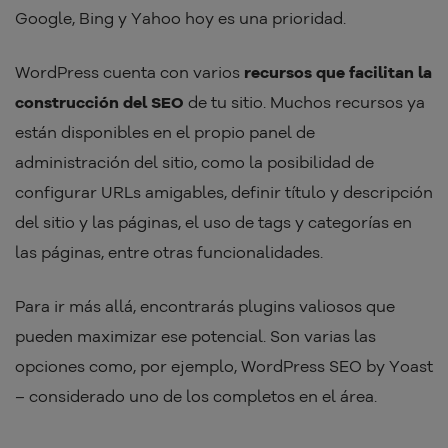
Google, Bing y Yahoo hoy es una prioridad.
WordPress cuenta con varios
recursos que facilitan la
construcción del SEO
de tu sitio. Muchos recursos ya
están disponibles en el propio panel de
administración del sitio, como la posibilidad de
configurar URLs amigables, definir título y descripción
del sitio y las páginas, el uso de tags y categorías en
las páginas, entre otras funcionalidades.
Para ir más allá, encontrarás plugins valiosos que
pueden maximizar ese potencial. Son varias las
opciones como, por ejemplo, WordPress SEO by Yoast
– considerado uno de los completos en el área.