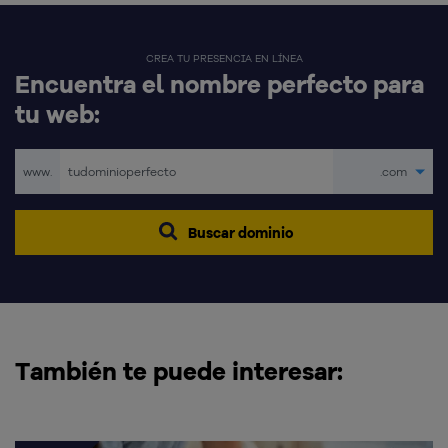
CREA TU PRESENCIA EN LÍNEA
Encuentra el nombre perfecto para
tu web:
www.
.com
Buscar dominio
También te puede interesar: