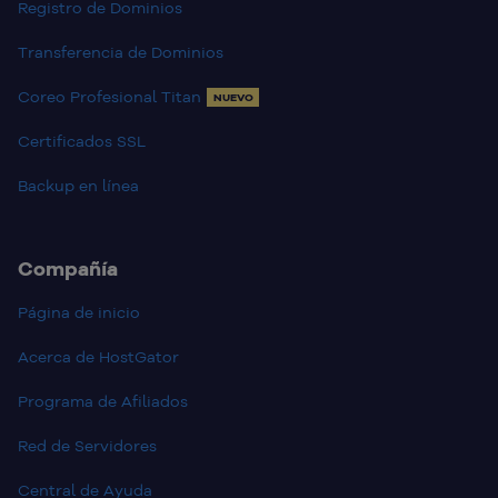
Registro de Dominios
Transferencia de Dominios
Coreo Profesional Titan
NUEVO
Certificados SSL
Backup en línea
Compañía
Página de inicio
Acerca de HostGator
Programa de Afiliados
Red de Servidores
Central de Ayuda