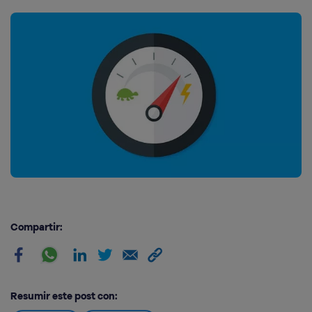
Compartir:
Resumir este post con: