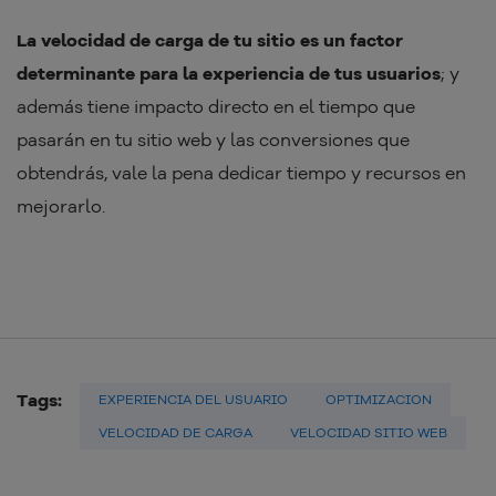
La velocidad de carga de tu sitio es un factor
determinante para la experiencia de tus usuarios
; y
además tiene impacto directo en el tiempo que
pasarán en tu sitio web y las conversiones que
obtendrás, vale la pena dedicar tiempo y recursos en
mejorarlo.
Tags:
EXPERIENCIA DEL USUARIO
OPTIMIZACION
VELOCIDAD DE CARGA
VELOCIDAD SITIO WEB