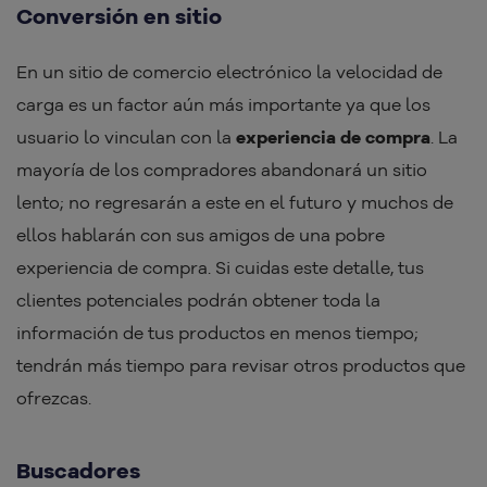
Conversión en sitio
En un sitio de comercio electrónico la velocidad de
carga es un factor aún más importante ya que los
usuario lo vinculan con la
experiencia de compra
. La
mayoría de los compradores abandonará un sitio
lento; no regresarán a este en el futuro y muchos de
ellos hablarán con sus amigos de una pobre
experiencia de compra. Si cuidas este detalle, tus
clientes potenciales podrán obtener toda la
información de tus productos en menos tiempo;
tendrán más tiempo para revisar otros productos que
ofrezcas.
Buscadores