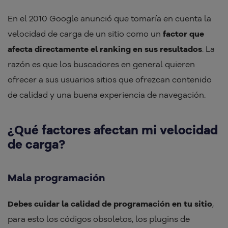
En el 2010 Google anunció que tomaría en cuenta la
velocidad de carga de un sitio como un
factor que
afecta directamente el ranking en sus resultados
. La
razón es que los buscadores en general quieren
ofrecer a sus usuarios sitios que ofrezcan contenido
de calidad y una buena experiencia de navegación.
¿Qué factores afectan mi velocidad
de carga?
Mala programación
Debes cuidar la calidad de programación en tu sitio
,
para esto los códigos obsoletos, los plugins de