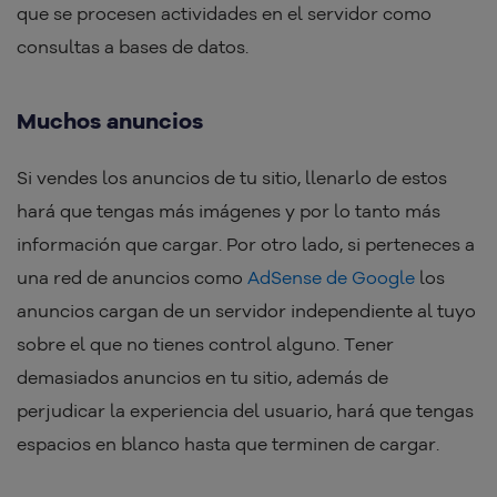
que se procesen actividades en el servidor como
consultas a bases de datos.
Muchos anuncios
Si vendes los anuncios de tu sitio, llenarlo de estos
hará que tengas más imágenes y por lo tanto más
información que cargar. Por otro lado, si perteneces a
una red de anuncios como
AdSense de Google
los
anuncios cargan de un servidor independiente al tuyo
sobre el que no tienes control alguno. Tener
demasiados anuncios en tu sitio, además de
perjudicar la experiencia del usuario, hará que tengas
espacios en blanco hasta que terminen de cargar.