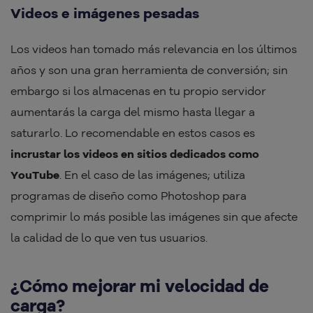
Videos e imágenes pesadas
Los videos han tomado más relevancia en los últimos
años y son una gran herramienta de conversión; sin
embargo si los almacenas en tu propio servidor
aumentarás la carga del mismo hasta llegar a
saturarlo. Lo recomendable en estos casos es
incrustar los videos en sitios dedicados como
YouTube
. En el caso de las imágenes; utiliza
programas de diseño como Photoshop para
comprimir lo más posible las imágenes sin que afecte
la calidad de lo que ven tus usuarios.
¿Cómo mejorar mi velocidad de
carga?