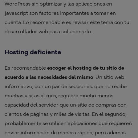
WordPress sin optimizar y las aplicaciones en
javascript son factores importantes a tomar en
cuenta. Lo recomendable es revisar este tema con tu
desarrollador web para solucionarlo.
Hosting deficiente
Es recomendable
escoger el hosting de tu sitio de
acuerdo a las necesidades del mismo
. Un sitio web
informativo, con un par de secciones; que no recibe
muchas visitas al mes, requiere mucho menos
capacidad del servidor que un sitio de compras con
cientos de páginas y miles de visitas. En el segundo,
probablemente se utilicen aplicaciones que requieren
enviar información de manera rápida; pero además