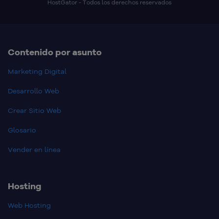
HostGator - Todos los derechos reservados
Contenido por asunto
Marketing Digital
Desarrollo Web
Crear Sitio Web
Glosario
Vender en línea
Hosting
Web Hosting