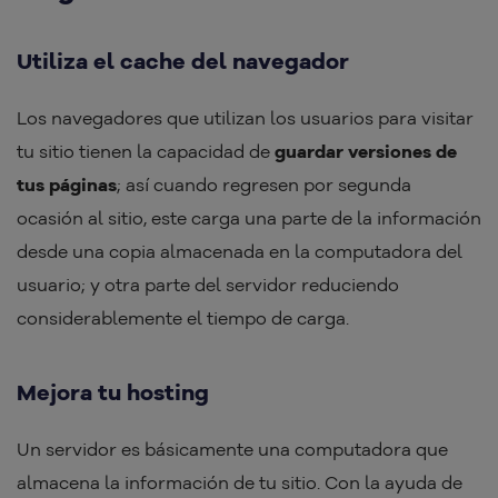
Utiliza el cache del navegador
Los navegadores que utilizan los usuarios para visitar
tu sitio tienen la capacidad de
guardar versiones de
tus páginas
; así cuando regresen por segunda
ocasión al sitio, este carga una parte de la información
desde una copia almacenada en la computadora del
usuario; y otra parte del servidor reduciendo
considerablemente el tiempo de carga.
Mejora tu hosting
Un servidor es básicamente una computadora que
almacena la información de tu sitio. Con la ayuda de