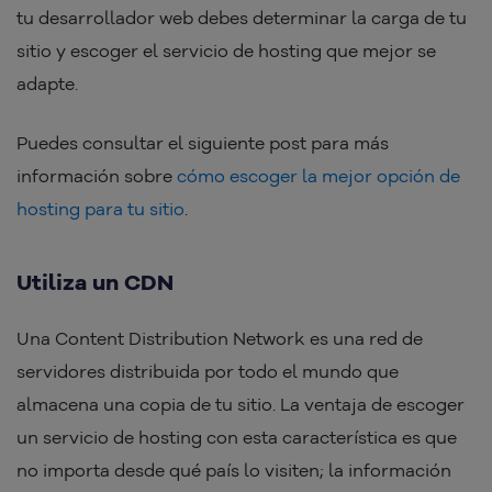
tu desarrollador web debes determinar la carga de tu
sitio y escoger el servicio de hosting que mejor se
adapte.
Puedes consultar el siguiente post para más
información sobre
cómo escoger la mejor opción de
hosting para tu sitio
.
Utiliza un CDN
Una Content Distribution Network es una red de
servidores distribuida por todo el mundo que
almacena una copia de tu sitio. La ventaja de escoger
un servicio de hosting con esta característica es que
no importa desde qué país lo visiten; la información