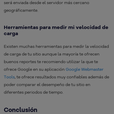
será enviada desde el servidor más cercano
geográficamente.
Herramientas para medir mi velocidad de
carga
Existen muchas herramientas para medir la velocidad
de carga de tu sitio aunque la mayoría te ofrecen
buenos reportes te recomiendo utilizar la que te
ofrece Google en su aplicación
Google Webmaster
Tools
, te ofrece resultados muy confiables además de
poder comparar el desempeño de tu sitio en
diferentes periodos de tiempo.
Conclusión