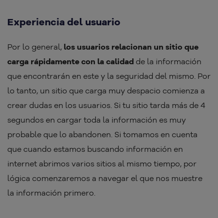
Experiencia del usuario
Por lo general,
los usuarios relacionan un sitio que
carga rápidamente con la calidad
de la información
que encontrarán en este y la seguridad del mismo. Por
lo tanto, un sitio que carga muy despacio comienza a
crear dudas en los usuarios. Si tu sitio tarda más de 4
segundos en cargar toda la información es muy
probable que lo abandonen. Si tomamos en cuenta
que cuando estamos buscando información en
internet abrimos varios sitios al mismo tiempo, por
lógica comenzaremos a navegar el que nos muestre
la información primero.