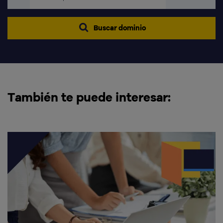
Buscar dominio
También te puede interesar: