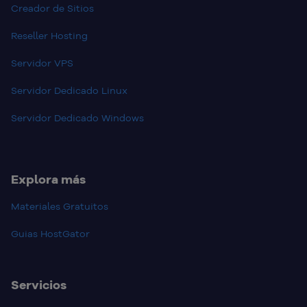
Creador de Sitios
Reseller Hosting
Servidor VPS
Servidor Dedicado Linux
Servidor Dedicado Windows
Explora más
Materiales Gratuitos
Guias HostGator
Servicios