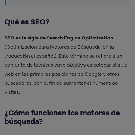
Qué es SEO?
SEO es la sigla de Search Engine Optimization
(Optimización para Motores de Búsqueda, en la
traducción al español). Este término se refiere a un
conjunto de técnicas cuyo objetivo es colocar el sitio
web en las primeras posiciones de Google y otros
buscadores, con el fin de aumentar el número de
visitas.
¿Cómo funcionan los motores de
búsqueda?