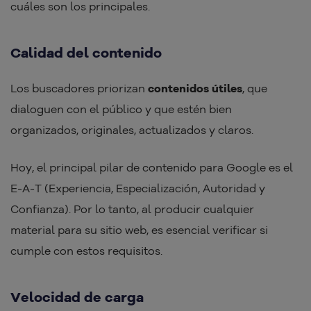
cuáles son los principales.
Calidad del contenido
Los buscadores priorizan
contenidos útiles
, que
dialoguen con el público y que estén bien
organizados, originales, actualizados y claros.
Hoy, el principal pilar de contenido para Google es el
E-A-T (Experiencia, Especialización, Autoridad y
Confianza). Por lo tanto, al producir cualquier
material para su sitio web, es esencial verificar si
cumple con estos requisitos.
Velocidad de carga