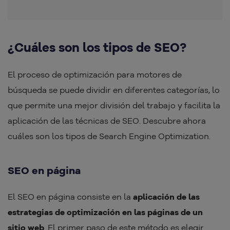
¿Cuáles son los tipos de SEO?
El proceso de optimización para motores de
búsqueda se puede dividir en diferentes categorías, lo
que permite una mejor división del trabajo y facilita la
aplicación de las técnicas de SEO. Descubre ahora
cuáles son los tipos de Search Engine Optimization.
SEO en página
El SEO en página consiste en la
aplicación de las
estrategias de optimización en las páginas de un
sitio web
. El primer paso de este método es elegir