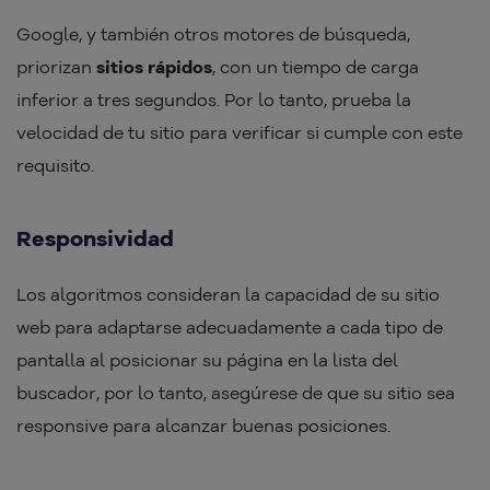
Google, y también otros motores de búsqueda,
priorizan
sitios rápidos
, con un tiempo de carga
inferior a tres segundos. Por lo tanto, prueba la
velocidad de tu sitio para verificar si cumple con este
requisito.
Responsividad
Los algoritmos consideran la capacidad de su sitio
web para adaptarse adecuadamente a cada tipo de
pantalla al posicionar su página en la lista del
buscador, por lo tanto, asegúrese de que su sitio sea
responsive para alcanzar buenas posiciones.