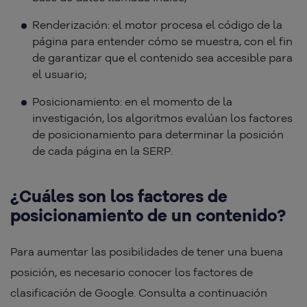
Renderización: el motor procesa el código de la
página para entender cómo se muestra, con el fin
de garantizar que el contenido sea accesible para
el usuario;
Posicionamiento: en el momento de la
investigación, los algoritmos evalúan los factores
de posicionamiento para determinar la posición
de cada página en la SERP.
¿Cuáles son los factores de
posicionamiento de un contenido?
Para aumentar las posibilidades de tener una buena
posición, es necesario conocer los factores de
clasificación de Google. Consulta a continuación