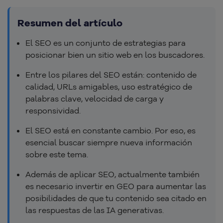
Resumen del artículo
El SEO es un conjunto de estrategias para
posicionar bien un sitio web en los buscadores.
Entre los pilares del SEO están: contenido de
calidad, URLs amigables, uso estratégico de
palabras clave, velocidad de carga y
responsividad.
El SEO está en constante cambio. Por eso, es
esencial buscar siempre nueva información
sobre este tema.
Además de aplicar SEO, actualmente también
es necesario invertir en GEO para aumentar las
posibilidades de que tu contenido sea citado en
las respuestas de las IA generativas.