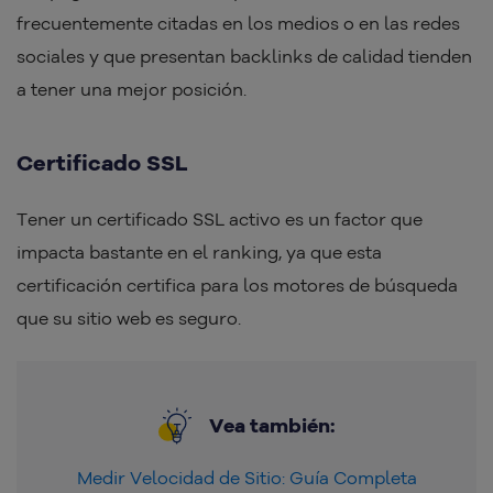
frecuentemente citadas en los medios o en las redes
sociales y que presentan backlinks de calidad tienden
a tener una mejor posición.
Certificado SSL
Tener un certificado SSL activo es un factor que
impacta bastante en el ranking, ya que esta
certificación certifica para los motores de búsqueda
que su sitio web es seguro.
Vea también:
Medir Velocidad de Sitio: Guía Completa