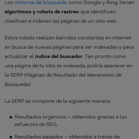
Los
motores de búsqueda
, como Google y Bing, tienen
algoritmos y robots de rastreo
que identifican,
clasifican e indexan las páginas de un sitio web.
Estos robots realizan barridos constantes en internet
en busca de nuevas páginas para ser indexadas y para
actualizar el
índice del buscador
. Tan pronto como
una página de tu sitio es indexada, podría aparecer en
la SERP (Páginas de Resultado del Mecanismo de
Búsqueda).
La SERP se compone de la siguiente manera:
Resultados orgánicos – obtenidos gracias a los
esfuerzos de SEO;
Resultados pagados – obtenidos a través de