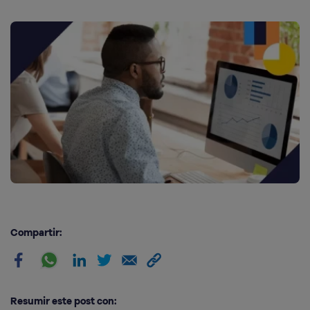
Compartir:
Resumir este post con: