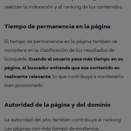
realizan la indexación y el ranking de los contenidos.
Tiempo de permanencia en la página
El tiempo de permanencia en la página también se
considera en la clasificación de los resultados de
búsqueda.
Cuando el usuario pasa más tiempo en su
página, el buscador entiende que ese contenido es
realmente relevante
, lo que contribuye a mantenerlo
bien posicionado.
Autoridad de la página y del dominio
La autoridad del sitio también contribuye al ranking.
Las páginas con más tiempo de existencia,