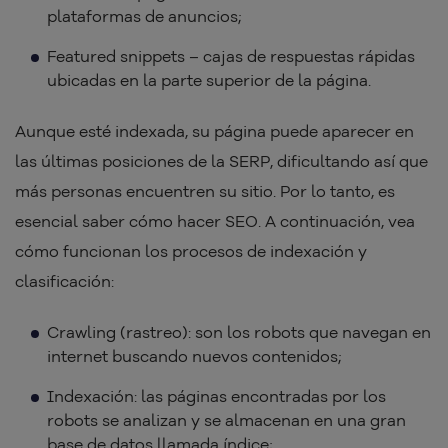
plataformas de anuncios;
Featured snippets – cajas de respuestas rápidas
ubicadas en la parte superior de la página.
Aunque esté indexada, su página puede aparecer en
las últimas posiciones de la SERP, dificultando así que
más personas encuentren su sitio. Por lo tanto, es
esencial saber cómo hacer SEO. A continuación, vea
cómo funcionan los procesos de indexación y
clasificación:
Crawling (rastreo): son los robots que navegan en
internet buscando nuevos contenidos;
Indexación: las páginas encontradas por los
robots se analizan y se almacenan en una gran
base de datos llamada índice;