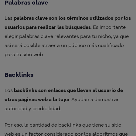
Palabras clave
Las
palabras clave son los términos utilizados por los
usuarios para realizar las búsquedas
. Es importante
elegir palabras clave relevantes para tu nicho, ya que
así será posible atraer a un público más cualificado
para tu sitio web.
Backlinks
Los
backlinks son enlaces que llevan al usuario de
otras páginas web a la tuya
. Ayudan a demostrar
autoridad y credibilidad.
Por eso, la cantidad de backlinks que tiene su sitio
web es un factor considerado por los algoritmos que