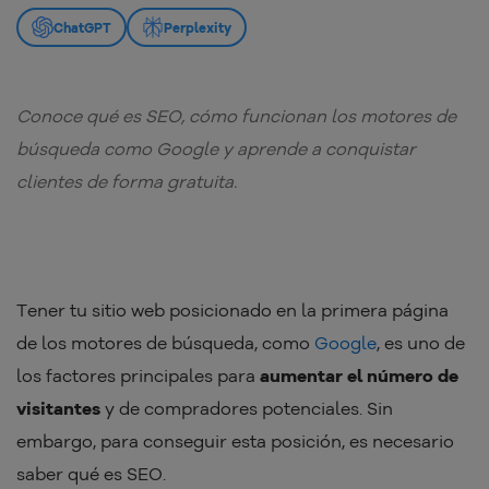
ChatGPT
Perplexity
Conoce qué es SEO, cómo funcionan los motores de
búsqueda como Google y aprende a conquistar
clientes de forma gratuita.
Tener tu sitio web posicionado en la primera página
de los motores de búsqueda, como
Google
, es uno de
los factores principales para
aumentar el número de
visitantes
y de compradores potenciales. Sin
embargo, para conseguir esta posición, es necesario
saber qué es SEO.