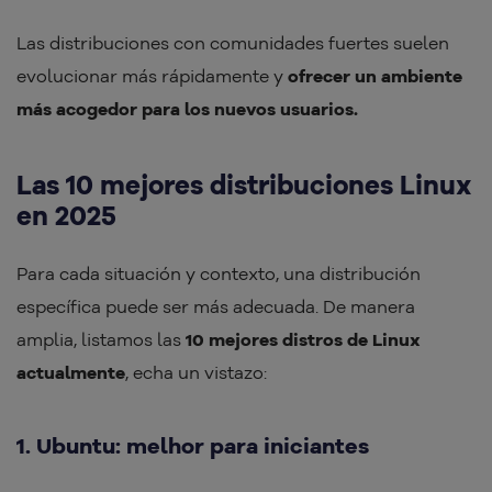
Las distribuciones con comunidades fuertes suelen
evolucionar más rápidamente y
ofrecer un ambiente
más acogedor para los nuevos usuarios.
Las 10 mejores distribuciones Linux
en 2025
Para cada situación y contexto, una distribución
específica puede ser más adecuada. De manera
amplia, listamos las
10 mejores distros de Linux
actualmente
, echa un vistazo:
1. Ubuntu: melhor para iniciantes