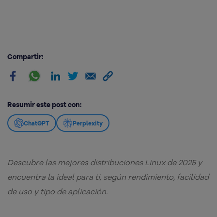
Compartir:
Resumir este post con:
ChatGPT
Perplexity
Descubre las mejores distribuciones Linux de 2025 y
encuentra la ideal para ti, según rendimiento, facilidad
de uso y tipo de aplicación.