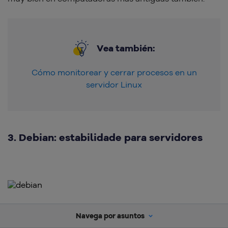
Vea también:
Cómo monitorear y cerrar procesos en un
servidor Linux
3. Debian: estabilidade para servidores
Navega por asuntos