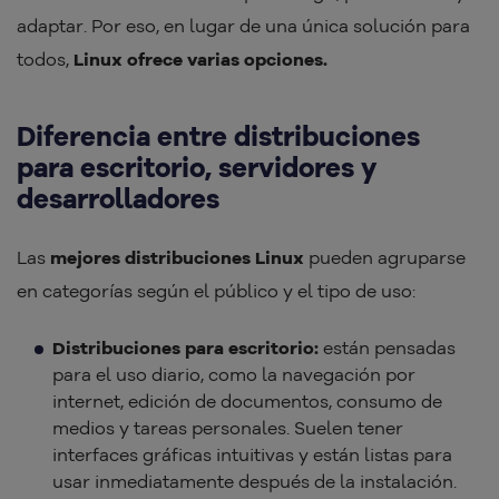
adaptar. Por eso, en lugar de una única solución para
todos,
Linux ofrece varias opciones.
Diferencia entre distribuciones
para escritorio, servidores y
desarrolladores
Las
mejores distribuciones Linux
pueden agruparse
en categorías según el público y el tipo de uso:
Distribuciones para escritorio:
están pensadas
para el uso diario, como la navegación por
internet, edición de documentos, consumo de
medios y tareas personales. Suelen tener
interfaces gráficas intuitivas y están listas para
usar inmediatamente después de la instalación.