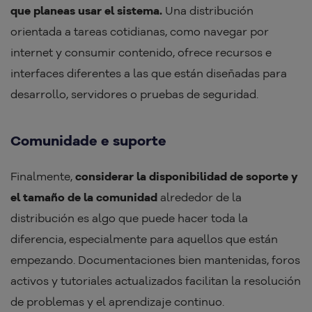
que planeas usar el sistema.
Una distribución
orientada a tareas cotidianas, como navegar por
internet y consumir contenido, ofrece recursos e
interfaces diferentes a las que están diseñadas para
desarrollo, servidores o pruebas de seguridad.
Comunidade e suporte
Finalmente,
considerar la disponibilidad de soporte y
el tamaño de la comunidad
alrededor de la
distribución es algo que puede hacer toda la
diferencia, especialmente para aquellos que están
empezando. Documentaciones bien mantenidas, foros
activos y tutoriales actualizados facilitan la resolución
de problemas y el aprendizaje continuo.