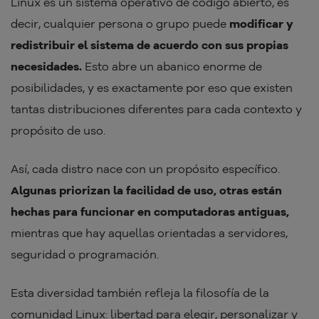
Linux es un sistema operativo de código abierto, es
decir, cualquier persona o grupo puede
modificar y
redistribuir el sistema de acuerdo con sus propias
necesidades.
Esto abre un abanico enorme de
posibilidades, y es exactamente por eso que existen
tantas distribuciones diferentes para cada contexto y
propósito de uso.
Así, cada distro nace con un propósito específico.
Algunas priorizan la facilidad de uso, otras están
hechas para funcionar en computadoras antiguas,
mientras que hay aquellas orientadas a servidores,
seguridad o programación.
Esta diversidad también refleja la filosofía de la
comunidad Linux: libertad para elegir, personalizar y