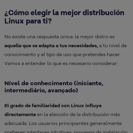
¿Cómo elegir la mejor distribución
Linux para ti?
No existe una respuesta única: la mejor distro es
aquella que se adapta a tus necesidades,
a tu nivel de
conocimiento y al tipo de uso que pretendes hacer.
Vamos a entender lo que es necesario considerar:
Nível de conhecimento (iniciante,
intermediário, avançado)
El grado de familiaridad con Linux influye
directamente
en la elección de la distribución más
adecuada. Los usuarios principiantes generalmente
prefieren interfaces intuitivas, procesos de instalación