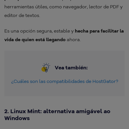
herramientas útiles, como navegador, lector de PDF y
editor de textos.
Es una opción segura, estable y
hecha para facilitar la
vida de quien está llegando
ahora.
Vea también:
¿Cuáles son las compatibilidades de HostGator?
2. Linux Mint: alternativa amigável ao
Windows