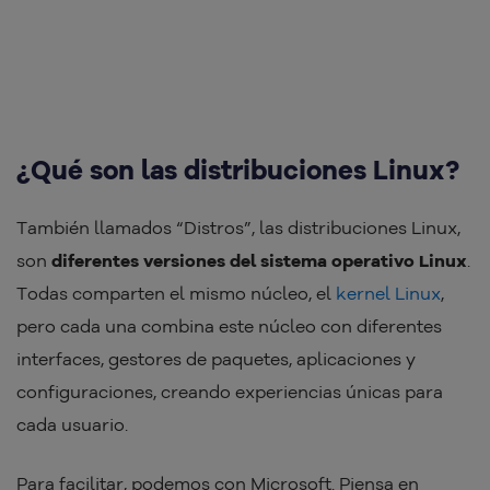
¿Qué son las distribuciones Linux?
También llamados “Distros”, las distribuciones Linux,
son
diferentes versiones del sistema operativo Linux
.
Todas comparten el mismo núcleo, el
kernel Linux
,
pero cada una combina este núcleo con diferentes
interfaces, gestores de paquetes, aplicaciones y
configuraciones, creando experiencias únicas para
cada usuario.
Para facilitar, podemos con Microsoft. Piensa en