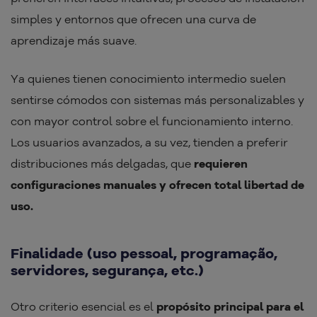
simples y entornos que ofrecen una curva de
aprendizaje más suave.
Ya quienes tienen conocimiento intermedio suelen
sentirse cómodos con sistemas más personalizables y
con mayor control sobre el funcionamiento interno.
Los usuarios avanzados, a su vez, tienden a preferir
distribuciones más delgadas, que
requieren
configuraciones manuales y ofrecen total libertad de
uso.
Finalidade (uso pessoal, programação,
servidores, segurança, etc.)
Otro criterio esencial es el
propósito principal para el