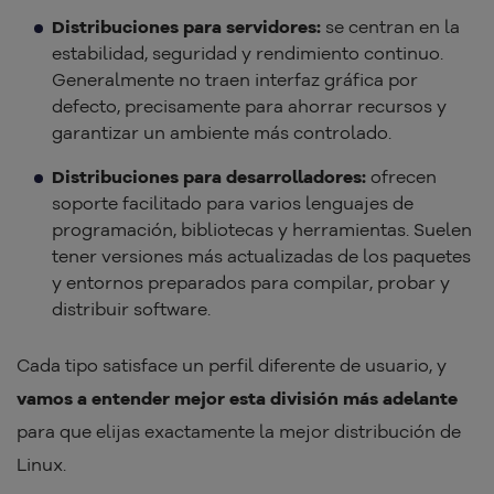
Distribuciones para servidores:
se centran en la
estabilidad, seguridad y rendimiento continuo.
Generalmente no traen interfaz gráfica por
defecto, precisamente para ahorrar recursos y
garantizar un ambiente más controlado.
Distribuciones para desarrolladores:
ofrecen
soporte facilitado para varios lenguajes de
programación, bibliotecas y herramientas. Suelen
tener versiones más actualizadas de los paquetes
y entornos preparados para compilar, probar y
distribuir software.
Cada tipo satisface un perfil diferente de usuario, y
vamos a entender mejor esta división más adelante
para que elijas exactamente la mejor distribución de
Linux.