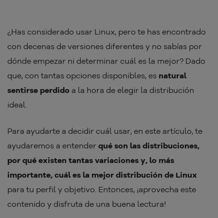
¿Has considerado usar Linux, pero te has encontrado
con decenas de versiones diferentes y no sabías por
dónde empezar ni determinar cuál es la mejor? Dado
que, con tantas opciones disponibles, es
natural
sentirse perdido
a la hora de elegir la distribución
ideal.
Para ayudarte a decidir cuál usar, en este artículo, te
ayudaremos a entender
qué son las distribuciones,
por qué existen tantas variaciones y, lo más
importante, cuál es la mejor distribución de Linux
para tu perfil y objetivo. Entonces, ¡aprovecha este
contenido y disfruta de una buena lectura!