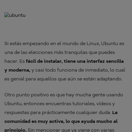
Si estás empezando en el mundo de Linux, Ubuntu es
una de las elecciones más tranquilas que puedes
hacer. Es
fácil de instalar, tiene una interfaz sencilla
y moderna,
y casi todo funciona de inmediato, lo cual
es genial para aquellos que aún se están adaptando.
Otro punto positivo es que hay mucha gente usando
Ubuntu, entonces encuentras tutoriales, vídeos y
respuestas para prácticamente cualquier duda.
La
comunidad es muy activa, lo que ayuda mucho al
principio.
Sin mencionar que ya viene con varias