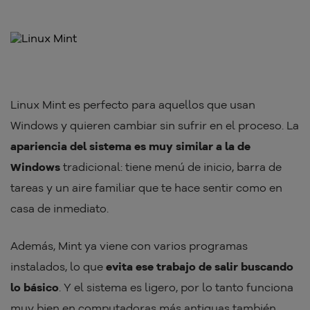
Linux Mint es perfecto para aquellos que usan
Windows y quieren cambiar sin sufrir en el proceso. La
apariencia del sistema es muy similar a la de
Windows
tradicional: tiene menú de inicio, barra de
tareas y un aire familiar que te hace sentir como en
casa de inmediato.
Además, Mint ya viene con varios programas
instalados, lo que
evita ese trabajo de salir buscando
lo básico
. Y el sistema es ligero, por lo tanto funciona
muy bien en computadoras más antiguas también.