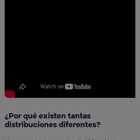
¿Por qué existen tantas
distribuciones diferentes?