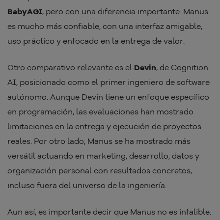
BabyAGI
, pero con una diferencia importante: Manus
es mucho más confiable, con una interfaz amigable,
uso práctico y enfocado en la entrega de valor.
Otro comparativo relevante es el
Devin
, de Cognition
AI, posicionado como el primer ingeniero de software
autónomo. Aunque Devin tiene un enfoque específico
en programación, las evaluaciones han mostrado
limitaciones en la entrega y ejecución de proyectos
reales. Por otro lado, Manus se ha mostrado más
versátil actuando en marketing, desarrollo, datos y
organización personal con resultados concretos,
incluso fuera del universo de la ingeniería.
Aun así, es importante decir que Manus no es infalible.