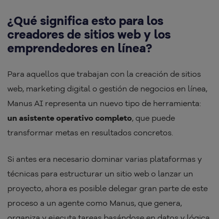
¿Qué significa esto para los
creadores de sitios web y los
emprendedores en línea?
Para aquellos que trabajan con la creación de sitios
web, marketing digital o gestión de negocios en línea,
Manus AI representa un nuevo tipo de herramienta:
un asistente operativo completo
, que puede
transformar metas en resultados concretos.
Si antes era necesario dominar varias plataformas y
técnicas para estructurar un sitio web o lanzar un
proyecto, ahora es posible delegar gran parte de este
proceso a un agente como Manus, que genera,
organiza y ejecuta tareas basándose en datos y lógica.