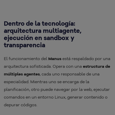
Dentro de la tecnología:
arquitectura multiagente,
ejecución en sandbox y
transparencia
El funcionamiento del
Manus
está respaldado por una
arquitectura sofisticada. Opera con una
estructura de
múltiples agentes
, cada uno responsable de una
especialidad. Mientras uno se encarga de la
planificación, otro puede navegar por la web, ejecutar
comandos en un entorno Linux, generar contenido o
depurar códigos.