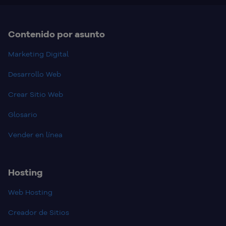
Contenido por asunto
Marketing Digital
Desarrollo Web
Crear Sitio Web
Glosario
Vender en línea
Hosting
Web Hosting
Creador de Sitios