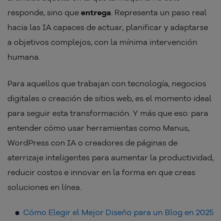
responde, sino que
entrega
. Representa un paso real
hacia las IA capaces de actuar, planificar y adaptarse
a objetivos complejos, con la mínima intervención
humana.
Para aquellos que trabajan con tecnología, negocios
digitales o creación de sitios web, es el momento ideal
para seguir esta transformación. Y más que eso: para
entender cómo usar herramientas como Manus,
WordPress con IA o creadores de páginas de
aterrizaje inteligentes para aumentar la productividad,
reducir costos e innovar en la forma en que creas
soluciones en línea.
Cómo Elegir el Mejor Diseño para un Blog en 2025