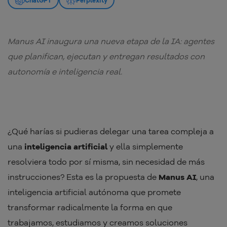
ChatGPT
Perplexity
Manus AI inaugura una nueva etapa de la IA: agentes
que planifican, ejecutan y entregan resultados con
autonomía e inteligencia real.
¿Qué harías si pudieras delegar una tarea compleja a
una
inteligencia artificial
y ella simplemente
resolviera todo por sí misma, sin necesidad de más
instrucciones? Esta es la propuesta de
Manus AI
, una
inteligencia artificial autónoma que promete
transformar radicalmente la forma en que
trabajamos, estudiamos y creamos soluciones