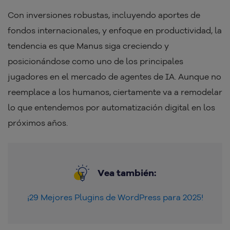
Con inversiones robustas, incluyendo aportes de
fondos internacionales, y enfoque en productividad, la
tendencia es que Manus siga creciendo y
posicionándose como uno de los principales
jugadores en el mercado de agentes de IA. Aunque no
reemplace a los humanos, ciertamente va a remodelar
lo que entendemos por automatización digital en los
próximos años.
Vea también:
¡29 Mejores Plugins de WordPress para 2025!