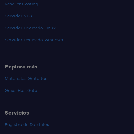
Reseller Hosting
Servidor VPS
Servidor Dedicado Linux
Servidor Dedicado Windows
Explora más
Materiales Gratuitos
Guias HostGator
Servicios
Registro de Dominios