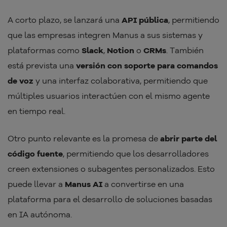
A corto plazo, se lanzará una
API pública
, permitiendo
que las empresas integren Manus a sus sistemas y
plataformas como
Slack
,
Notion
o
CRMs
. También
está prevista una
versión con soporte para comandos
de voz
y una interfaz colaborativa, permitiendo que
múltiples usuarios interactúen con el mismo agente
en tiempo real.
Otro punto relevante es la promesa de
abrir parte del
código fuente
, permitiendo que los desarrolladores
creen extensiones o subagentes personalizados. Esto
puede llevar a
Manus AI
a convertirse en una
plataforma para el desarrollo de soluciones basadas
en IA autónoma.