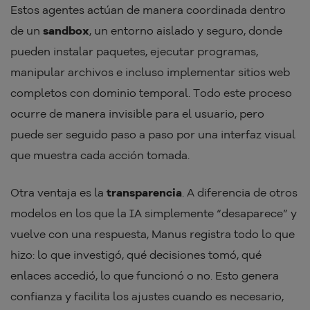
Estos agentes actúan de manera coordinada dentro
de un
sandbox
, un entorno aislado y seguro, donde
pueden instalar paquetes, ejecutar programas,
manipular archivos e incluso implementar sitios web
completos con dominio temporal. Todo este proceso
ocurre de manera invisible para el usuario, pero
puede ser seguido paso a paso por una interfaz visual
que muestra cada acción tomada.
Otra ventaja es la
transparencia
. A diferencia de otros
modelos en los que la IA simplemente “desaparece” y
vuelve con una respuesta, Manus registra todo lo que
hizo: lo que investigó, qué decisiones tomó, qué
enlaces accedió, lo que funcionó o no. Esto genera
confianza y facilita los ajustes cuando es necesario,