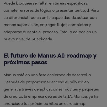
Puede bloquearse, fallar en tareas específicas,
cometer errores de lógica o presentar lentitud. Pero
su diferencial radica en la capacidad de actuar con
menos supervisión, entregar flujos completos y
adaptarse durante el proceso. Esto lo coloca en un
nuevo nivel de IA aplicada.
El futuro de Manus AI: roadmap y
próximos pasos
Manus está en una fase acelerada de desarrollo.
Después de proporcionar acceso al público en
general a través de aplicaciones móviles y paquetes
de crédito, la empresa detrás de la IA, Monica, ya ha
anunciado los próximos hitos en el roadmap.