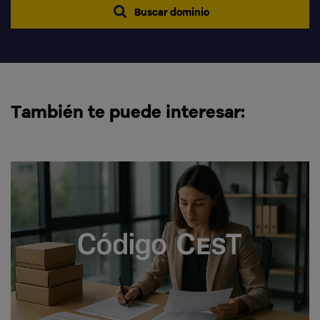
Buscar dominio
También te puede interesar: