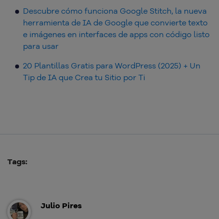
Descubre cómo funciona Google Stitch, la nueva
herramienta de IA de Google que convierte texto
e imágenes en interfaces de apps con código listo
para usar
20 Plantillas Gratis para WordPress (2025) + Un
Tip de IA que Crea tu Sitio por Ti
Tags:
Julio Pires