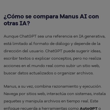
¿Cómo se compara Manus AI con
otras IA?
Aunque ChatGPT sea una referencia en IA generativa,
está limitado al formato de diálogo y depende de la
dirección del usuario. ChatGPT puede sugerir ideas,
escribir textos o explicar conceptos, pero no realiza
acciones en el mundo real como subir un sitio web,
buscar datos actualizados o organizar archivos.
Manus, a su vez, combina razonamiento y ejecución.
Navega por sitios web, interactúa con sistemas, instala
paquetes y manipula archivos en tiempo real. Este
enfoque recuerda a herramientas como
AutoGPT
o