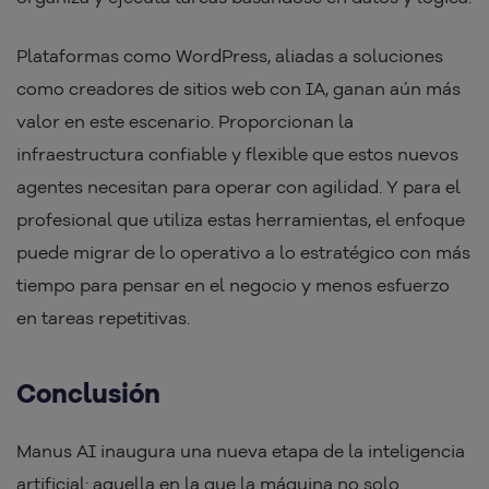
Plataformas como WordPress, aliadas a soluciones
como creadores de sitios web con IA, ganan aún más
valor en este escenario. Proporcionan la
infraestructura confiable y flexible que estos nuevos
agentes necesitan para operar con agilidad. Y para el
profesional que utiliza estas herramientas, el enfoque
puede migrar de lo operativo a lo estratégico con más
tiempo para pensar en el negocio y menos esfuerzo
en tareas repetitivas.
Conclusión
Manus AI inaugura una nueva etapa de la inteligencia
artificial: aquella en la que la máquina no solo