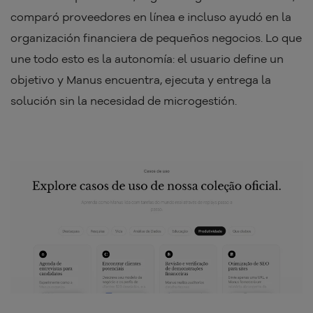
comparó proveedores en línea e incluso ayudó en la
organización financiera de pequeños negocios. Lo que
une todo esto es la autonomía: el usuario define un
objetivo y Manus encuentra, ejecuta y entrega la
solución sin la necesidad de microgestión.