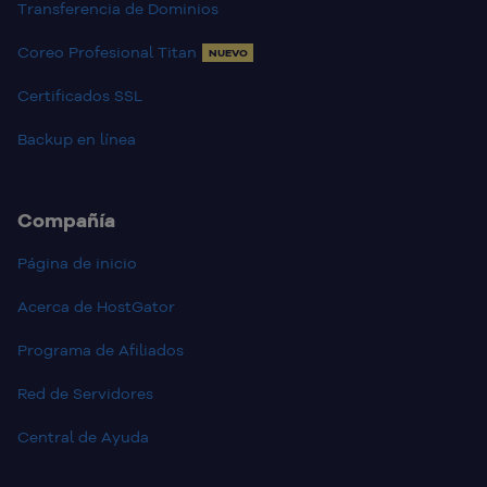
Transferencia de Dominios
Coreo Profesional Titan
NUEVO
Certificados SSL
Backup en línea
Compañía
Página de inicio
Acerca de HostGator
Programa de Afiliados
Red de Servidores
Central de Ayuda