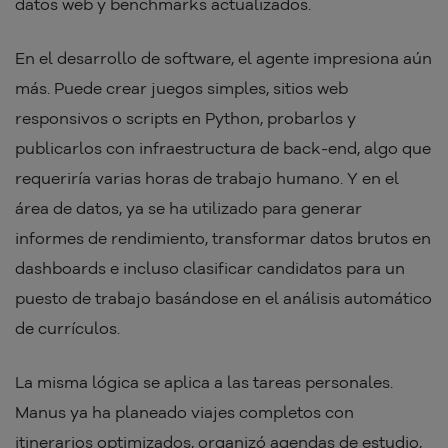
datos web y benchmarks actualizados.
En el desarrollo de software, el agente impresiona aún
más. Puede crear juegos simples, sitios web
responsivos o scripts en Python, probarlos y
publicarlos con infraestructura de back-end, algo que
requeriría varias horas de trabajo humano. Y en el
área de datos, ya se ha utilizado para generar
informes de rendimiento, transformar datos brutos en
dashboards e incluso clasificar candidatos para un
puesto de trabajo basándose en el análisis automático
de currículos.
La misma lógica se aplica a las tareas personales.
Manus ya ha planeado viajes completos con
itinerarios optimizados, organizó agendas de estudio,