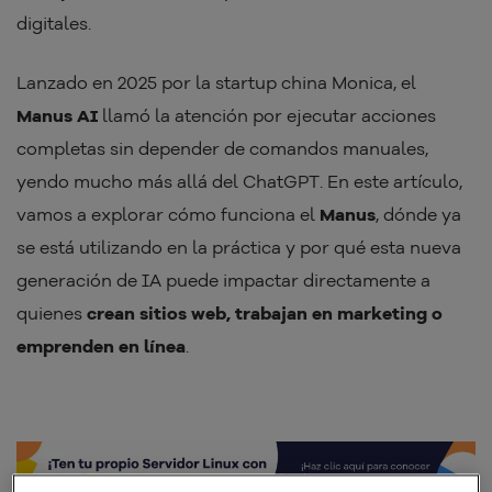
digitales.
Lanzado en 2025 por la startup china Monica, el
Manus AI
llamó la atención por ejecutar acciones
completas sin depender de comandos manuales,
yendo mucho más allá del ChatGPT. En este artículo,
vamos a explorar cómo funciona el
Manus
, dónde ya
se está utilizando en la práctica y por qué esta nueva
generación de IA puede impactar directamente a
quienes
crean sitios web, trabajan en marketing o
emprenden en línea
.