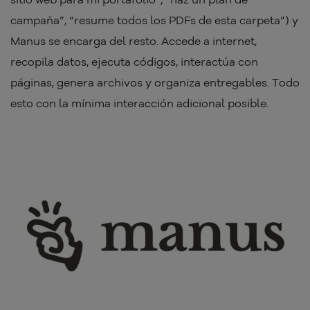
campaña”, “resume todos los PDFs de esta carpeta”) y
Manus se encarga del resto. Accede a internet,
recopila datos, ejecuta códigos, interactúa con
páginas, genera archivos y organiza entregables. Todo
esto con la mínima interacción adicional posible.