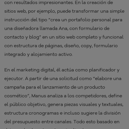
con resultados impresionantes. En la creación de
sitios web, por ejemplo, puede transformar una simple
instrucción del tipo “crea un portafolio personal para
una diseñadora llamada Ana, con formulario de
contacto y blog” en un sitio web completo y funcional
con estructura de páginas, diseño, copy, formulario
integrado y alojamiento activo.
En el marketing digital, él actúa como planificador y
ejecutor. A partir de una solicitud como “elabore una
campaña para el lanzamiento de un producto
cosmético”, Manus analiza a los competidores, define
el público objetivo, genera piezas visuales y textuales,
estructura cronogramas e incluso sugiere la división
del presupuesto entre canales. Todo esto basado en