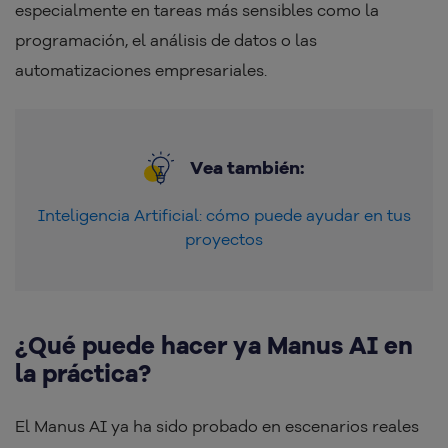
especialmente en tareas más sensibles como la
programación, el análisis de datos o las
automatizaciones empresariales.
Vea también:
Inteligencia Artificial: cómo puede ayudar en tus
proyectos
¿Qué puede hacer ya Manus AI en
la práctica?
El Manus AI ya ha sido probado en escenarios reales