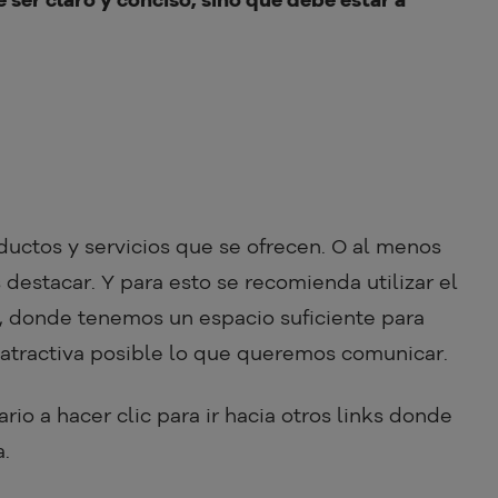
oductos y servicios que se ofrecen. O al menos
destacar. Y para esto se recomienda utilizar el
o, donde tenemos un espacio suficiente para
 atractiva posible lo que queremos comunicar.
ario a hacer clic para ir hacia otros links donde
.