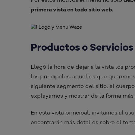
primera vista en todo sitio web.
Productos o Servicios
Llegó la hora de dejar a la vista los pr
los principales, aquellos que queremos 
siguiente segmento del sitio, el cuerp
explayarnos y mostrar de la forma más
En esta vista principal, invitamos al usu
encontrarán más detalles sobre el tema