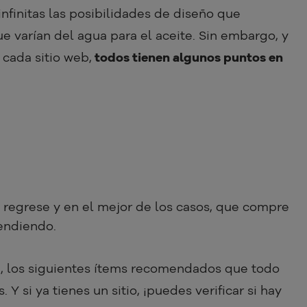
 infinitas las posibilidades de diseño que
e varían del agua para el aceite. Sin embargo, y
 cada sitio web,
todos tienen algunos puntos en
 regrese y en el mejor de los casos, que compre
endiendo.
b, los siguientes ítems recomendados que todo
 Y si ya tienes un sitio, ¡puedes verificar si hay