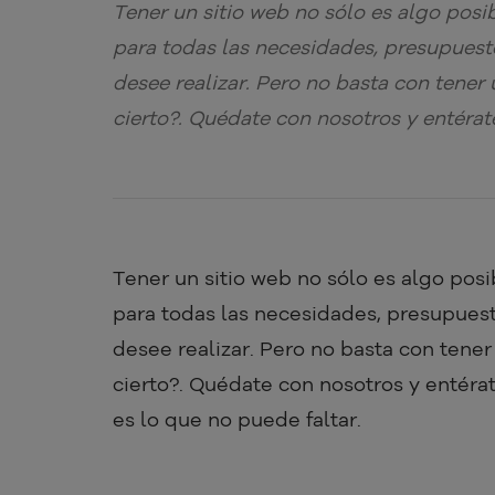
Tener un sitio web no sólo es algo posib
para todas las necesidades, presupuest
desee realizar. Pero no basta con tener 
cierto?. Quédate con nosotros y entérat
Tener un sitio web no sólo es algo posi
para todas las necesidades, presupues
desee realizar. Pero no basta con tener 
cierto?. Quédate con nosotros y entéra
es lo que no puede faltar.