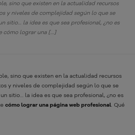
le, sino que existen en la actualidad recursos
os y niveles de complejidad según lo que se
un sitio… la idea es que sea profesional, ¿no es
e cómo lograr una […]
ble, sino que existen en la actualidad recursos
tos y niveles de complejidad según lo que se
un sitio… la idea es que sea profesional, ¿no es
te
cómo lograr una página web profesional
. Qué