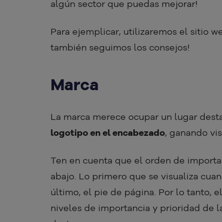
algún sector que puedas mejorar!
Para ejemplicar, utilizaremos el sitio 
también seguimos los consejos!
Marca
La marca merece ocupar un lugar desta
logotipo en el encabezado
, ganando vis
Ten en cuenta que el orden de importa
abajo. Lo primero que se visualiza cuand
último, el pie de página. Por lo tanto, 
niveles de importancia y prioridad de 