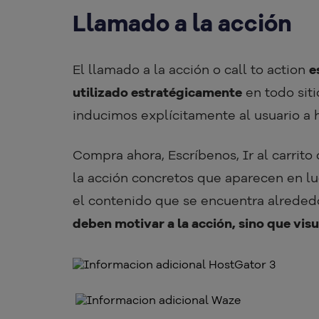
Llamado a la acción
El llamado a la acción o call to action
e
utilizado estratégicamente
en todo sit
inducimos explícitamente al usuario a 
Compra ahora, Escríbenos, Ir al carrit
la acción concretos que aparecen en l
el contenido que se encuentra alreded
deben motivar a la acción, sino que vis