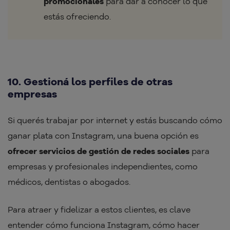
promocionales
para dar a conocer lo que
estás ofreciendo.
10. Gestioná los perfiles de otras
empresas
Si querés trabajar por internet y estás buscando cómo
ganar plata con Instagram, una buena opción es
ofrecer servicios de gestión de redes sociales
para
empresas y profesionales independientes, como
médicos, dentistas o abogados.
Para atraer y fidelizar a estos clientes, es clave
entender cómo funciona Instagram, cómo hacer