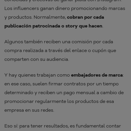
Los influencers ganan dinero promocionando marcas
y productos. Normalmente,
cobran por cada
publicación patrocinada o story que hacen
.
Algunos también reciben una comisión por cada
compra realizada a través del enlace o cupón que
comparten con su audiencia.
Y hay quienes trabajan como
embajadores de marca
:
en ese caso, suelen firmar contratos por un tiempo
determinado y reciben un pago mensual a cambio de
promocionar regularmente los productos de esa
empresa en sus redes.
Eso sí: para tener resultados, es fundamental contar