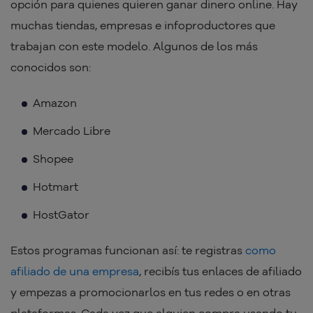
opción para quienes quieren ganar dinero online. Hay
muchas tiendas, empresas e infoproductores que
trabajan con este modelo. Algunos de los más
conocidos son:
Amazon
Mercado Libre
Shopee
Hotmart
HostGator
Estos programas funcionan así: te registras
como
afiliado de una empresa
, recibís tus enlaces de afiliado
y empezas a promocionarlos en tus redes o en otras