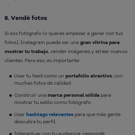
8. Vendé fotos
Si sos fotógrafo (o querés empezar a ganar con tus
fotos), Instagram puede ser una
gran vitrina para
mostrar tu trabajo
, vender imágenes y atraer nuevos
clientes. Para eso, es importante:
Usar tu feed como un
portafolio atractivo
, con
muchas fotos de calidad.
Construir una
marca personal sólida
para
mostrar tu estilo como fotógrafo.
Usar
hashtags relevantes
para que más gente
descubra tu perfil.
Interactuar con tu audiencia: respondé