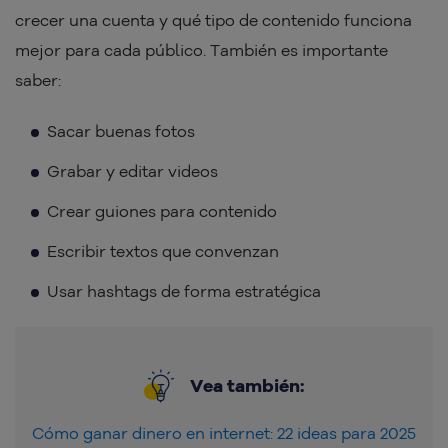
crecer una cuenta y qué tipo de contenido funciona
mejor para cada público. También es importante
saber:
Sacar buenas fotos
Grabar y editar videos
Crear guiones para contenido
Escribir textos que convenzan
Usar hashtags de forma estratégica
Vea también:
Cómo ganar dinero en internet: 22 ideas para 2025