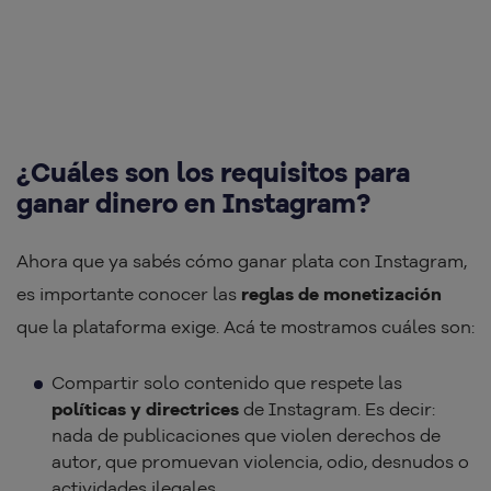
¿Cuáles son los requisitos para
ganar dinero en Instagram?
Ahora que ya sabés cómo ganar plata con Instagram,
es importante conocer las
reglas de monetización
que la plataforma exige. Acá te mostramos cuáles son:
Compartir solo contenido que respete las
políticas y directrices
de Instagram. Es decir:
nada de publicaciones que violen derechos de
autor, que promuevan violencia, odio, desnudos o
actividades ilegales.