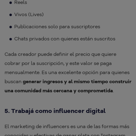
Reels
Vivos (Lives)
Publicaciones solo para suscriptores
Chats privados con quienes están suscritos
Cada creador puede definir el precio que quiere
cobrar por la suscripción, y este valor se paga
mensualmente. Es una excelente opción para quienes
buscan
generar ingresos y al mismo tiempo construir
una comunidad más cercana y comprometida
.
5. Trabajá como influencer digital
El marketing de influencers es una de las formas más
conocidas y efectivas de ganar plata con Instagram.