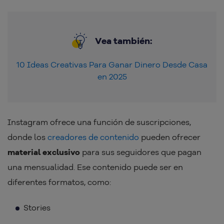
Vea también:
10 Ideas Creativas Para Ganar Dinero Desde Casa
en 2025
Instagram ofrece una función de suscripciones,
donde los
creadores de contenido
pueden ofrecer
material exclusivo
para sus seguidores que pagan
una mensualidad. Ese contenido puede ser en
diferentes formatos, como:
Stories