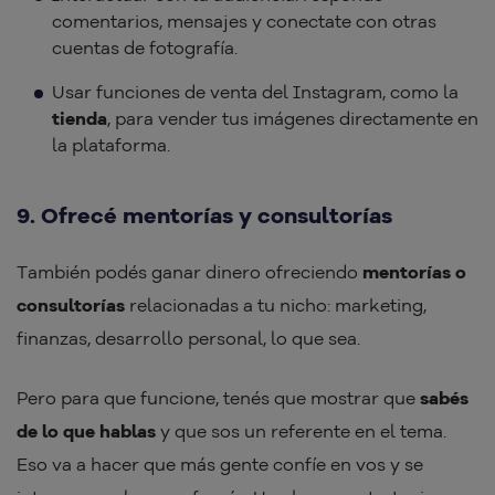
comentarios, mensajes y conectate con otras
cuentas de fotografía.
Usar funciones de venta del Instagram, como la
tienda
, para vender tus imágenes directamente en
la plataforma.
9. Ofrecé mentorías y consultorías
También podés ganar dinero ofreciendo
mentorías o
consultorías
relacionadas a tu nicho: marketing,
finanzas, desarrollo personal, lo que sea.
Pero para que funcione, tenés que mostrar que
sabés
de lo que hablas
y que sos un referente en el tema.
Eso va a hacer que más gente confíe en vos y se