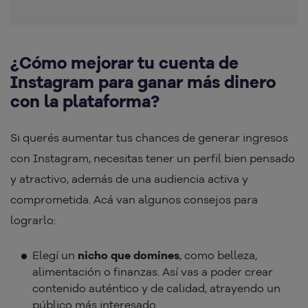
¿Cómo mejorar tu cuenta de
Instagram para ganar más dinero
con la plataforma?
Si querés aumentar tus chances de generar ingresos
con Instagram, necesitas tener un perfil bien pensado
y atractivo, además de una audiencia activa y
comprometida. Acá van algunos consejos para
lograrlo:
Elegí un
nicho que domines
, como belleza,
alimentación o finanzas. Así vas a poder crear
contenido auténtico y de calidad, atrayendo un
público más interesado.