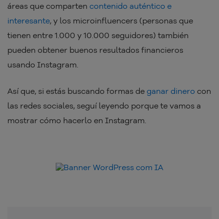
áreas que comparten
contenido auténtico e
interesante
, y los microinfluencers (personas que
tienen entre 1.000 y 10.000 seguidores) también
pueden obtener buenos resultados financieros
usando Instagram.
Así que, si estás buscando formas de
ganar dinero
con
las redes sociales, seguí leyendo porque te vamos a
mostrar cómo hacerlo en Instagram.