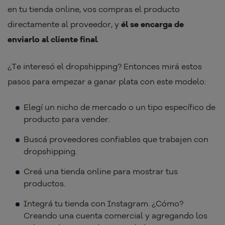
en tu tienda online, vos compras el producto
directamente al proveedor, y
él se encarga de
enviarlo al cliente final
.
¿Te interesó el dropshipping? Entonces mirá estos
pasos para empezar a ganar plata con este modelo:
Elegí un nicho de mercado o un tipo específico de
producto para vender.
Buscá proveedores confiables que trabajen con
dropshipping.
Creá una tienda online para mostrar tus
productos.
Integrá tu tienda con Instagram. ¿Cómo?
Creando una cuenta comercial y agregando los