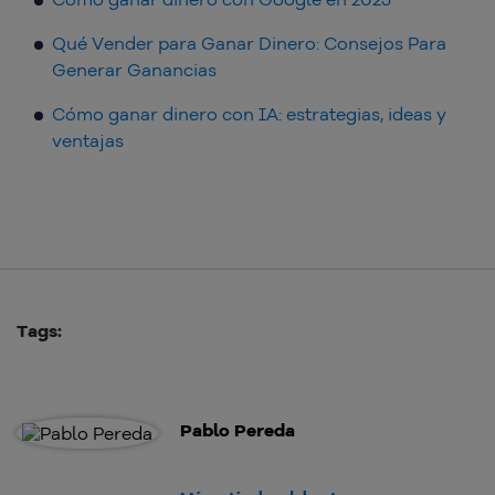
Qué Vender para Ganar Dinero: Consejos Para
Generar Ganancias
Cómo ganar dinero con IA: estrategias, ideas y
ventajas
Tags:
Pablo Pereda