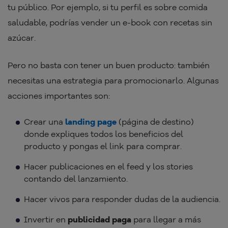
tu público. Por ejemplo, si tu perfil es sobre comida
saludable, podrías vender un e-book con recetas sin
azúcar.
Pero no basta con tener un buen producto: también
necesitas una estrategia para promocionarlo. Algunas
acciones importantes son:
Crear una
landing page
(página de destino)
donde expliques todos los beneficios del
producto y pongas el link para comprar.
Hacer publicaciones en el feed y los stories
contando del lanzamiento.
Hacer vivos para responder dudas de la audiencia.
Invertir en
publicidad paga
para llegar a más