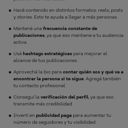
Hacé contenido en distintos formatos: reels, posts
y stories. Esto te ayuda a llegar a más personas.
Mantené una
frecuencia constante de
publicaciones
, ya que eso mantiene a tu audiencia
activa.
Usá
hashtags estratégicas
para mejorar el
alcance de tus publicaciones.
Aprovechá la bio para
contar quién sos y qué va a
encontrar la persona si te sigue
. Agregá también
tu contacto profesional.
Conseguí la
verificación del perfil
, ya que eso
transmite más credibilidad.
Invertí en
publicidad paga
para aumentar tu
número de seguidores y tu visibilidad.