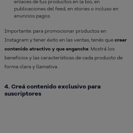
enlaces de tus productos en la bio, en
publicaciones del feed, en stories o incluso en
anuncios pagos.
Importante: para promocionar productos en
Instagram y tener éxito en las ventas, tenés que
crear
contenido atractivo y que enganche
. Mostrá los
beneficios y las características de cada producto de
forma clara y llamativa.
4. Creá contenido exclusivo para
suscriptores