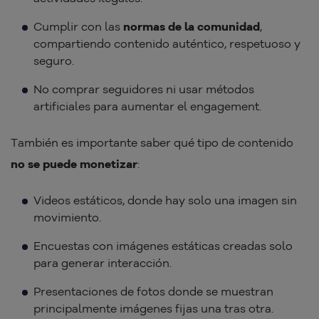
Cumplir con las
normas de la comunidad
,
compartiendo contenido auténtico, respetuoso y
seguro.
No comprar seguidores ni usar métodos
artificiales para aumentar el engagement.
También es importante saber qué tipo de contenido
no se puede monetizar
:
Videos estáticos, donde hay solo una imagen sin
movimiento.
Encuestas con imágenes estáticas creadas solo
para generar interacción.
Presentaciones de fotos donde se muestran
principalmente imágenes fijas una tras otra.