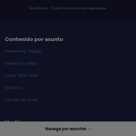
HostGator - Todos los derechos reservados
Contenido por asunto
Marketing Digital
Desarrollo Web
Crear Sitio Web
Glosario
Vender en línea
Hosting
Navega por asuntos
Web Hosting