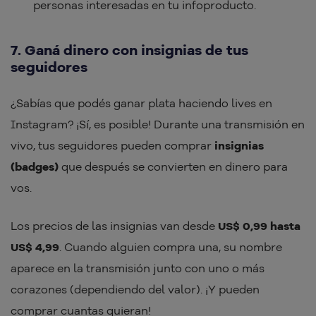
personas interesadas en tu infoproducto.
7. Ganá dinero con insignias de tus
seguidores
¿Sabías que podés ganar plata haciendo lives en
Instagram? ¡Sí, es posible! Durante una transmisión en
vivo, tus seguidores pueden comprar
insignias
(badges)
que después se convierten en dinero para
vos.
Los precios de las insignias van desde
US$ 0,99 hasta
US$ 4,99
. Cuando alguien compra una, su nombre
aparece en la transmisión junto con uno o más
corazones (dependiendo del valor). ¡Y pueden
comprar cuantas quieran!