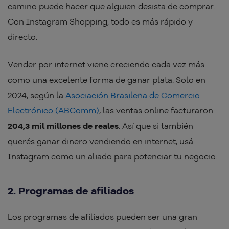
camino puede hacer que alguien desista de comprar.
Con Instagram Shopping, todo es más rápido y
directo.
Vender por internet viene creciendo cada vez más
como una excelente forma de ganar plata. Solo en
2024, según la
Asociación Brasileña de Comercio
Electrónico (ABComm)
, las ventas online facturaron
204,3 mil millones de reales
. Así que si también
querés ganar dinero vendiendo en internet, usá
Instagram como un aliado para potenciar tu negocio.
2. Programas de afiliados
Los programas de afiliados pueden ser una gran