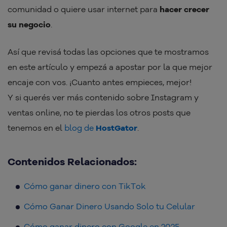
comunidad o quiere usar internet para
hacer crecer
su negocio
.
Así que revisá todas las opciones que te mostramos
en este artículo y empezá a apostar por la que mejor
encaje con vos. ¡Cuanto antes empieces, mejor!
Y si querés ver más contenido sobre Instagram y
ventas online, no te pierdas los otros posts que
tenemos en el
blog de
HostGator
.
Contenidos Relacionados:
Cómo ganar dinero con TikTok
Cómo Ganar Dinero Usando Solo tu Celular
Cómo ganar dinero con Google en 2025