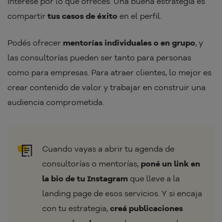
interese por lo que ofrecés. Una buena estrategia es
compartir
tus casos de éxito
en el perfil.
Podés ofrecer
mentorías individuales o en grupo
, y
las consultorías pueden ser tanto para personas
como para empresas. Para atraer clientes, lo mejor es
crear contenido de valor y trabajar en construir una
audiencia comprometida.
Cuando vayas a abrir tu agenda de
consultorías o mentorías,
poné un link en
la bio de tu Instagram
que lleve a la
landing page de esos servicios. Y si encaja
con tu estrategia,
creá publicaciones