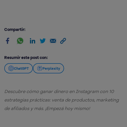
Compartir:
Resumir este post con:
ChatGPT
Perplexity
Descubre cómo ganar dinero en Instagram con 10
estrategias prácticas: venta de productos, marketing
de afiliados y más. ¡Empezá hoy mismo!