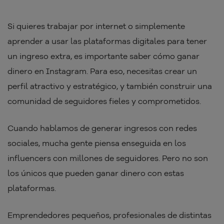
Si quieres trabajar por internet o simplemente
aprender a usar las plataformas digitales para tener
un ingreso extra, es importante saber cómo ganar
dinero en Instagram. Para eso, necesitas crear un
perfil atractivo y estratégico, y también construir una
comunidad de seguidores fieles y comprometidos.
Cuando hablamos de generar ingresos con redes
sociales, mucha gente piensa enseguida en los
influencers con millones de seguidores. Pero no son
los únicos que pueden ganar dinero con estas
plataformas.
Emprendedores pequeños, profesionales de distintas