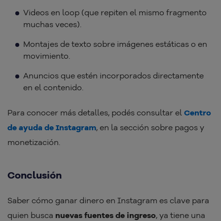
Videos en loop (que repiten el mismo fragmento
muchas veces).
Montajes de texto sobre imágenes estáticas o en
movimiento.
Anuncios que estén incorporados directamente
en el contenido.
Para conocer más detalles, podés consultar el
Centro
de ayuda de Instagram
, en la sección sobre pagos y
monetización.
Conclusión
Saber cómo ganar dinero en Instagram es clave para
quien busca
nuevas fuentes de ingreso
, ya tiene una