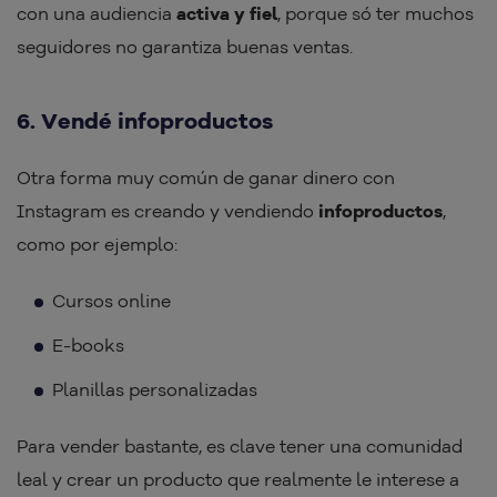
con una audiencia
activa y fiel
, porque só ter muchos
seguidores no garantiza buenas ventas.
6. Vendé infoproductos
Otra forma muy común de ganar dinero con
Instagram es creando y vendiendo
infoproductos
,
como por ejemplo:
Cursos online
E-books
Planillas personalizadas
Para vender bastante, es clave tener una comunidad
leal y crear un producto que realmente le interese a