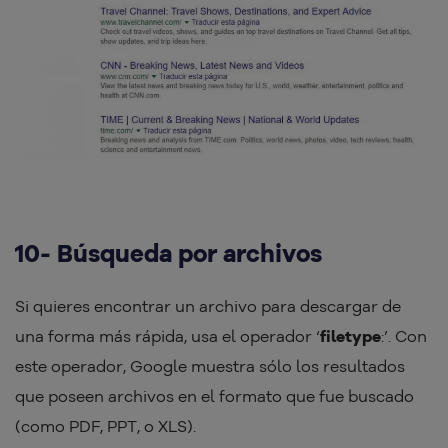
10- Búsqueda por archivos
Si quieres encontrar un archivo para descargar de
una forma más rápida, usa el operador ‘
filetype
:’. Con
este operador, Google muestra sólo los resultados
que poseen archivos en el formato que fue buscado
(como PDF, PPT, o XLS).