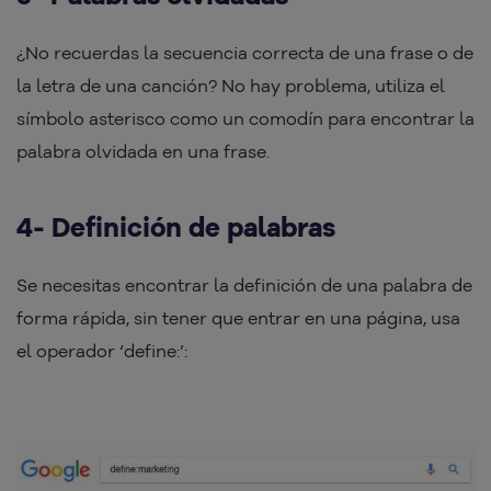
¿No recuerdas la secuencia correcta de una frase o de
la letra de una canción? No hay problema, utiliza el
símbolo asterisco como un comodín para encontrar la
palabra olvidada en una frase.
4- Definición de palabras
Se necesitas encontrar la definición de una palabra de
forma rápida, sin tener que entrar en una página, usa
el operador ‘define:’: