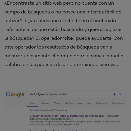
¿Encontraste un sitio web pero no cuenta con un
campo de búsqueda o no posee una interfaz fácil de
utilizar? ó ¿ya sabes que el sitio tiene el contenido
referente a los que estás buscando y quieres agilizar
la búsqueda? El operador ‘
site
:’ puede ayudarte. Con
este operador los resultados de búsqueda van a
mostrar únicamente el contenido relaciona a aquella
palabra en las páginas de un determinado sitio web.