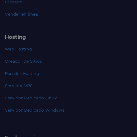
Glosario
Vender en línea
Hosting
Web Hosting
Creador de Sitios
Reseller Hosting
Servidor VPS
Servidor Dedicado Linux
Servidor Dedicado Windows