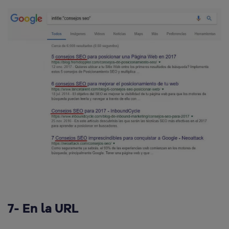
7- En la URL