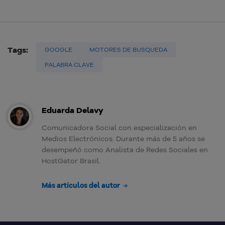
Tags:
GOOGLE
MOTORES DE BUSQUEDA
PALABRA CLAVE
Eduarda Delavy
Comunicadora Social con especialización en
Medios Electrónicos. Durante más de 5 años se
desempeñó como Analista de Redes Sociales en
HostGator Brasil.
Más artículos del autor