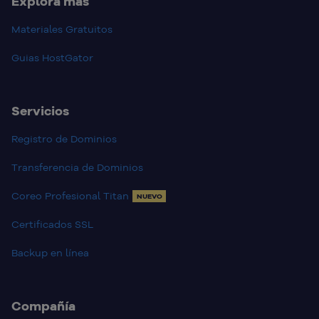
Explora más
Materiales Gratuitos
Guias HostGator
Servicios
Registro de Dominios
Transferencia de Dominios
Coreo Profesional Titan
NUEVO
Certificados SSL
Backup en línea
Compañía