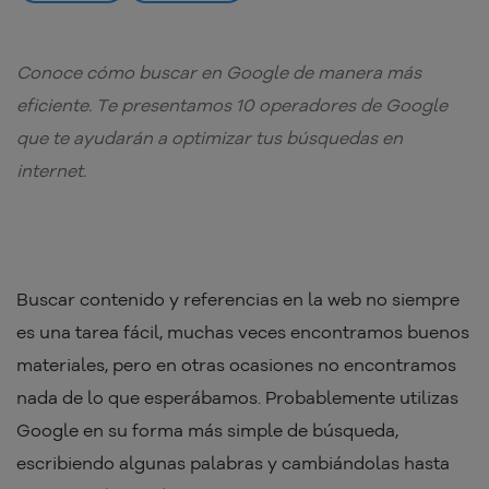
Conoce cómo buscar en Google de manera más
eficiente. Te presentamos 10 operadores de Google
que te ayudarán a optimizar tus búsquedas en
internet.
Buscar contenido y referencias en la web no siempre
es una tarea fácil, muchas veces encontramos buenos
materiales, pero en otras ocasiones no encontramos
nada de lo que esperábamos. Probablemente utilizas
Google en su forma más simple de búsqueda,
escribiendo algunas palabras y cambiándolas hasta