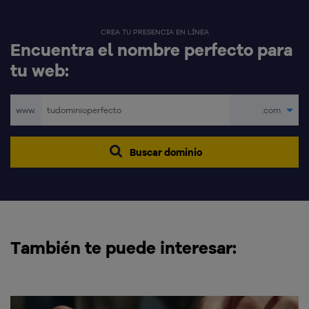
CREA TU PRESENCIA EN LÍNEA
Encuentra el nombre perfecto para
tu web:
www.
.com
Buscar dominio
También te puede interesar: