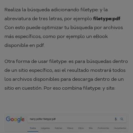
Realiza la búsqueda adicionando filetype: y la
abreviatura de tres letras, por ejemplo
filetype:pdf
.
Con esto puede optimizar tu búsqueda por archivos
más específicos, como por ejemplo un eBook
disponible en pdf.
Otra forma de usar filetype: es para búsquedas dentro
de un sitio específico, asi el resultado mostrará todos
los archivos disponibles para descarga dentro de un
sitio en cuestión. Por eso combina filetype: y site: