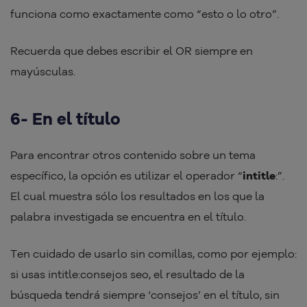
funciona como exactamente como “esto o lo otro”.
Recuerda que debes escribir el OR siempre en
mayúsculas.
6- En el título
Para encontrar otros contenido sobre un tema
específico, la opción es utilizar el operador “
intitle
:”.
El cual muestra sólo los resultados en los que la
palabra investigada se encuentra en el título.
Ten cuidado de usarlo sin comillas, como por ejemplo:
si usas intitle:consejos seo, el resultado de la
búsqueda tendrá siempre ‘consejos’ en el título, sin