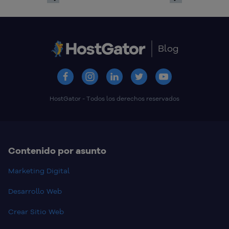
Previous
Next
Blog
HostGator - Todos los derechos reservados
Contenido por asunto
Marketing Digital
Desarrollo Web
Crear Sitio Web