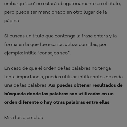
embargo ‘seo’ no estará obligatoriamente en el título,
pero puede ser mencionado en otro lugar de la
página.
Si buscas un título que contenga la frase entera y la
forma en la que fue escrita, utiliza comillas, por
ejemplo: intitle:”consejos seo”.
En caso de que el orden de las palabras no tenga
tanta importancia, puedes utilizar intitle: antes de cada
una de las palabras.
Así puedes obtener resultados de
búsqueda donde las palabras son utilizadas en un
orden diferente o hay otras palabras entre ellas
.
Mira los ejemplos: