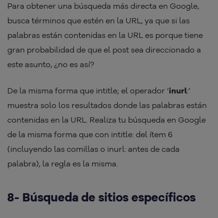
Para obtener una búsqueda más directa en Google,
busca términos que estén en la URL, ya que si las
palabras están contenidas en la URL es porque tiene
gran probabilidad de que el post sea direccionado a
este asunto, ¿no es así?
De la misma forma que intitle; el operador ‘
inurl
:’
muestra solo los resultados donde las palabras están
contenidas en la URL. Realiza tu búsqueda en Google
de la misma forma que con intitle: del ítem 6
(incluyendo las comillas o inurl: antes de cada
palabra), la regla es la misma.
8- Búsqueda de sitios específicos