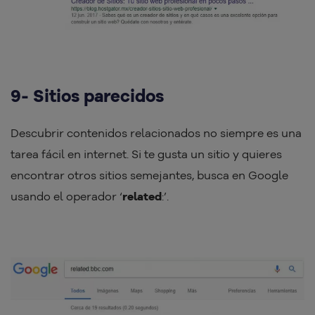
9- Sitios parecidos
Descubrir contenidos relacionados no siempre es una
tarea fácil en internet. Si te gusta un sitio y quieres
encontrar otros sitios semejantes, busca en Google
usando el operador ‘
related
:’.