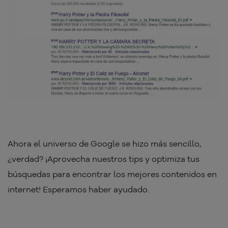
Ahora el universo de Google se hizo más sencillo,
¿verdad? ¡Aprovecha nuestros tips y optimiza tus
búsquedas para encontrar los mejores contenidos en
internet! Esperamos haber ayudado.