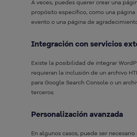
A veces, puedes querer crear una pági
propósito específico, como una página 
evento o una página de agradecimient
Integración con servicios ex
Existe la posibilidad de integrar WordP
requieran la inclusión de un archivo HT
para Google Search Console o un archiv
terceros.
Personalización avanzada
En algunos casos, puede ser necesario