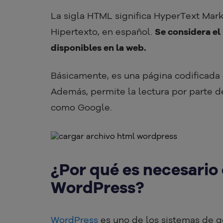
La sigla HTML significa HyperText Ma
Hipertexto, en español.
Se considera el
disponibles en la web.
Básicamente, es una página codificada 
Además, permite la lectura por parte d
como Google.
¿Por qué es necesario
WordPress?
WordPress
es uno de los sistemas de g