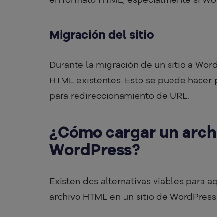
Migración del sitio
Durante la migración de un sitio a Wor
HTML existentes. Esto se puede hacer 
para redireccionamiento de URL.
¿Cómo cargar un archi
WordPress?
Existen dos alternativas viables para 
archivo HTML en un sitio de WordPress