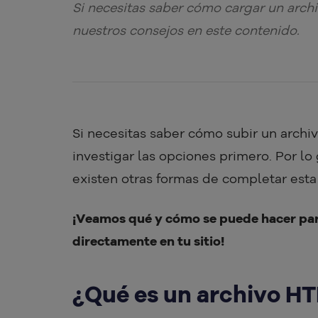
Si necesitas saber cómo cargar un arch
nuestros consejos en este contenido.
Si necesitas saber cómo subir un archi
investigar las opciones primero. Por lo
existen otras formas de completar esta 
¡Veamos qué y cómo se puede hacer para
directamente en tu sitio!
¿Qué es un archivo H