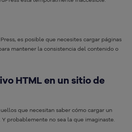
dPress, es posible que necesites cargar páginas
para mantener la consistencia del contenido o
vo HTML en un sitio de
aquellos que necesitan saber cómo cargar un
. Y probablemente no sea la que imaginaste.