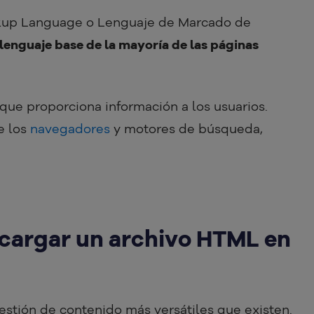
rkup Language o Lenguaje de Marcado de
 lenguaje base de la mayoría de las páginas
que proporciona información a los usuarios.
e los
navegadores
y motores de búsqueda,
 cargar un archivo HTML en
estión de contenido más versátiles que existen.